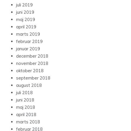
juli 2019
juni 2019
maj 2019
april 2019
marts 2019
februar 2019
januar 2019
december 2018
november 2018
oktober 2018
september 2018
august 2018
juli 2018
juni 2018
maj 2018
april 2018
marts 2018
februar 2018