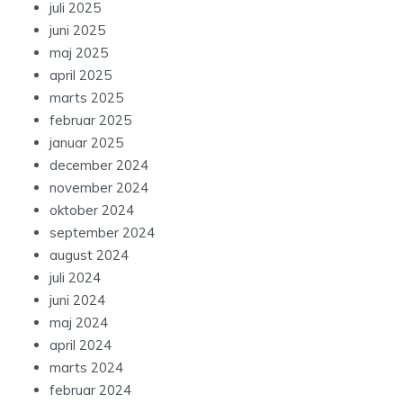
juli 2025
juni 2025
maj 2025
april 2025
marts 2025
februar 2025
januar 2025
december 2024
november 2024
oktober 2024
september 2024
august 2024
juli 2024
juni 2024
maj 2024
april 2024
marts 2024
februar 2024