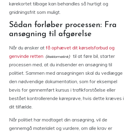
kørekortet tilbage kan behandles så hurtigt og
gnidningsfrit som muligt.
Sådan forløber processen: Fra
ansøgning til afgørelse
Når du ønsker at
få ophævet dit kørselsforbud og
genvinde retten
til at føre bil, starter
processen med, at du indsender en ansøgning til
politiet. Sammen med ansøgningen skal du vedlægge
den nødvendige dokumentation, som for eksempel
bevis for gennemført kursus i trafikforståelse eller
bestået kontrollerende køreprøve, hvis dette kræves i
dit tilfælde.
Når politiet har modtaget din ansøgning, vil de
gennemgå materialet og vurdere, om alle krav er