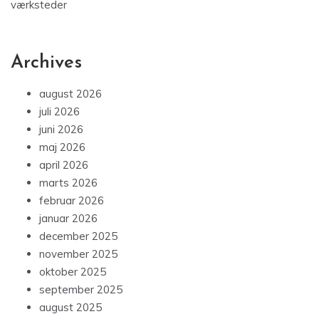
værksteder
Archives
august 2026
juli 2026
juni 2026
maj 2026
april 2026
marts 2026
februar 2026
januar 2026
december 2025
november 2025
oktober 2025
september 2025
august 2025