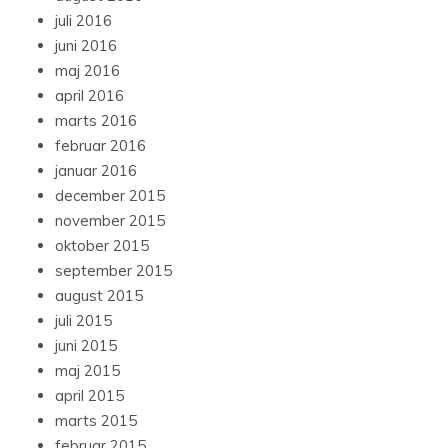
juli 2016
juni 2016
maj 2016
april 2016
marts 2016
februar 2016
januar 2016
december 2015
november 2015
oktober 2015
september 2015
august 2015
juli 2015
juni 2015
maj 2015
april 2015
marts 2015
februar 2015