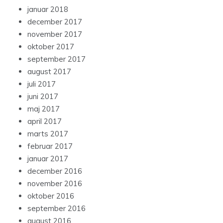
januar 2018
december 2017
november 2017
oktober 2017
september 2017
august 2017
juli 2017
juni 2017
maj 2017
april 2017
marts 2017
februar 2017
januar 2017
december 2016
november 2016
oktober 2016
september 2016
august 2016