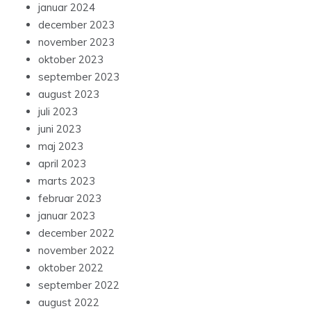
januar 2024
december 2023
november 2023
oktober 2023
september 2023
august 2023
juli 2023
juni 2023
maj 2023
april 2023
marts 2023
februar 2023
januar 2023
december 2022
november 2022
oktober 2022
september 2022
august 2022