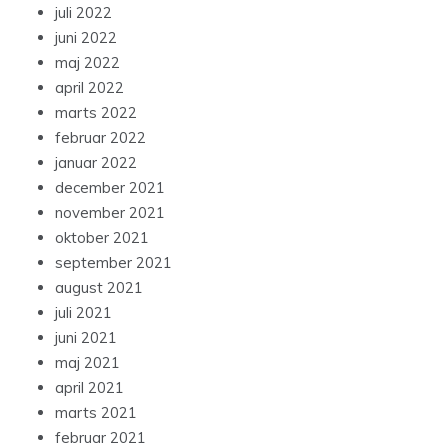
juli 2022
juni 2022
maj 2022
april 2022
marts 2022
februar 2022
januar 2022
december 2021
november 2021
oktober 2021
september 2021
august 2021
juli 2021
juni 2021
maj 2021
april 2021
marts 2021
februar 2021