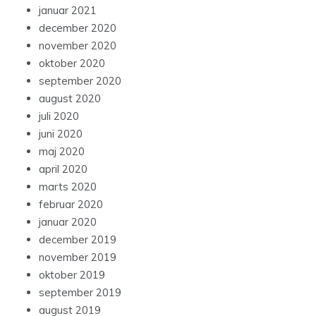
januar 2021
december 2020
november 2020
oktober 2020
september 2020
august 2020
juli 2020
juni 2020
maj 2020
april 2020
marts 2020
februar 2020
januar 2020
december 2019
november 2019
oktober 2019
september 2019
august 2019