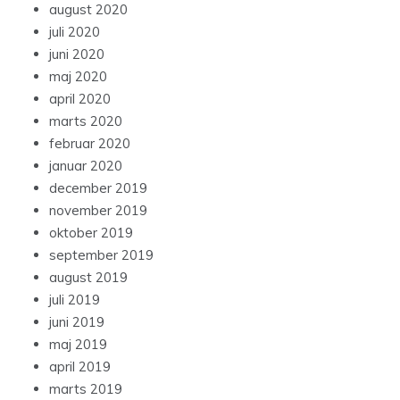
august 2020
juli 2020
juni 2020
maj 2020
april 2020
marts 2020
februar 2020
januar 2020
december 2019
november 2019
oktober 2019
september 2019
august 2019
juli 2019
juni 2019
maj 2019
april 2019
marts 2019