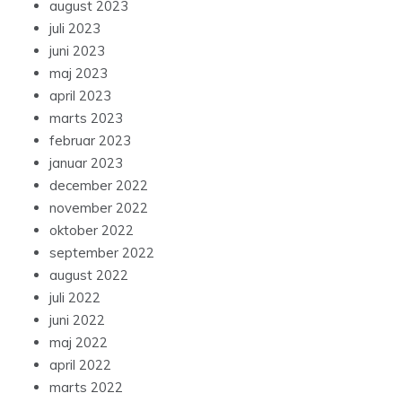
august 2023
juli 2023
juni 2023
maj 2023
april 2023
marts 2023
februar 2023
januar 2023
december 2022
november 2022
oktober 2022
september 2022
august 2022
juli 2022
juni 2022
maj 2022
april 2022
marts 2022