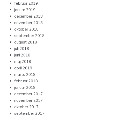
februar 2019
januar 2019
december 2018
november 2018
oktober 2018
september 2018
august 2018
juli 2018
juni 2018
maj 2018
april 2018
marts 2018
februar 2018
januar 2018
december 2017
november 2017
oktober 2017
september 2017