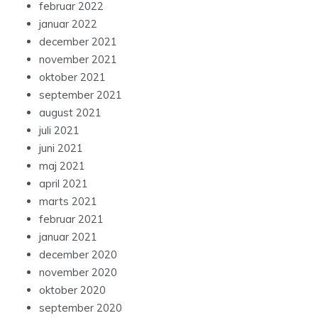
februar 2022
januar 2022
december 2021
november 2021
oktober 2021
september 2021
august 2021
juli 2021
juni 2021
maj 2021
april 2021
marts 2021
februar 2021
januar 2021
december 2020
november 2020
oktober 2020
september 2020