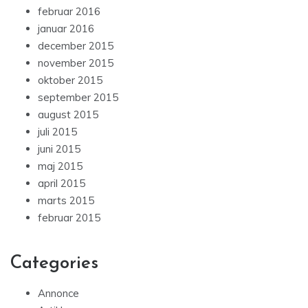
februar 2016
januar 2016
december 2015
november 2015
oktober 2015
september 2015
august 2015
juli 2015
juni 2015
maj 2015
april 2015
marts 2015
februar 2015
Categories
Annonce