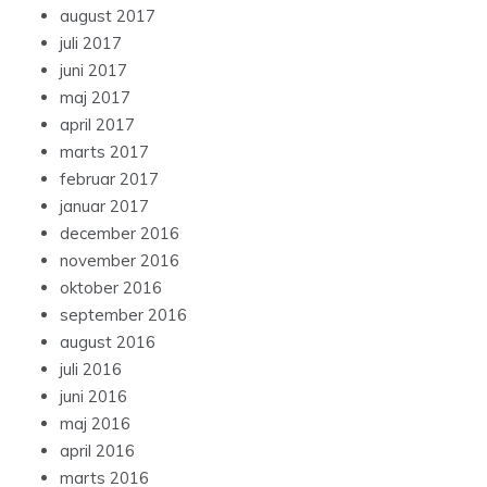
august 2017
juli 2017
juni 2017
maj 2017
april 2017
marts 2017
februar 2017
januar 2017
december 2016
november 2016
oktober 2016
september 2016
august 2016
juli 2016
juni 2016
maj 2016
april 2016
marts 2016