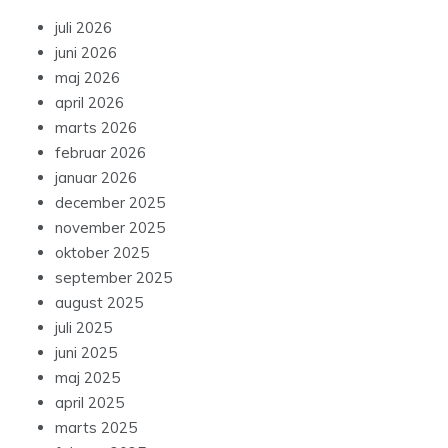
juli 2026
juni 2026
maj 2026
april 2026
marts 2026
februar 2026
januar 2026
december 2025
november 2025
oktober 2025
september 2025
august 2025
juli 2025
juni 2025
maj 2025
april 2025
marts 2025