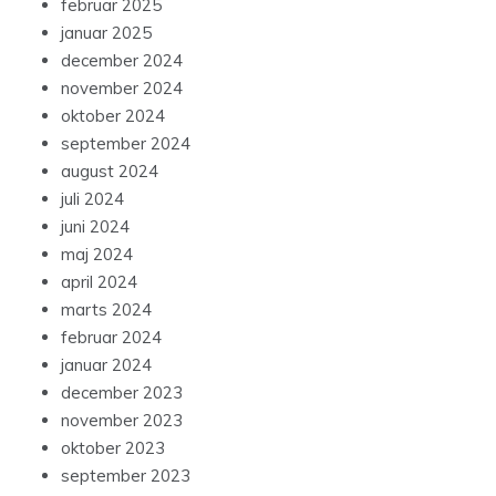
februar 2025
januar 2025
december 2024
november 2024
oktober 2024
september 2024
august 2024
juli 2024
juni 2024
maj 2024
april 2024
marts 2024
februar 2024
januar 2024
december 2023
november 2023
oktober 2023
september 2023