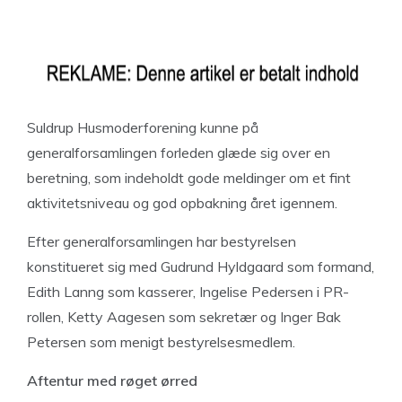
Suldrup Husmoderforening kunne på
generalforsamlingen forleden glæde sig over en
beretning, som indeholdt gode meldinger om et fint
aktivitetsniveau og god opbakning året igennem.
Efter generalforsamlingen har bestyrelsen
konstitueret sig med Gudrund Hyldgaard som formand,
Edith Lanng som kasserer, Ingelise Pedersen i PR-
rollen, Ketty Aagesen som sekretær og Inger Bak
Petersen som menigt bestyrelsesmedlem.
Aftentur med røget ørred