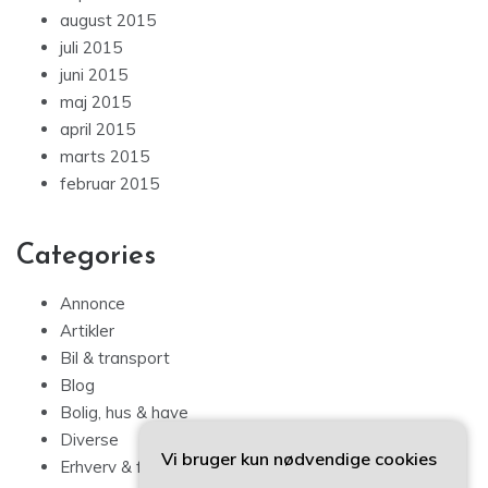
august 2015
juli 2015
juni 2015
maj 2015
april 2015
marts 2015
februar 2015
Categories
Annonce
Artikler
Bil & transport
Blog
Bolig, hus & have
Diverse
Vi bruger kun nødvendige cookies
Erhverv & forbrug