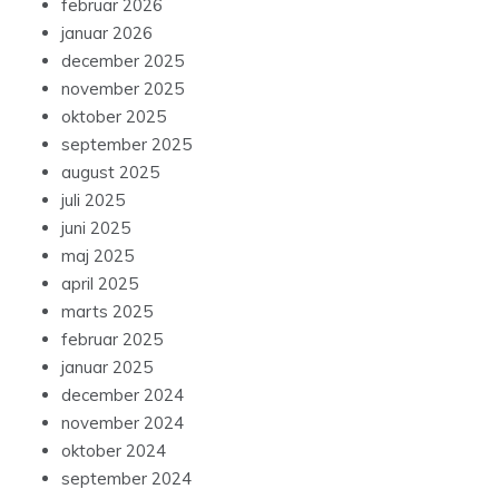
februar 2026
januar 2026
december 2025
november 2025
oktober 2025
september 2025
august 2025
juli 2025
juni 2025
maj 2025
april 2025
marts 2025
februar 2025
januar 2025
december 2024
november 2024
oktober 2024
september 2024