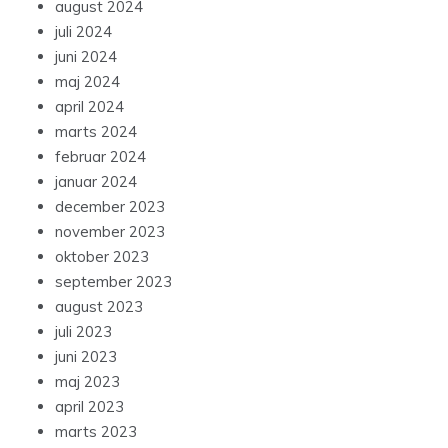
august 2024
juli 2024
juni 2024
maj 2024
april 2024
marts 2024
februar 2024
januar 2024
december 2023
november 2023
oktober 2023
september 2023
august 2023
juli 2023
juni 2023
maj 2023
april 2023
marts 2023