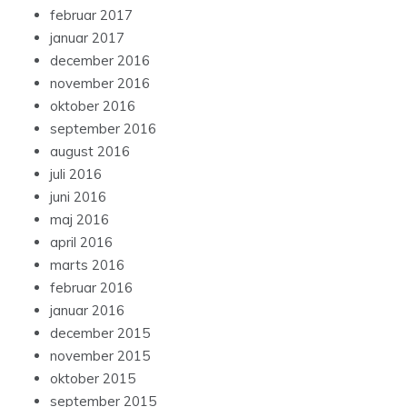
februar 2017
januar 2017
december 2016
november 2016
oktober 2016
september 2016
august 2016
juli 2016
juni 2016
maj 2016
april 2016
marts 2016
februar 2016
januar 2016
december 2015
november 2015
oktober 2015
september 2015