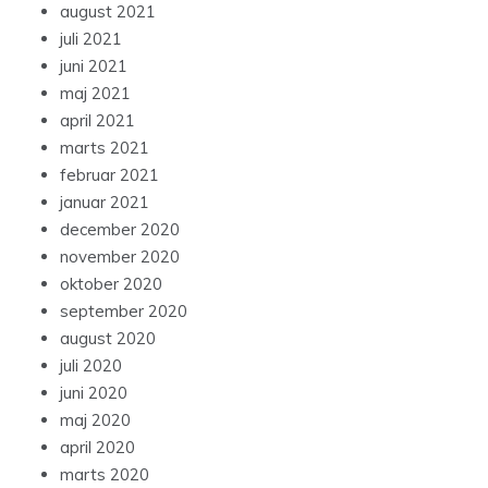
august 2021
juli 2021
juni 2021
maj 2021
april 2021
marts 2021
februar 2021
januar 2021
december 2020
november 2020
oktober 2020
september 2020
august 2020
juli 2020
juni 2020
maj 2020
april 2020
marts 2020