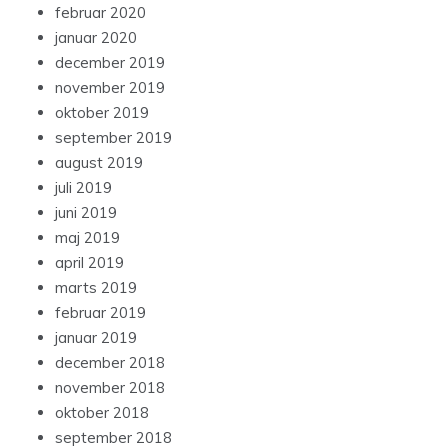
februar 2020
januar 2020
december 2019
november 2019
oktober 2019
september 2019
august 2019
juli 2019
juni 2019
maj 2019
april 2019
marts 2019
februar 2019
januar 2019
december 2018
november 2018
oktober 2018
september 2018