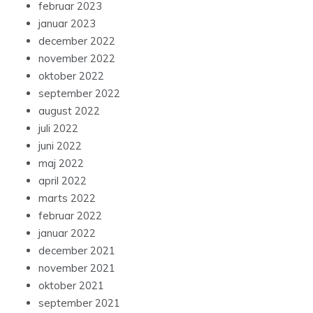
februar 2023
januar 2023
december 2022
november 2022
oktober 2022
september 2022
august 2022
juli 2022
juni 2022
maj 2022
april 2022
marts 2022
februar 2022
januar 2022
december 2021
november 2021
oktober 2021
september 2021