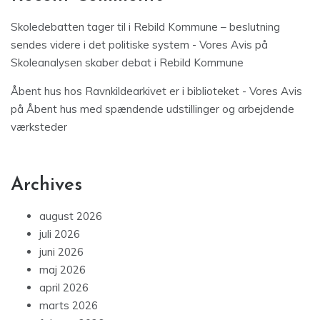
Skoledebatten tager til i Rebild Kommune – beslutning
sendes videre i det politiske system - Vores Avis
på
Skoleanalysen skaber debat i Rebild Kommune
Åbent hus hos Ravnkildearkivet er i biblioteket - Vores Avis
på
Åbent hus med spændende udstillinger og arbejdende
værksteder
Archives
august 2026
juli 2026
juni 2026
maj 2026
april 2026
marts 2026