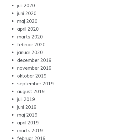
juli 2020
juni 2020
maj 2020
april 2020
marts 2020
februar 2020
januar 2020
december 2019
november 2019
oktober 2019
september 2019
august 2019
juli 2019
juni 2019
maj 2019
april 2019
marts 2019
februar 2019