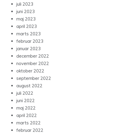
juli 2023
juni 2023
maj 2023
april 2023
marts 2023
februar 2023
januar 2023
december 2022
november 2022
oktober 2022
september 2022
august 2022
juli 2022
juni 2022
maj 2022
april 2022
marts 2022
februar 2022