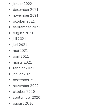
januar 2022
december 2021
november 2021
oktober 2021
september 2021
august 2021
juli 2021
juni 2021
maj 2021
april 2021
marts 2021
februar 2021
januar 2021
december 2020
november 2020
oktober 2020
september 2020
august 2020