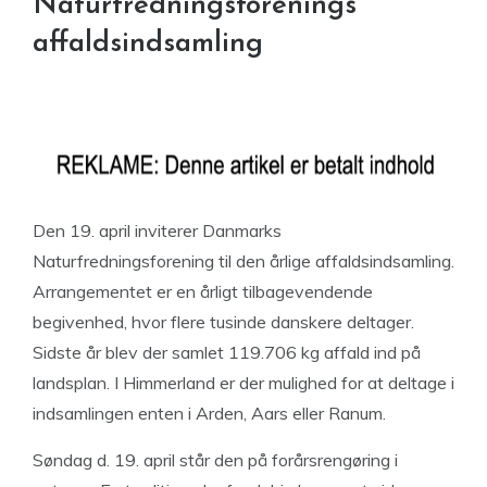
Naturfredningsforenings
affaldsindsamling
Den 19. april inviterer Danmarks
Naturfredningsforening til den årlige affaldsindsamling.
Arrangementet er en årligt tilbagevendende
begivenhed, hvor flere tusinde danskere deltager.
Sidste år blev der samlet 119.706 kg affald ind på
landsplan. I Himmerland er der mulighed for at deltage i
indsamlingen enten i Arden, Aars eller Ranum.
Søndag d. 19. april står den på forårsrengøring i