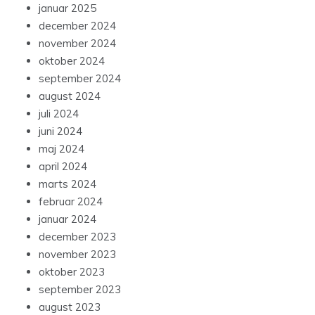
januar 2025
december 2024
november 2024
oktober 2024
september 2024
august 2024
juli 2024
juni 2024
maj 2024
april 2024
marts 2024
februar 2024
januar 2024
december 2023
november 2023
oktober 2023
september 2023
august 2023