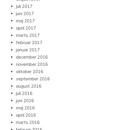
juli 2017
juni 2017
maj 2017
april 2017
marts 2017
februar 2017
januar 2017
december 2016
november 2016
oktober 2016
september 2016
august 2016
juli 2016
juni 2016
maj 2016
april 2016
marts 2016
februar 2016