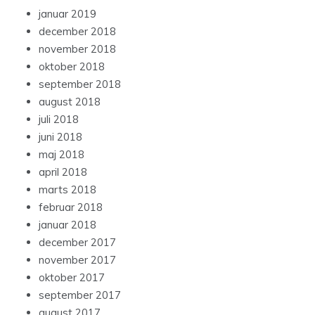
januar 2019
december 2018
november 2018
oktober 2018
september 2018
august 2018
juli 2018
juni 2018
maj 2018
april 2018
marts 2018
februar 2018
januar 2018
december 2017
november 2017
oktober 2017
september 2017
august 2017