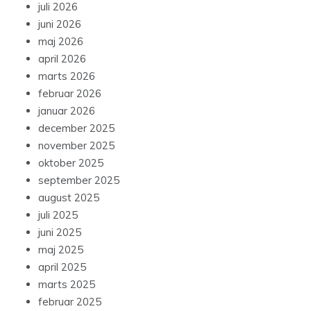
juli 2026
juni 2026
maj 2026
april 2026
marts 2026
februar 2026
januar 2026
december 2025
november 2025
oktober 2025
september 2025
august 2025
juli 2025
juni 2025
maj 2025
april 2025
marts 2025
februar 2025