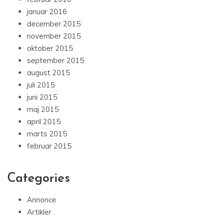
januar 2016
december 2015
november 2015
oktober 2015
september 2015
august 2015
juli 2015
juni 2015
maj 2015
april 2015
marts 2015
februar 2015
Categories
Annonce
Artikler