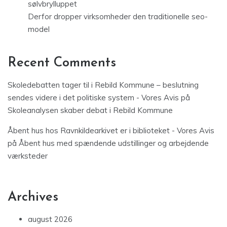
sølvbrylluppet
Derfor dropper virksomheder den traditionelle seo-
model
Recent Comments
Skoledebatten tager til i Rebild Kommune – beslutning
sendes videre i det politiske system - Vores Avis
på
Skoleanalysen skaber debat i Rebild Kommune
Åbent hus hos Ravnkildearkivet er i biblioteket - Vores Avis
på
Åbent hus med spændende udstillinger og arbejdende
værksteder
Archives
august 2026