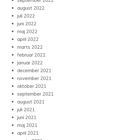
september 2022
august 2022
juli 2022
juni 2022
maj 2022
april 2022
marts 2022
februar 2022
januar 2022
december 2021
november 2021
oktober 2021
september 2021
august 2021
juli 2021
juni 2021
maj 2021
april 2021