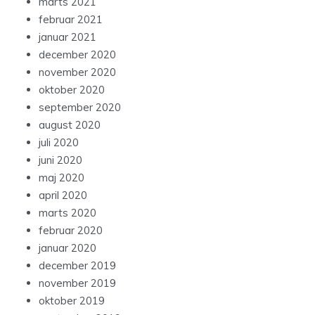
marts 2021
februar 2021
januar 2021
december 2020
november 2020
oktober 2020
september 2020
august 2020
juli 2020
juni 2020
maj 2020
april 2020
marts 2020
februar 2020
januar 2020
december 2019
november 2019
oktober 2019