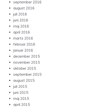
september 2016
august 2016
juli 2016
juni 2016
maj 2016
april 2016
marts 2016
februar 2016
januar 2016
december 2015
november 2015
oktober 2015
september 2015
august 2015
juli 2015
juni 2015
maj 2015
april 2015