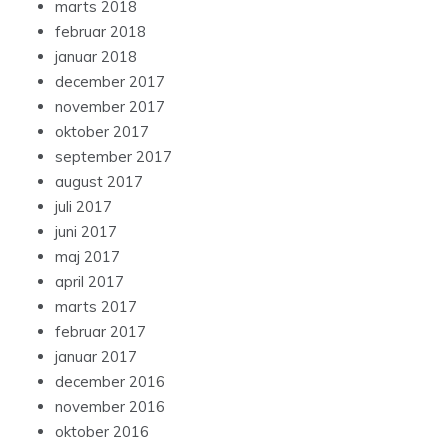
marts 2018
februar 2018
januar 2018
december 2017
november 2017
oktober 2017
september 2017
august 2017
juli 2017
juni 2017
maj 2017
april 2017
marts 2017
februar 2017
januar 2017
december 2016
november 2016
oktober 2016