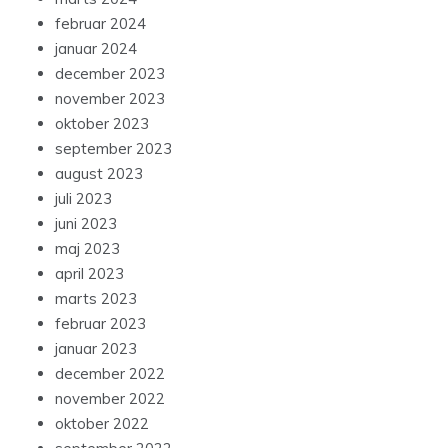
februar 2024
januar 2024
december 2023
november 2023
oktober 2023
september 2023
august 2023
juli 2023
juni 2023
maj 2023
april 2023
marts 2023
februar 2023
januar 2023
december 2022
november 2022
oktober 2022