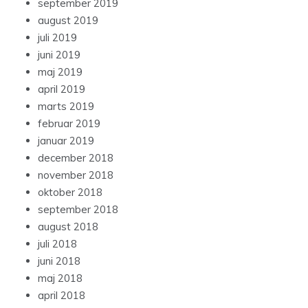
september 2019
august 2019
juli 2019
juni 2019
maj 2019
april 2019
marts 2019
februar 2019
januar 2019
december 2018
november 2018
oktober 2018
september 2018
august 2018
juli 2018
juni 2018
maj 2018
april 2018