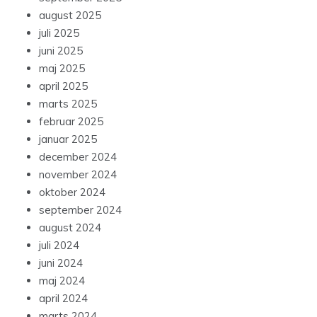
august 2025
juli 2025
juni 2025
maj 2025
april 2025
marts 2025
februar 2025
januar 2025
december 2024
november 2024
oktober 2024
september 2024
august 2024
juli 2024
juni 2024
maj 2024
april 2024
marts 2024