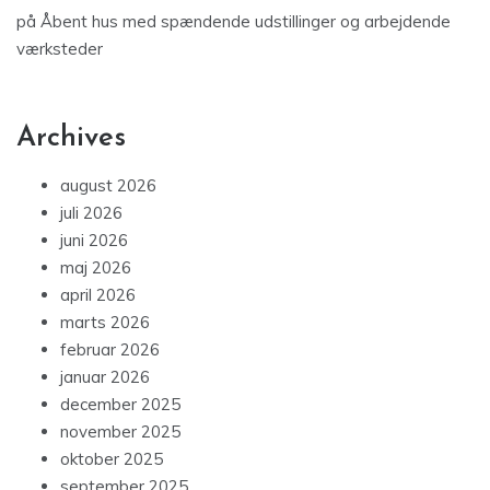
på
Åbent hus med spændende udstillinger og arbejdende
værksteder
Archives
august 2026
juli 2026
juni 2026
maj 2026
april 2026
marts 2026
februar 2026
januar 2026
december 2025
november 2025
oktober 2025
september 2025