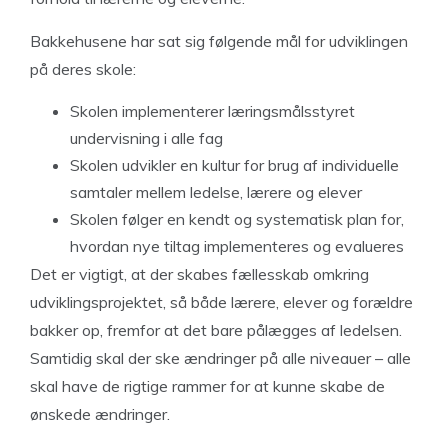
Bakkehusene har sat sig følgende mål for udviklingen
på deres skole:
Skolen implementerer læringsmålsstyret
undervisning i alle fag
Skolen udvikler en kultur for brug af individuelle
samtaler mellem ledelse, lærere og elever
Skolen følger en kendt og systematisk plan for,
hvordan nye tiltag implementeres og evalueres
Det er vigtigt, at der skabes fællesskab omkring
udviklingsprojektet, så både lærere, elever og forældre
bakker op, fremfor at det bare pålægges af ledelsen.
Samtidig skal der ske ændringer på alle niveauer – alle
skal have de rigtige rammer for at kunne skabe de
ønskede ændringer.