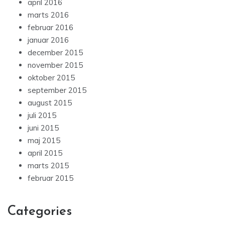
april 2016
marts 2016
februar 2016
januar 2016
december 2015
november 2015
oktober 2015
september 2015
august 2015
juli 2015
juni 2015
maj 2015
april 2015
marts 2015
februar 2015
Categories