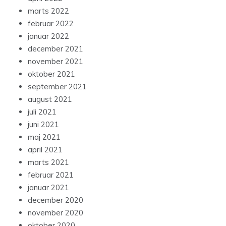
marts 2022
februar 2022
januar 2022
december 2021
november 2021
oktober 2021
september 2021
august 2021
juli 2021
juni 2021
maj 2021
april 2021
marts 2021
februar 2021
januar 2021
december 2020
november 2020
oktober 2020