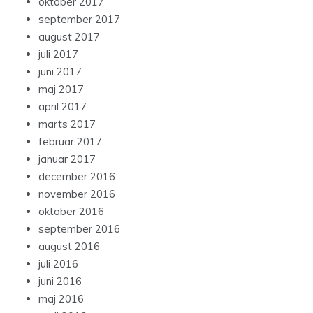
oktober 2017
september 2017
august 2017
juli 2017
juni 2017
maj 2017
april 2017
marts 2017
februar 2017
januar 2017
december 2016
november 2016
oktober 2016
september 2016
august 2016
juli 2016
juni 2016
maj 2016