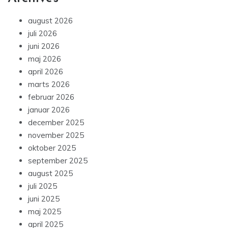
august 2026
juli 2026
juni 2026
maj 2026
april 2026
marts 2026
februar 2026
januar 2026
december 2025
november 2025
oktober 2025
september 2025
august 2025
juli 2025
juni 2025
maj 2025
april 2025