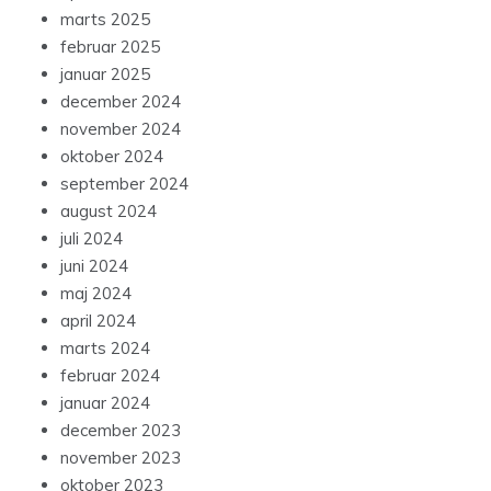
marts 2025
februar 2025
januar 2025
december 2024
november 2024
oktober 2024
september 2024
august 2024
juli 2024
juni 2024
maj 2024
april 2024
marts 2024
februar 2024
januar 2024
december 2023
november 2023
oktober 2023