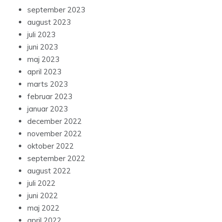
september 2023
august 2023
juli 2023
juni 2023
maj 2023
april 2023
marts 2023
februar 2023
januar 2023
december 2022
november 2022
oktober 2022
september 2022
august 2022
juli 2022
juni 2022
maj 2022
april 2022