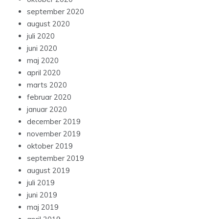
september 2020
august 2020
juli 2020
juni 2020
maj 2020
april 2020
marts 2020
februar 2020
januar 2020
december 2019
november 2019
oktober 2019
september 2019
august 2019
juli 2019
juni 2019
maj 2019