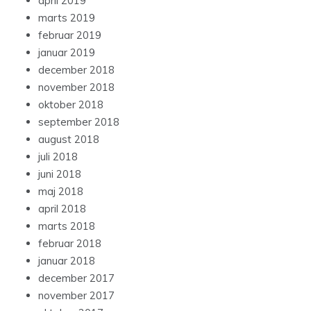
april 2019
marts 2019
februar 2019
januar 2019
december 2018
november 2018
oktober 2018
september 2018
august 2018
juli 2018
juni 2018
maj 2018
april 2018
marts 2018
februar 2018
januar 2018
december 2017
november 2017