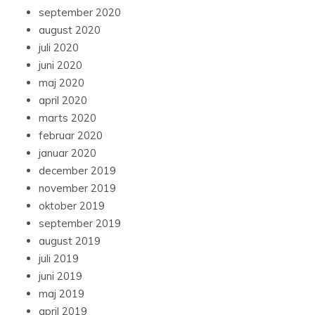
september 2020
august 2020
juli 2020
juni 2020
maj 2020
april 2020
marts 2020
februar 2020
januar 2020
december 2019
november 2019
oktober 2019
september 2019
august 2019
juli 2019
juni 2019
maj 2019
april 2019