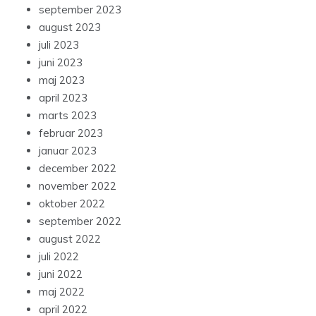
september 2023
august 2023
juli 2023
juni 2023
maj 2023
april 2023
marts 2023
februar 2023
januar 2023
december 2022
november 2022
oktober 2022
september 2022
august 2022
juli 2022
juni 2022
maj 2022
april 2022