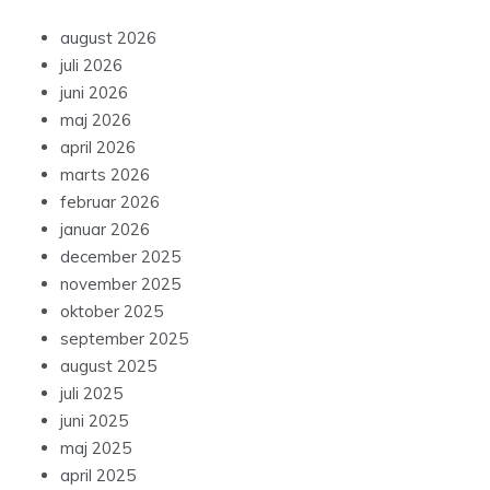
august 2026
juli 2026
juni 2026
maj 2026
april 2026
marts 2026
februar 2026
januar 2026
december 2025
november 2025
oktober 2025
september 2025
august 2025
juli 2025
juni 2025
maj 2025
april 2025