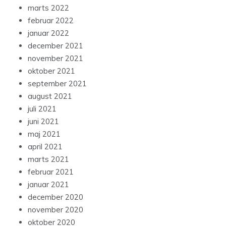
marts 2022
februar 2022
januar 2022
december 2021
november 2021
oktober 2021
september 2021
august 2021
juli 2021
juni 2021
maj 2021
april 2021
marts 2021
februar 2021
januar 2021
december 2020
november 2020
oktober 2020