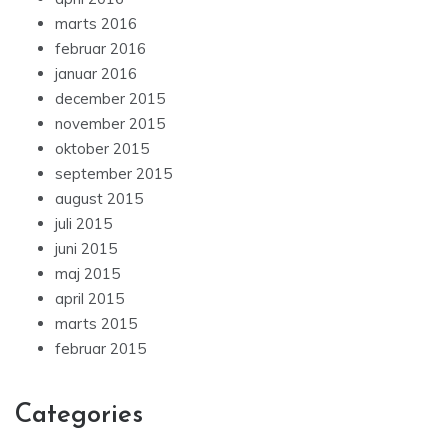
marts 2016
februar 2016
januar 2016
december 2015
november 2015
oktober 2015
september 2015
august 2015
juli 2015
juni 2015
maj 2015
april 2015
marts 2015
februar 2015
Categories