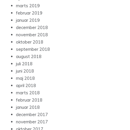
marts 2019
februar 2019
januar 2019
december 2018
november 2018
oktober 2018
september 2018
august 2018
juli 2018
juni 2018
maj 2018
april 2018
marts 2018
februar 2018
januar 2018
december 2017
november 2017
oktober 2017