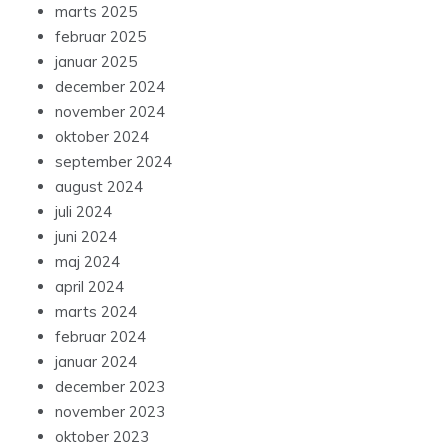
marts 2025
februar 2025
januar 2025
december 2024
november 2024
oktober 2024
september 2024
august 2024
juli 2024
juni 2024
maj 2024
april 2024
marts 2024
februar 2024
januar 2024
december 2023
november 2023
oktober 2023