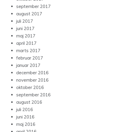
september 2017
august 2017
juli 2017
juni 2017
maj 2017
april 2017
marts 2017
februar 2017
januar 2017
december 2016
november 2016
oktober 2016
september 2016
august 2016
juli 2016
juni 2016
maj 2016
april 2016