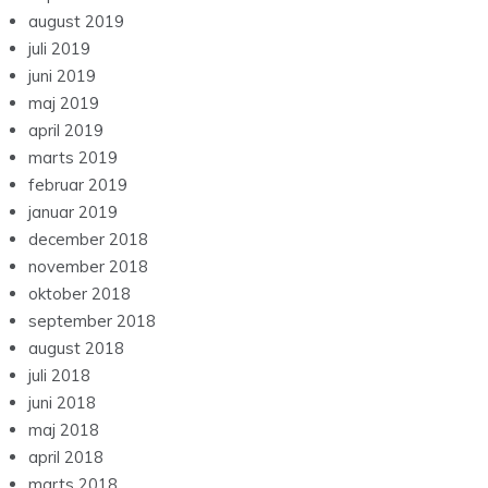
august 2019
juli 2019
juni 2019
maj 2019
april 2019
marts 2019
februar 2019
januar 2019
december 2018
november 2018
oktober 2018
september 2018
august 2018
juli 2018
juni 2018
maj 2018
april 2018
marts 2018