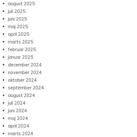
august 2025
juli 2025
juni 2025
maj 2025
april 2025
marts 2025
februar 2025
januar 2025
december 2024
november 2024
oktober 2024
september 2024
august 2024
juli 2024
juni 2024
maj 2024
april 2024
marts 2024