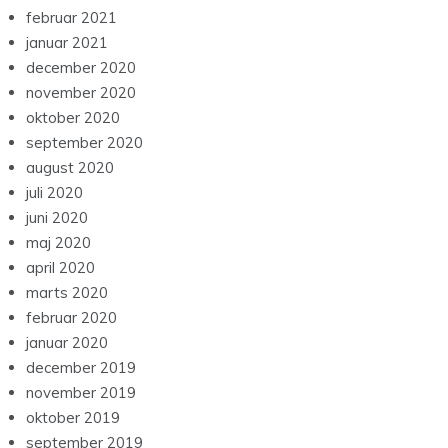
februar 2021
januar 2021
december 2020
november 2020
oktober 2020
september 2020
august 2020
juli 2020
juni 2020
maj 2020
april 2020
marts 2020
februar 2020
januar 2020
december 2019
november 2019
oktober 2019
september 2019