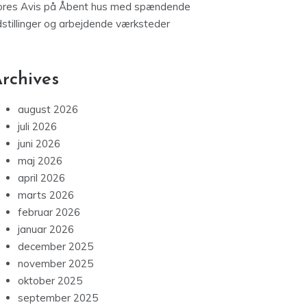
ores Avis
på
Åbent hus med spændende
dstillinger og arbejdende værksteder
rchives
august 2026
juli 2026
juni 2026
maj 2026
april 2026
marts 2026
februar 2026
januar 2026
december 2025
november 2025
oktober 2025
september 2025