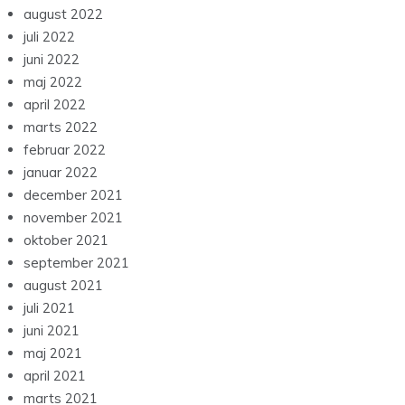
august 2022
juli 2022
juni 2022
maj 2022
april 2022
marts 2022
februar 2022
januar 2022
december 2021
november 2021
oktober 2021
september 2021
august 2021
juli 2021
juni 2021
maj 2021
april 2021
marts 2021