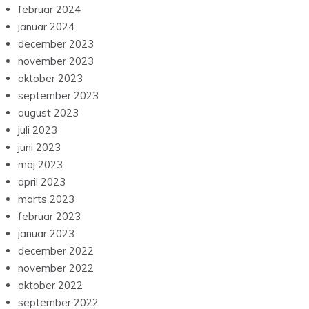
februar 2024
januar 2024
december 2023
november 2023
oktober 2023
september 2023
august 2023
juli 2023
juni 2023
maj 2023
april 2023
marts 2023
februar 2023
januar 2023
december 2022
november 2022
oktober 2022
september 2022