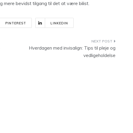
mere bevidst tilgang til det at være bilist.
PINTEREST
LINKEDIN
g
Hverdagen med invisalign: Tips til pleje og
vedligeholdelse