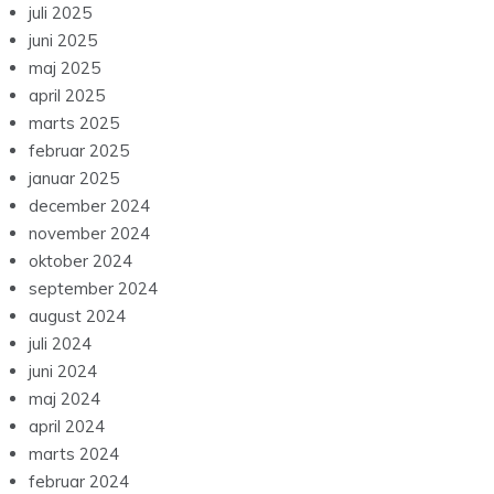
juli 2025
juni 2025
maj 2025
april 2025
marts 2025
februar 2025
januar 2025
december 2024
november 2024
oktober 2024
september 2024
august 2024
juli 2024
juni 2024
maj 2024
april 2024
marts 2024
februar 2024