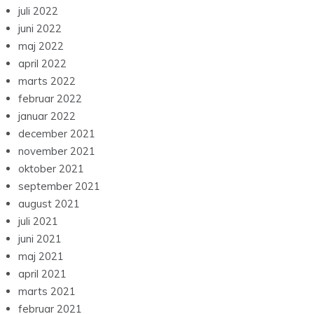
juli 2022
juni 2022
maj 2022
april 2022
marts 2022
februar 2022
januar 2022
december 2021
november 2021
oktober 2021
september 2021
august 2021
juli 2021
juni 2021
maj 2021
april 2021
marts 2021
februar 2021