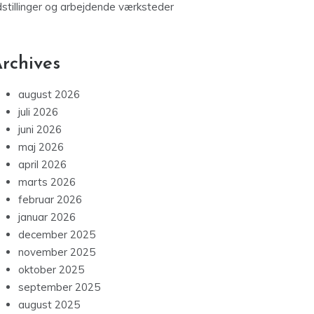
dstillinger og arbejdende værksteder
rchives
august 2026
juli 2026
juni 2026
maj 2026
april 2026
marts 2026
februar 2026
januar 2026
december 2025
november 2025
oktober 2025
september 2025
august 2025