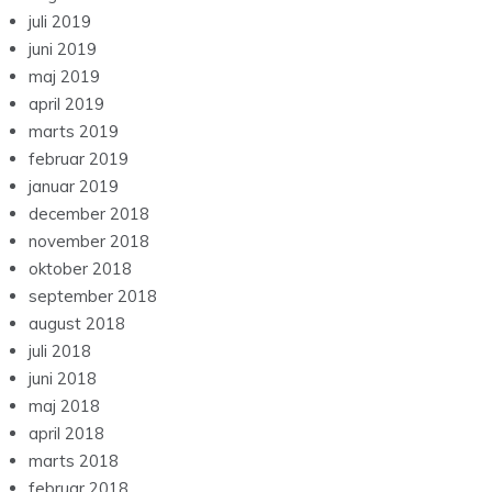
juli 2019
juni 2019
maj 2019
april 2019
marts 2019
februar 2019
januar 2019
december 2018
november 2018
oktober 2018
september 2018
august 2018
juli 2018
juni 2018
maj 2018
april 2018
marts 2018
februar 2018