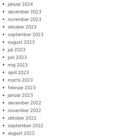
januar 2024
december 2023
november 2023
oktober 2023
september 2023
august 2023
juli 2023
juni 2023
maj 2023
april 2023
marts 2023
februar 2023
januar 2023
december 2022
november 2022
oktober 2022
september 2022
august 2022