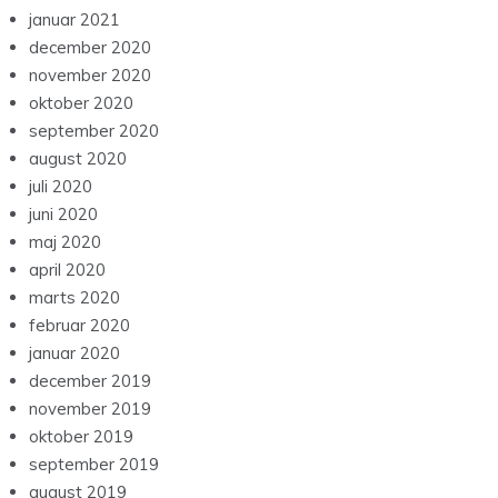
januar 2021
december 2020
november 2020
oktober 2020
september 2020
august 2020
juli 2020
juni 2020
maj 2020
april 2020
marts 2020
februar 2020
januar 2020
december 2019
november 2019
oktober 2019
september 2019
august 2019