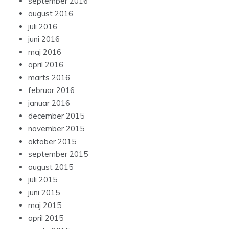
september 2016
august 2016
juli 2016
juni 2016
maj 2016
april 2016
marts 2016
februar 2016
januar 2016
december 2015
november 2015
oktober 2015
september 2015
august 2015
juli 2015
juni 2015
maj 2015
april 2015