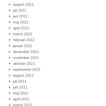
august 2022
juli 2022
juni 2022
maj 2022
april 2022
marts 2022
februar 2022
januar 2022
december 2021
november 2021
oktober 2021
september 2021
august 2021
juli 2021
juni 2021
maj 2021
april 2021
marts 2021