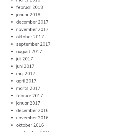
februar 2018
januar 2018
december 2017
november 2017
oktober 2017
september 2017
august 2017
juli 2017
juni 2017
maj 2017
april 2017
marts 2017
februar 2017
januar 2017
december 2016
november 2016
oktober 2016