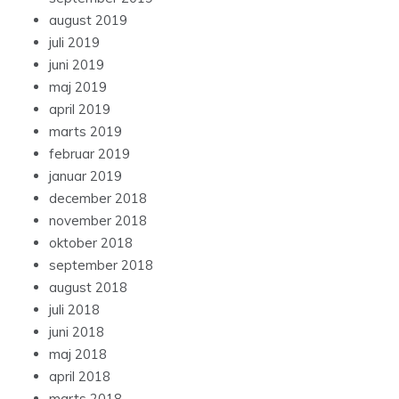
august 2019
juli 2019
juni 2019
maj 2019
april 2019
marts 2019
februar 2019
januar 2019
december 2018
november 2018
oktober 2018
september 2018
august 2018
juli 2018
juni 2018
maj 2018
april 2018
marts 2018