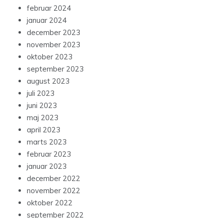
februar 2024
januar 2024
december 2023
november 2023
oktober 2023
september 2023
august 2023
juli 2023
juni 2023
maj 2023
april 2023
marts 2023
februar 2023
januar 2023
december 2022
november 2022
oktober 2022
september 2022