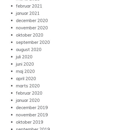
februar 2021
januar 2021
december 2020
november 2020
oktober 2020
september 2020
august 2020
juli 2020
juni 2020
maj 2020
april 2020
marts 2020
februar 2020
januar 2020
december 2019
november 2019
oktober 2019
september 2019