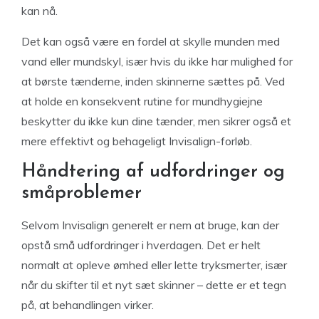
kan nå.
Det kan også være en fordel at skylle munden med
vand eller mundskyl, især hvis du ikke har mulighed for
at børste tænderne, inden skinnerne sættes på. Ved
at holde en konsekvent rutine for mundhygiejne
beskytter du ikke kun dine tænder, men sikrer også et
mere effektivt og behageligt Invisalign-forløb.
Håndtering af udfordringer og
småproblemer
Selvom Invisalign generelt er nem at bruge, kan der
opstå små udfordringer i hverdagen. Det er helt
normalt at opleve ømhed eller lette tryksmerter, især
når du skifter til et nyt sæt skinner – dette er et tegn
på, at behandlingen virker.