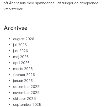
på
Åbent hus med spændende udstillinger og arbejdende
værksteder
Archives
august 2026
juli 2026
juni 2026
maj 2026
april 2026
marts 2026
februar 2026
januar 2026
december 2025
november 2025
oktober 2025
september 2025