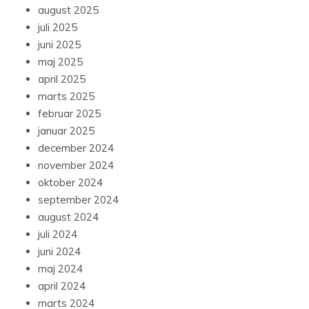
august 2025
juli 2025
juni 2025
maj 2025
april 2025
marts 2025
februar 2025
januar 2025
december 2024
november 2024
oktober 2024
september 2024
august 2024
juli 2024
juni 2024
maj 2024
april 2024
marts 2024