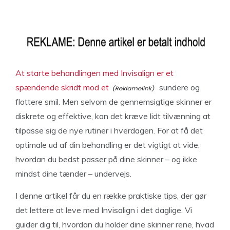
At starte behandlingen med Invisalign er et
spændende skridt mod et
sundere og
flottere smil. Men selvom de gennemsigtige skinner er
diskrete og effektive, kan det kræve lidt tilvænning at
tilpasse sig de nye rutiner i hverdagen. For at få det
optimale ud af din behandling er det vigtigt at vide,
hvordan du bedst passer på dine skinner – og ikke
mindst dine tænder – undervejs.
I denne artikel får du en række praktiske tips, der gør
det lettere at leve med Invisalign i det daglige. Vi
guider dig til, hvordan du holder dine skinner rene, hvad