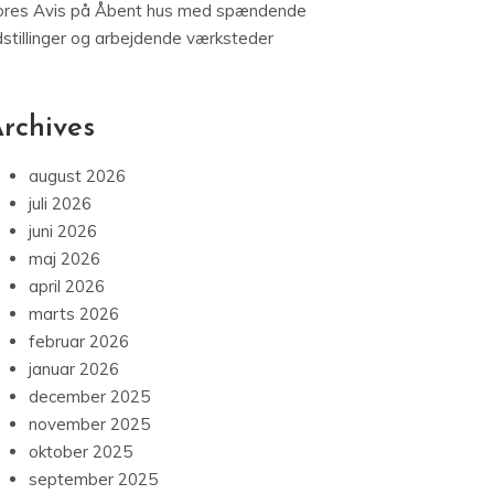
ores Avis
på
Åbent hus med spændende
dstillinger og arbejdende værksteder
rchives
august 2026
juli 2026
juni 2026
maj 2026
april 2026
marts 2026
februar 2026
januar 2026
december 2025
november 2025
oktober 2025
september 2025