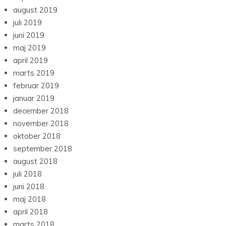
august 2019
juli 2019
juni 2019
maj 2019
april 2019
marts 2019
februar 2019
januar 2019
december 2018
november 2018
oktober 2018
september 2018
august 2018
juli 2018
juni 2018
maj 2018
april 2018
marts 2018