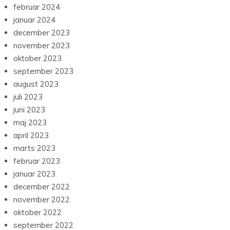
februar 2024
januar 2024
december 2023
november 2023
oktober 2023
september 2023
august 2023
juli 2023
juni 2023
maj 2023
april 2023
marts 2023
februar 2023
januar 2023
december 2022
november 2022
oktober 2022
september 2022