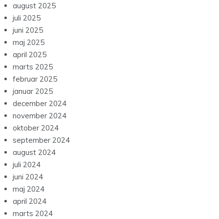
august 2025
juli 2025
juni 2025
maj 2025
april 2025
marts 2025
februar 2025
januar 2025
december 2024
november 2024
oktober 2024
september 2024
august 2024
juli 2024
juni 2024
maj 2024
april 2024
marts 2024