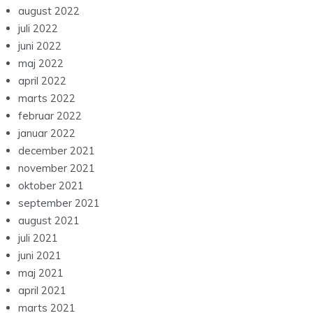
august 2022
juli 2022
juni 2022
maj 2022
april 2022
marts 2022
februar 2022
januar 2022
december 2021
november 2021
oktober 2021
september 2021
august 2021
juli 2021
juni 2021
maj 2021
april 2021
marts 2021