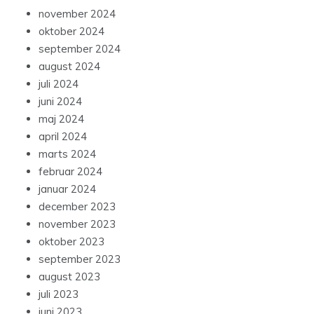
november 2024
oktober 2024
september 2024
august 2024
juli 2024
juni 2024
maj 2024
april 2024
marts 2024
februar 2024
januar 2024
december 2023
november 2023
oktober 2023
september 2023
august 2023
juli 2023
juni 2023