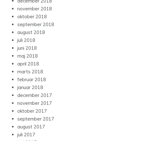
december 2018
november 2018
oktober 2018
september 2018
august 2018
juli 2018
juni 2018
maj 2018
april 2018
marts 2018
februar 2018
januar 2018
december 2017
november 2017
oktober 2017
september 2017
august 2017
juli 2017