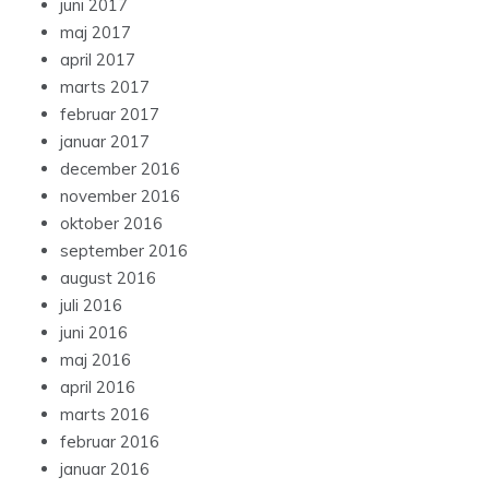
juni 2017
maj 2017
april 2017
marts 2017
februar 2017
januar 2017
december 2016
november 2016
oktober 2016
september 2016
august 2016
juli 2016
juni 2016
maj 2016
april 2016
marts 2016
februar 2016
januar 2016