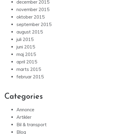
december 2015
november 2015
oktober 2015
september 2015
august 2015
juli 2015
juni 2015
maj 2015
april 2015
marts 2015
februar 2015
Categories
Annonce
Artikler
Bil & transport
Blog