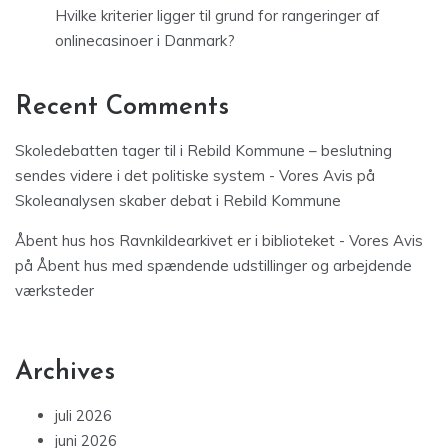
Hvilke kriterier ligger til grund for rangeringer af
onlinecasinoer i Danmark?
Recent Comments
Skoledebatten tager til i Rebild Kommune – beslutning
sendes videre i det politiske system - Vores Avis
på
Skoleanalysen skaber debat i Rebild Kommune
Åbent hus hos Ravnkildearkivet er i biblioteket - Vores Avis
på
Åbent hus med spændende udstillinger og arbejdende
værksteder
Archives
juli 2026
juni 2026