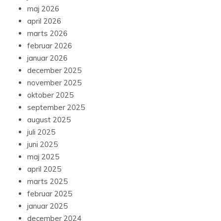
maj 2026
april 2026
marts 2026
februar 2026
januar 2026
december 2025
november 2025
oktober 2025
september 2025
august 2025
juli 2025
juni 2025
maj 2025
april 2025
marts 2025
februar 2025
januar 2025
december 2024