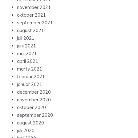
november 2021
oktober 2021
september 2021
august 2021
juli 2021
juni 2021
maj 2021
april 2021
marts 2021
februar 2021
januar 2021
december 2020
november 2020
oktober 2020
september 2020
august 2020
juli 2020