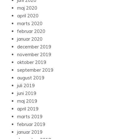
juni 2020
maj 2020
april 2020
marts 2020
februar 2020
januar 2020
december 2019
november 2019
oktober 2019
september 2019
august 2019
juli 2019
juni 2019
maj 2019
april 2019
marts 2019
februar 2019
januar 2019