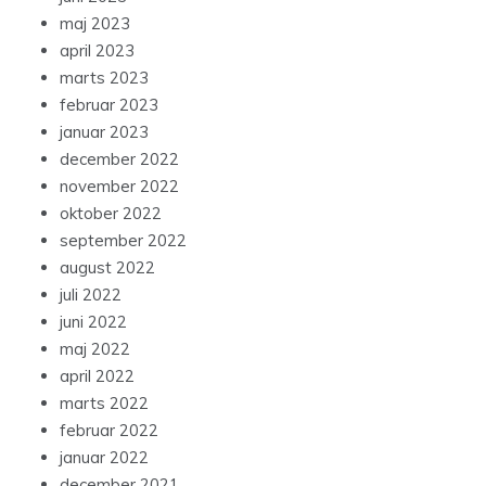
maj 2023
april 2023
marts 2023
februar 2023
januar 2023
december 2022
november 2022
oktober 2022
september 2022
august 2022
juli 2022
juni 2022
maj 2022
april 2022
marts 2022
februar 2022
januar 2022
december 2021