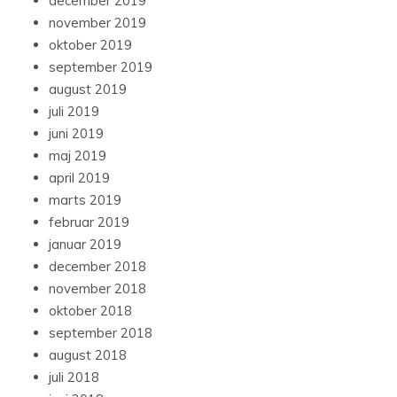
december 2019
november 2019
oktober 2019
september 2019
august 2019
juli 2019
juni 2019
maj 2019
april 2019
marts 2019
februar 2019
januar 2019
december 2018
november 2018
oktober 2018
september 2018
august 2018
juli 2018