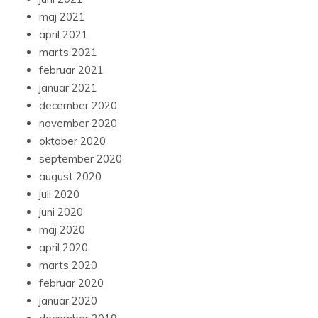
maj 2021
april 2021
marts 2021
februar 2021
januar 2021
december 2020
november 2020
oktober 2020
september 2020
august 2020
juli 2020
juni 2020
maj 2020
april 2020
marts 2020
februar 2020
januar 2020