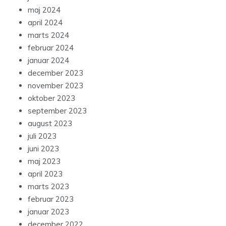
maj 2024
april 2024
marts 2024
februar 2024
januar 2024
december 2023
november 2023
oktober 2023
september 2023
august 2023
juli 2023
juni 2023
maj 2023
april 2023
marts 2023
februar 2023
januar 2023
december 2022