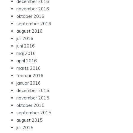
december 2016
november 2016
oktober 2016
september 2016
august 2016
juli 2016
juni 2016
maj 2016
april 2016
marts 2016
februar 2016
januar 2016
december 2015
november 2015
oktober 2015
september 2015
august 2015
juli 2015