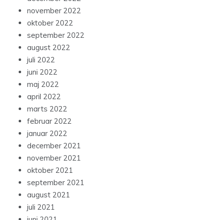
november 2022
oktober 2022
september 2022
august 2022
juli 2022
juni 2022
maj 2022
april 2022
marts 2022
februar 2022
januar 2022
december 2021
november 2021
oktober 2021
september 2021
august 2021
juli 2021
juni 2021