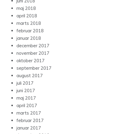
juni 2018
maj 2018
april 2018
marts 2018
februar 2018
januar 2018
december 2017
november 2017
oktober 2017
september 2017
august 2017
juli 2017
juni 2017
maj 2017
april 2017
marts 2017
februar 2017
januar 2017