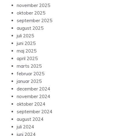
november 2025
oktober 2025
september 2025
august 2025
juli 2025
juni 2025
maj 2025
april 2025
marts 2025
februar 2025
januar 2025
december 2024
november 2024
oktober 2024
september 2024
august 2024
juli 2024
juni 2024