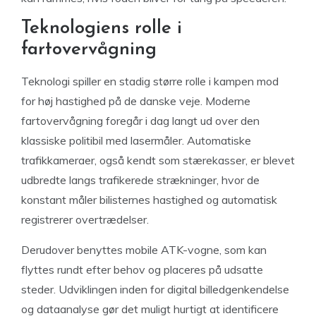
Teknologiens rolle i
fartovervågning
Teknologi spiller en stadig større rolle i kampen mod
for høj hastighed på de danske veje. Moderne
fartovervågning foregår i dag langt ud over den
klassiske politibil med lasermåler. Automatiske
trafikkameraer, også kendt som stærekasser, er blevet
udbredte langs trafikerede strækninger, hvor de
konstant måler bilisternes hastighed og automatisk
registrerer overtrædelser.
Derudover benyttes mobile ATK-vogne, som kan
flyttes rundt efter behov og placeres på udsatte
steder. Udviklingen inden for digital billedgenkendelse
og dataanalyse gør det muligt hurtigt at identificere