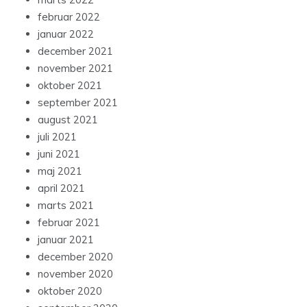
februar 2022
januar 2022
december 2021
november 2021
oktober 2021
september 2021
august 2021
juli 2021
juni 2021
maj 2021
april 2021
marts 2021
februar 2021
januar 2021
december 2020
november 2020
oktober 2020