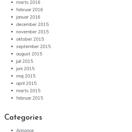
marts 2016
februar 2016
januar 2016
december 2015
november 2015
oktober 2015
september 2015
august 2015
juli 2015
juni 2015
maj 2015
april 2015
marts 2015
februar 2015
Categories
Annonce