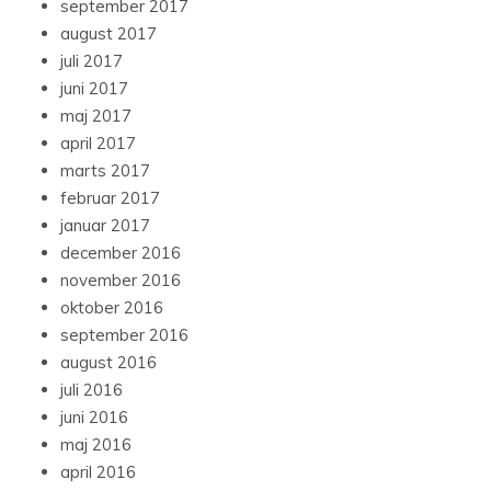
september 2017
august 2017
juli 2017
juni 2017
maj 2017
april 2017
marts 2017
februar 2017
januar 2017
december 2016
november 2016
oktober 2016
september 2016
august 2016
juli 2016
juni 2016
maj 2016
april 2016