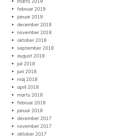
marts 2019
februar 2019
januar 2019
december 2018
november 2018
oktober 2018
september 2018
august 2018
juli 2018
juni 2018
maj 2018
april 2018
marts 2018
februar 2018
januar 2018
december 2017
november 2017
oktober 2017