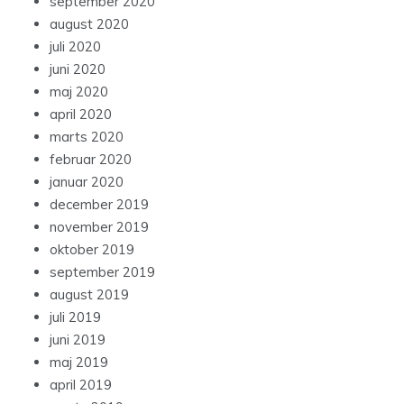
september 2020
august 2020
juli 2020
juni 2020
maj 2020
april 2020
marts 2020
februar 2020
januar 2020
december 2019
november 2019
oktober 2019
september 2019
august 2019
juli 2019
juni 2019
maj 2019
april 2019