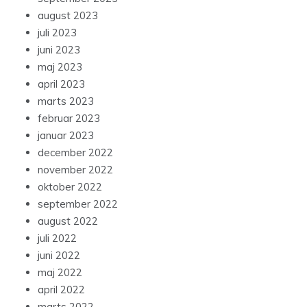
august 2023
juli 2023
juni 2023
maj 2023
april 2023
marts 2023
februar 2023
januar 2023
december 2022
november 2022
oktober 2022
september 2022
august 2022
juli 2022
juni 2022
maj 2022
april 2022
marts 2022