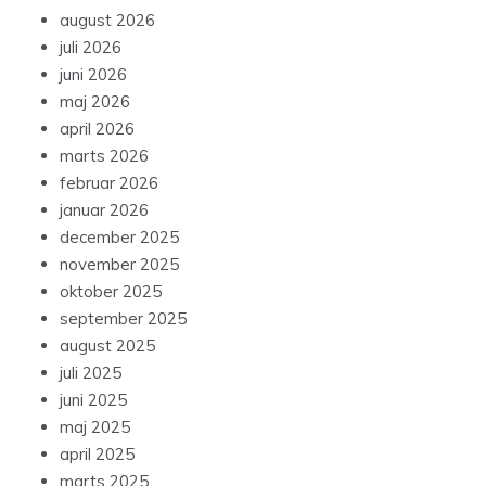
august 2026
juli 2026
juni 2026
maj 2026
april 2026
marts 2026
februar 2026
januar 2026
december 2025
november 2025
oktober 2025
september 2025
august 2025
juli 2025
juni 2025
maj 2025
april 2025
marts 2025