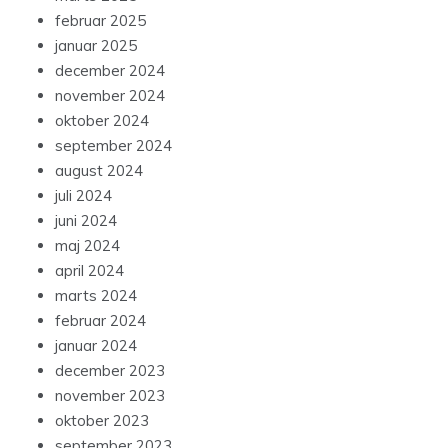
februar 2025
januar 2025
december 2024
november 2024
oktober 2024
september 2024
august 2024
juli 2024
juni 2024
maj 2024
april 2024
marts 2024
februar 2024
januar 2024
december 2023
november 2023
oktober 2023
september 2023