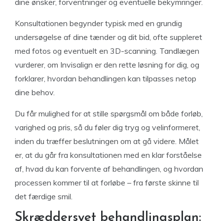
dine ønsker, forventninger og eventuelle bekymringer.
Konsultationen begynder typisk med en grundig
undersøgelse af dine tænder og dit bid, ofte suppleret
med fotos og eventuelt en 3D-scanning. Tandlægen
vurderer, om Invisalign er den rette løsning for dig, og
forklarer, hvordan behandlingen kan tilpasses netop
dine behov.
Du får mulighed for at stille spørgsmål om både forløb,
varighed og pris, så du føler dig tryg og velinformeret,
inden du træffer beslutningen om at gå videre. Målet
er, at du går fra konsultationen med en klar forståelse
af, hvad du kan forvente af behandlingen, og hvordan
processen kommer til at forløbe – fra første skinne til
det færdige smil.
Skræddersyet behandlingsplan: