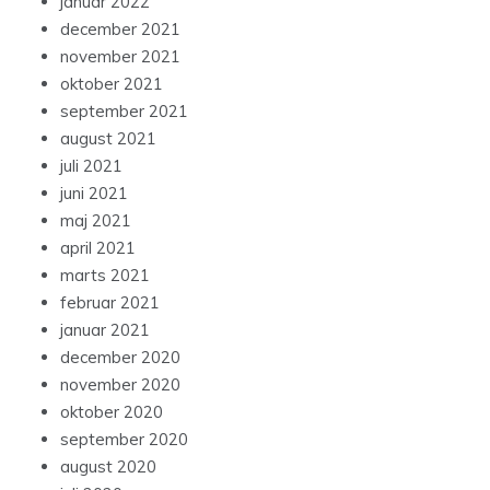
januar 2022
december 2021
november 2021
oktober 2021
september 2021
august 2021
juli 2021
juni 2021
maj 2021
april 2021
marts 2021
februar 2021
januar 2021
december 2020
november 2020
oktober 2020
september 2020
august 2020