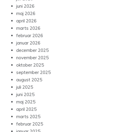
juni 2026
maj 2026
april 2026
marts 2026
februar 2026
januar 2026
december 2025
november 2025
oktober 2025
september 2025
august 2025
juli 2025
juni 2025
maj 2025
april 2025
marts 2025
februar 2025
januar 2025