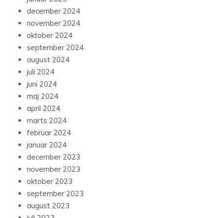
december 2024
november 2024
oktober 2024
september 2024
august 2024
juli 2024
juni 2024
maj 2024
april 2024
marts 2024
februar 2024
januar 2024
december 2023
november 2023
oktober 2023
september 2023
august 2023
juli 2023