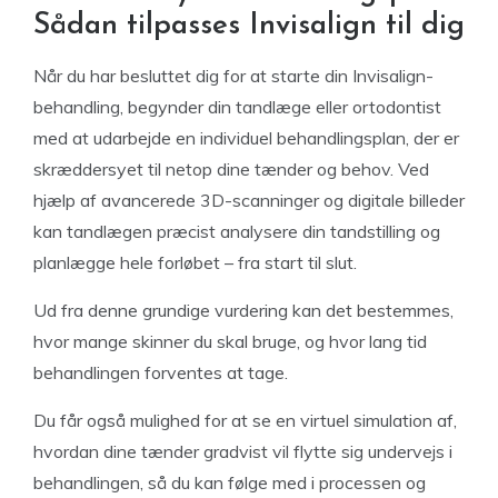
Sådan tilpasses Invisalign til dig
Når du har besluttet dig for at starte din Invisalign-
behandling, begynder din tandlæge eller ortodontist
med at udarbejde en individuel behandlingsplan, der er
skræddersyet til netop dine tænder og behov. Ved
hjælp af avancerede 3D-scanninger og digitale billeder
kan tandlægen præcist analysere din tandstilling og
planlægge hele forløbet – fra start til slut.
Ud fra denne grundige vurdering kan det bestemmes,
hvor mange skinner du skal bruge, og hvor lang tid
behandlingen forventes at tage.
Du får også mulighed for at se en virtuel simulation af,
hvordan dine tænder gradvist vil flytte sig undervejs i
behandlingen, så du kan følge med i processen og