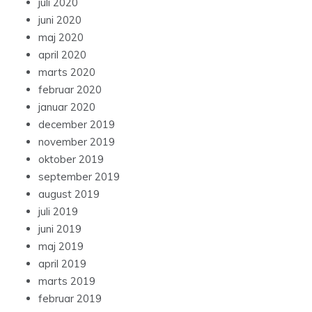
juli 2020
juni 2020
maj 2020
april 2020
marts 2020
februar 2020
januar 2020
december 2019
november 2019
oktober 2019
september 2019
august 2019
juli 2019
juni 2019
maj 2019
april 2019
marts 2019
februar 2019