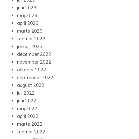
juni 2023
maj 2023
april 2023
marts 2023
februar 2023
januar 2023
december 2022
november 2022
oktober 2022
september 2022
august 2022
juli 2022
juni 2022
maj 2022
april 2022
marts 2022
februar 2022