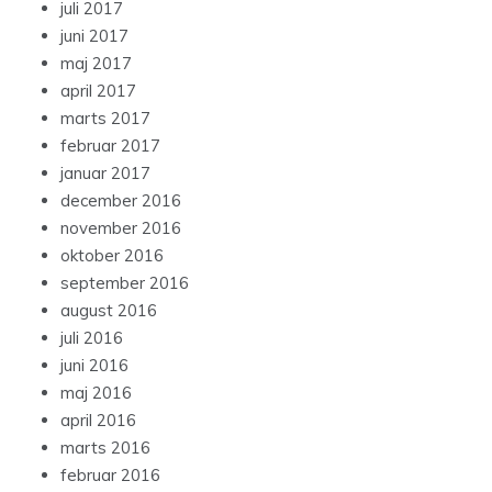
juli 2017
juni 2017
maj 2017
april 2017
marts 2017
februar 2017
januar 2017
december 2016
november 2016
oktober 2016
september 2016
august 2016
juli 2016
juni 2016
maj 2016
april 2016
marts 2016
februar 2016