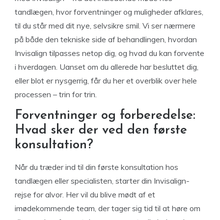
tandlægen, hvor forventninger og muligheder afklares,
til du står med dit nye, selvsikre smil. Vi ser nærmere
på både den tekniske side af behandlingen, hvordan
Invisalign tilpasses netop dig, og hvad du kan forvente
i hverdagen. Uanset om du allerede har besluttet dig,
eller blot er nysgerrig, får du her et overblik over hele
processen – trin for trin.
Forventninger og forberedelse:
Hvad sker der ved den første
konsultation?
Når du træder ind til din første konsultation hos
tandlægen eller specialisten, starter din Invisalign-
rejse for alvor. Her vil du blive mødt af et
imødekommende team, der tager sig tid til at høre om