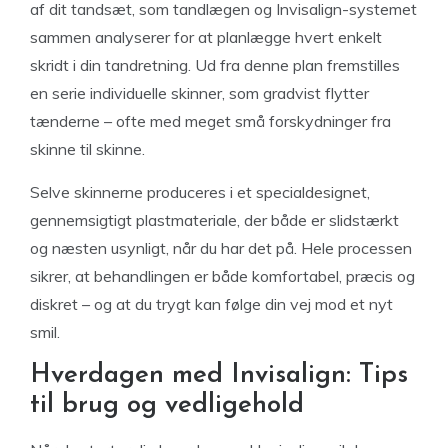
af dit tandsæt, som tandlægen og Invisalign-systemet
sammen analyserer for at planlægge hvert enkelt
skridt i din tandretning. Ud fra denne plan fremstilles
en serie individuelle skinner, som gradvist flytter
tænderne – ofte med meget små forskydninger fra
skinne til skinne.
Selve skinnerne produceres i et specialdesignet,
gennemsigtigt plastmateriale, der både er slidstærkt
og næsten usynligt, når du har det på. Hele processen
sikrer, at behandlingen er både komfortabel, præcis og
diskret – og at du trygt kan følge din vej mod et nyt
smil.
Hverdagen med Invisalign: Tips
til brug og vedligehold