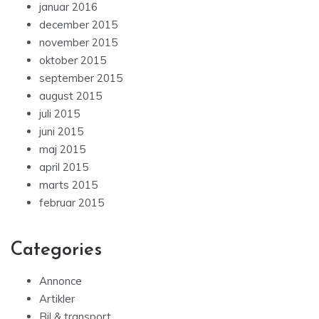
januar 2016
december 2015
november 2015
oktober 2015
september 2015
august 2015
juli 2015
juni 2015
maj 2015
april 2015
marts 2015
februar 2015
Categories
Annonce
Artikler
Bil & transport