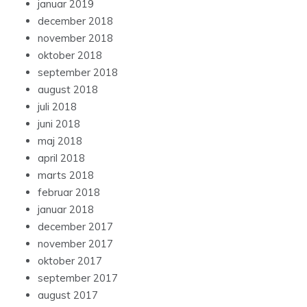
januar 2019
december 2018
november 2018
oktober 2018
september 2018
august 2018
juli 2018
juni 2018
maj 2018
april 2018
marts 2018
februar 2018
januar 2018
december 2017
november 2017
oktober 2017
september 2017
august 2017