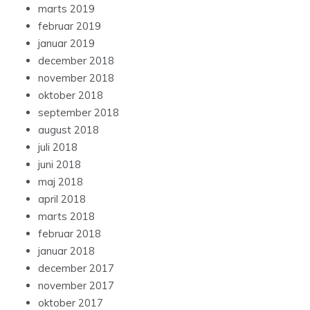
marts 2019
februar 2019
januar 2019
december 2018
november 2018
oktober 2018
september 2018
august 2018
juli 2018
juni 2018
maj 2018
april 2018
marts 2018
februar 2018
januar 2018
december 2017
november 2017
oktober 2017