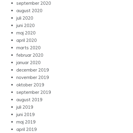
september 2020
august 2020
juli 2020
juni 2020
maj 2020
april 2020
marts 2020
februar 2020
januar 2020
december 2019
november 2019
oktober 2019
september 2019
august 2019
juli 2019
juni 2019
maj 2019
april 2019