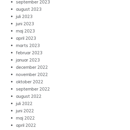
september 2023
august 2023
juli 2023
juni 2023
maj 2023
april 2023
marts 2023
februar 2023
januar 2023
december 2022
november 2022
oktober 2022
september 2022
august 2022
juli 2022
juni 2022
maj 2022
april 2022