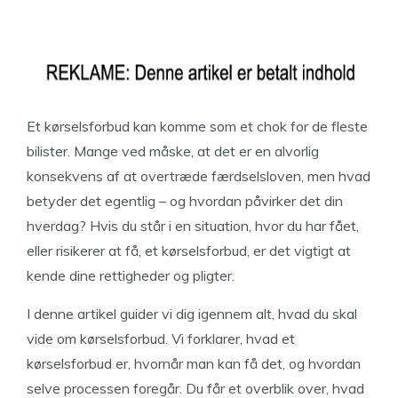
Et kørselsforbud kan komme som et chok for de fleste
bilister. Mange ved måske, at det er en alvorlig
konsekvens af at overtræde færdselsloven, men hvad
betyder det egentlig – og hvordan påvirker det din
hverdag? Hvis du står i en situation, hvor du har fået,
eller risikerer at få, et kørselsforbud, er det vigtigt at
kende dine rettigheder og pligter.
I denne artikel guider vi dig igennem alt, hvad du skal
vide om kørselsforbud. Vi forklarer, hvad et
kørselsforbud er, hvornår man kan få det, og hvordan
selve processen foregår. Du får et overblik over, hvad