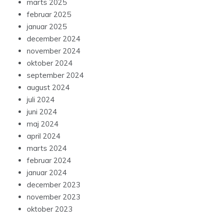
marts 2025
februar 2025
januar 2025
december 2024
november 2024
oktober 2024
september 2024
august 2024
juli 2024
juni 2024
maj 2024
april 2024
marts 2024
februar 2024
januar 2024
december 2023
november 2023
oktober 2023