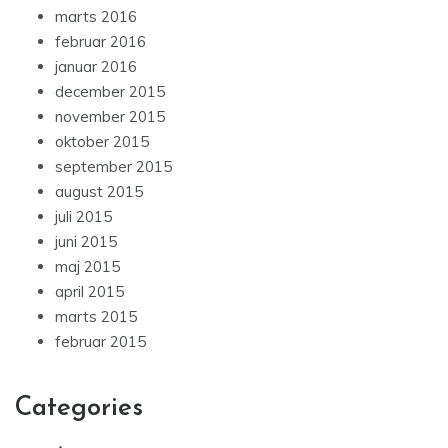
marts 2016
februar 2016
januar 2016
december 2015
november 2015
oktober 2015
september 2015
august 2015
juli 2015
juni 2015
maj 2015
april 2015
marts 2015
februar 2015
Categories