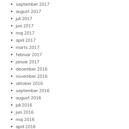
september 2017
august 2017
juli 2017
juni 2017
maj 2017
april 2017
marts 2017
februar 2017
januar 2017
december 2016
november 2016
oktober 2016
september 2016
august 2016
juli 2016
juni 2016
maj 2016
april 2016