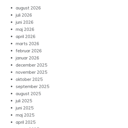
august 2026
juli 2026
juni 2026
maj 2026
april 2026
marts 2026
februar 2026
januar 2026
december 2025
november 2025
oktober 2025
september 2025
august 2025
juli 2025
juni 2025
maj 2025
april 2025