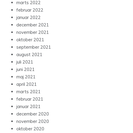
marts 2022
februar 2022
januar 2022
december 2021
november 2021
oktober 2021
september 2021
august 2021
juli 2021
juni 2021
maj 2021
april 2021
marts 2021
februar 2021
januar 2021
december 2020
november 2020
oktober 2020