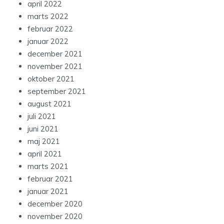
april 2022
marts 2022
februar 2022
januar 2022
december 2021
november 2021
oktober 2021
september 2021
august 2021
juli 2021
juni 2021
maj 2021
april 2021
marts 2021
februar 2021
januar 2021
december 2020
november 2020