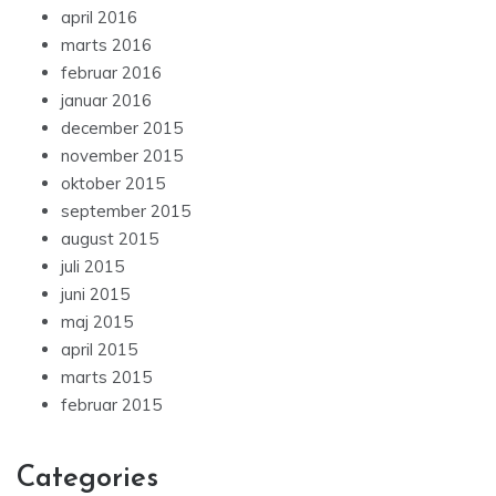
april 2016
marts 2016
februar 2016
januar 2016
december 2015
november 2015
oktober 2015
september 2015
august 2015
juli 2015
juni 2015
maj 2015
april 2015
marts 2015
februar 2015
Categories