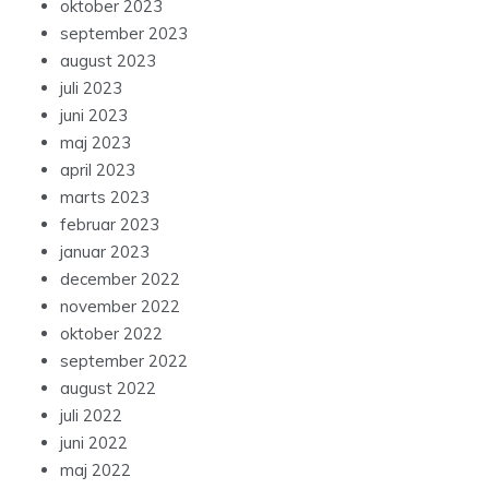
oktober 2023
september 2023
august 2023
juli 2023
juni 2023
maj 2023
april 2023
marts 2023
februar 2023
januar 2023
december 2022
november 2022
oktober 2022
september 2022
august 2022
juli 2022
juni 2022
maj 2022