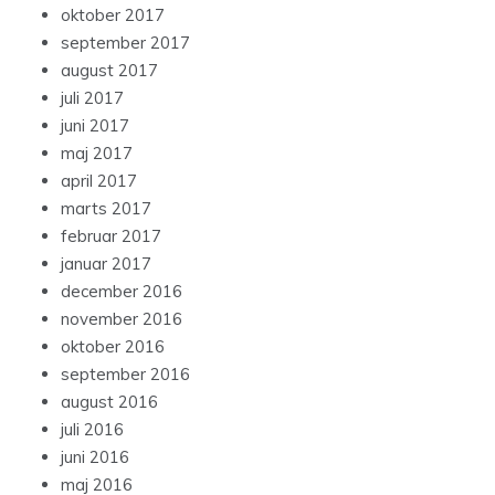
oktober 2017
september 2017
august 2017
juli 2017
juni 2017
maj 2017
april 2017
marts 2017
februar 2017
januar 2017
december 2016
november 2016
oktober 2016
september 2016
august 2016
juli 2016
juni 2016
maj 2016