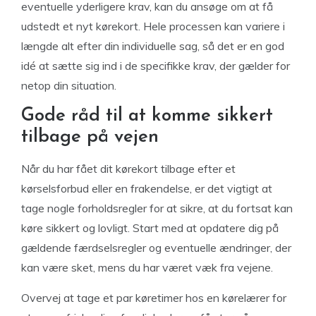
eventuelle yderligere krav, kan du ansøge om at få
udstedt et nyt kørekort. Hele processen kan variere i
længde alt efter din individuelle sag, så det er en god
idé at sætte sig ind i de specifikke krav, der gælder for
netop din situation.
Gode råd til at komme sikkert
tilbage på vejen
Når du har fået dit kørekort tilbage efter et
kørselsforbud eller en frakendelse, er det vigtigt at
tage nogle forholdsregler for at sikre, at du fortsat kan
køre sikkert og lovligt. Start med at opdatere dig på
gældende færdselsregler og eventuelle ændringer, der
kan være sket, mens du har været væk fra vejene.
Overvej at tage et par køretimer hos en kørelærer for