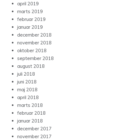
april 2019
marts 2019
februar 2019
januar 2019
december 2018
november 2018
oktober 2018
september 2018
august 2018
juli 2018
juni 2018
maj 2018
april 2018
marts 2018
februar 2018
januar 2018
december 2017
november 2017