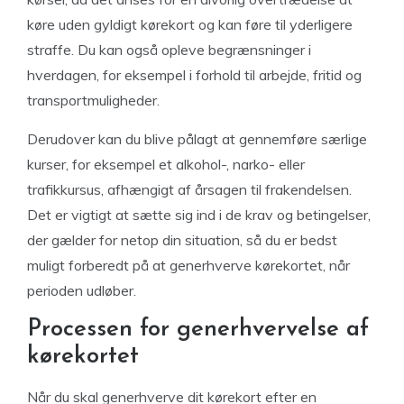
køre uden gyldigt kørekort og kan føre til yderligere
straffe. Du kan også opleve begrænsninger i
hverdagen, for eksempel i forhold til arbejde, fritid og
transportmuligheder.
Derudover kan du blive pålagt at gennemføre særlige
kurser, for eksempel et alkohol-, narko- eller
trafikkursus, afhængigt af årsagen til frakendelsen.
Det er vigtigt at sætte sig ind i de krav og betingelser,
der gælder for netop din situation, så du er bedst
muligt forberedt på at generhverve kørekortet, når
perioden udløber.
Processen for generhvervelse af
kørekortet
Når du skal generhverve dit kørekort efter en