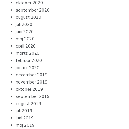
oktober 2020
september 2020
august 2020
juli 2020
juni 2020
maj 2020
april 2020
marts 2020
februar 2020
januar 2020
december 2019
november 2019
oktober 2019
september 2019
august 2019
juli 2019
juni 2019
maj 2019