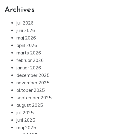
Archives
juli 2026
juni 2026
maj 2026
april 2026
marts 2026
februar 2026
januar 2026
december 2025
november 2025
oktober 2025
september 2025
august 2025
juli 2025
juni 2025
maj 2025