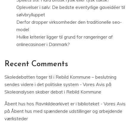
Oplevelser i sølv: De bedste eventyrlige gaveidéer til
sølvbrylluppet
Derfor dropper virksomheder den traditionelle seo-
model
Hvilke kriterier ligger til grund for rangeringer af
onlinecasinoer i Danmark?
Recent Comments
Skoledebatten tager til i Rebild Kommune – beslutning
sendes videre i det politiske system - Vores Avis
på
Skoleanalysen skaber debat i Rebild Kommune
Åbent hus hos Ravnkildearkivet er i biblioteket - Vores Avis
på
Åbent hus med spændende udstillinger og arbejdende
værksteder