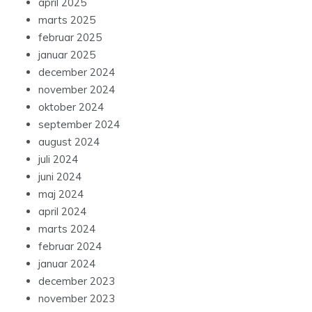
april 2025
marts 2025
februar 2025
januar 2025
december 2024
november 2024
oktober 2024
september 2024
august 2024
juli 2024
juni 2024
maj 2024
april 2024
marts 2024
februar 2024
januar 2024
december 2023
november 2023