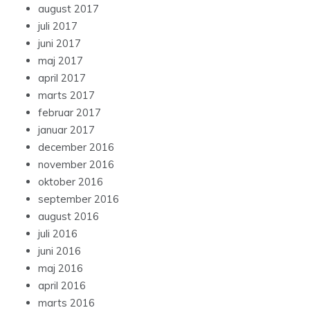
august 2017
juli 2017
juni 2017
maj 2017
april 2017
marts 2017
februar 2017
januar 2017
december 2016
november 2016
oktober 2016
september 2016
august 2016
juli 2016
juni 2016
maj 2016
april 2016
marts 2016