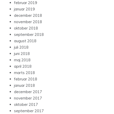
februar 2019
januar 2019
december 2018
november 2018
oktober 2018
september 2018
august 2018
juli 2018
juni 2018
maj 2018
april 2018
marts 2018
februar 2018
januar 2018
december 2017
november 2017
oktober 2017
september 2017