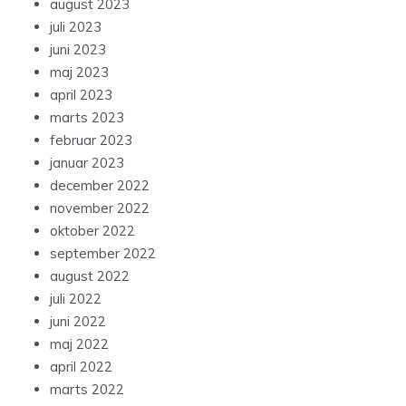
august 2023
juli 2023
juni 2023
maj 2023
april 2023
marts 2023
februar 2023
januar 2023
december 2022
november 2022
oktober 2022
september 2022
august 2022
juli 2022
juni 2022
maj 2022
april 2022
marts 2022