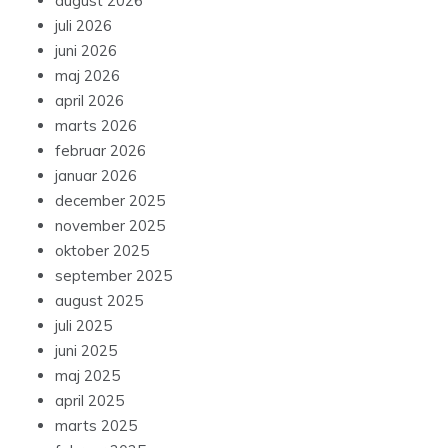
august 2026
juli 2026
juni 2026
maj 2026
april 2026
marts 2026
februar 2026
januar 2026
december 2025
november 2025
oktober 2025
september 2025
august 2025
juli 2025
juni 2025
maj 2025
april 2025
marts 2025