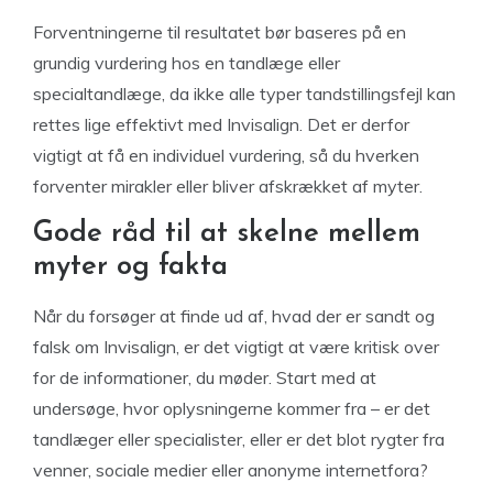
Forventningerne til resultatet bør baseres på en
grundig vurdering hos en tandlæge eller
specialtandlæge, da ikke alle typer tandstillingsfejl kan
rettes lige effektivt med Invisalign. Det er derfor
vigtigt at få en individuel vurdering, så du hverken
forventer mirakler eller bliver afskrækket af myter.
Gode råd til at skelne mellem
myter og fakta
Når du forsøger at finde ud af, hvad der er sandt og
falsk om Invisalign, er det vigtigt at være kritisk over
for de informationer, du møder. Start med at
undersøge, hvor oplysningerne kommer fra – er det
tandlæger eller specialister, eller er det blot rygter fra
venner, sociale medier eller anonyme internetfora?