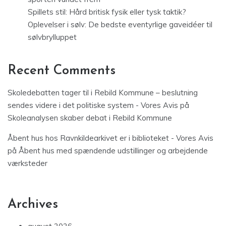
Spillets stil: Hård britisk fysik eller tysk taktik?
Oplevelser i sølv: De bedste eventyrlige gaveidéer til
sølvbrylluppet
Recent Comments
Skoledebatten tager til i Rebild Kommune – beslutning
sendes videre i det politiske system - Vores Avis
på
Skoleanalysen skaber debat i Rebild Kommune
Åbent hus hos Ravnkildearkivet er i biblioteket - Vores Avis
på
Åbent hus med spændende udstillinger og arbejdende
værksteder
Archives