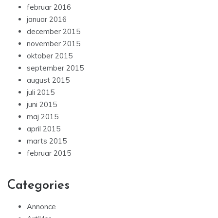
februar 2016
januar 2016
december 2015
november 2015
oktober 2015
september 2015
august 2015
juli 2015
juni 2015
maj 2015
april 2015
marts 2015
februar 2015
Categories
Annonce