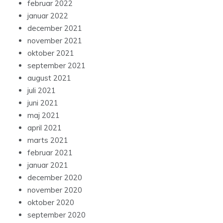
februar 2022
januar 2022
december 2021
november 2021
oktober 2021
september 2021
august 2021
juli 2021
juni 2021
maj 2021
april 2021
marts 2021
februar 2021
januar 2021
december 2020
november 2020
oktober 2020
september 2020