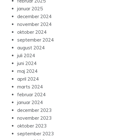
februar 2025
januar 2025
december 2024
november 2024
oktober 2024
september 2024
august 2024
juli 2024
juni 2024
maj 2024
april 2024
marts 2024
februar 2024
januar 2024
december 2023
november 2023
oktober 2023
september 2023