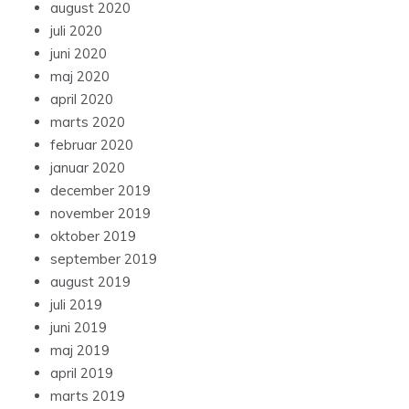
august 2020
juli 2020
juni 2020
maj 2020
april 2020
marts 2020
februar 2020
januar 2020
december 2019
november 2019
oktober 2019
september 2019
august 2019
juli 2019
juni 2019
maj 2019
april 2019
marts 2019