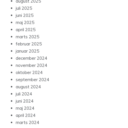
august 2025
juli 2025
juni 2025
maj 2025
april 2025
marts 2025
februar 2025
januar 2025
december 2024
november 2024
oktober 2024
september 2024
august 2024
juli 2024
juni 2024
maj 2024
april 2024
marts 2024