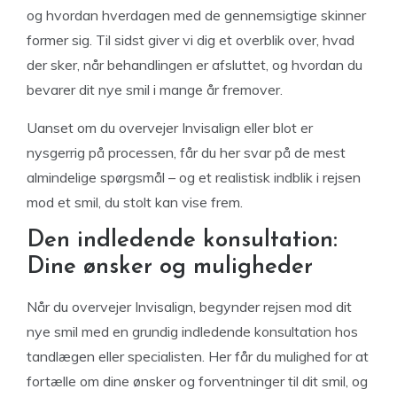
og hvordan hverdagen med de gennemsigtige skinner
former sig. Til sidst giver vi dig et overblik over, hvad
der sker, når behandlingen er afsluttet, og hvordan du
bevarer dit nye smil i mange år fremover.
Uanset om du overvejer Invisalign eller blot er
nysgerrig på processen, får du her svar på de mest
almindelige spørgsmål – og et realistisk indblik i rejsen
mod et smil, du stolt kan vise frem.
Den indledende konsultation:
Dine ønsker og muligheder
Når du overvejer Invisalign, begynder rejsen mod dit
nye smil med en grundig indledende konsultation hos
tandlægen eller specialisten. Her får du mulighed for at
fortælle om dine ønsker og forventninger til dit smil, og