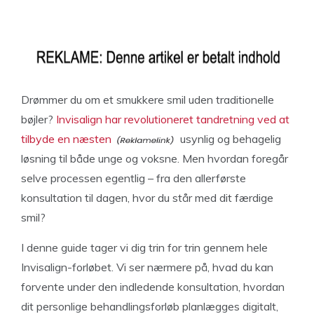
Drømmer du om et smukkere smil uden traditionelle
bøjler?
Invisalign har revolutioneret tandretning ved at
tilbyde en næsten
usynlig og behagelig
løsning til både unge og voksne. Men hvordan foregår
selve processen egentlig – fra den allerførste
konsultation til dagen, hvor du står med dit færdige
smil?
I denne guide tager vi dig trin for trin gennem hele
Invisalign-forløbet. Vi ser nærmere på, hvad du kan
forvente under den indledende konsultation, hvordan
dit personlige behandlingsforløb planlægges digitalt,