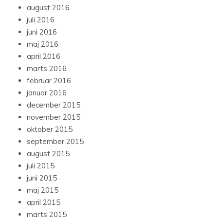
august 2016
juli 2016
juni 2016
maj 2016
april 2016
marts 2016
februar 2016
januar 2016
december 2015
november 2015
oktober 2015
september 2015
august 2015
juli 2015
juni 2015
maj 2015
april 2015
marts 2015