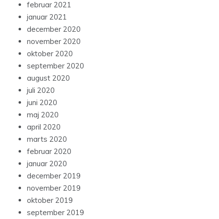
februar 2021
januar 2021
december 2020
november 2020
oktober 2020
september 2020
august 2020
juli 2020
juni 2020
maj 2020
april 2020
marts 2020
februar 2020
januar 2020
december 2019
november 2019
oktober 2019
september 2019