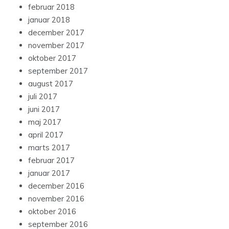
februar 2018
januar 2018
december 2017
november 2017
oktober 2017
september 2017
august 2017
juli 2017
juni 2017
maj 2017
april 2017
marts 2017
februar 2017
januar 2017
december 2016
november 2016
oktober 2016
september 2016