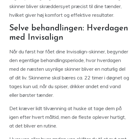
skinner bliver skræddersyet præcist til dine tænder,
hvilket giver høj komfort og effektive resultater.
Selve behandlingen: Hverdagen
med Invisalign
Når du først har fået dine Invisalign-skinner, begynder
den egentlige behandlingsperiode, hvor hverdagen
med de næsten usynlige skinner bliver en naturlig del
af dit liv. Skinnerne skal bæres ca. 22 timer i døgnet og
tages kun ud, når du spiser, drikker andet end vand
eller børster tænder.
Det kræver lidt tilvænning at huske at tage dem på
igen efter hvert måltid, men de fleste oplever hurtigt,
at det bliver en rutine.