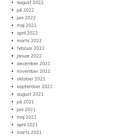
august 2022
juli 2022
juni 2022
maj 2022
april 2022
marts 2022
februar 2022
januar 2022
december 2021
november 2021
oktober 2021
september 2021
august 2021
juli 2021
juni 2021
maj 2021
april 2021
marts 2021