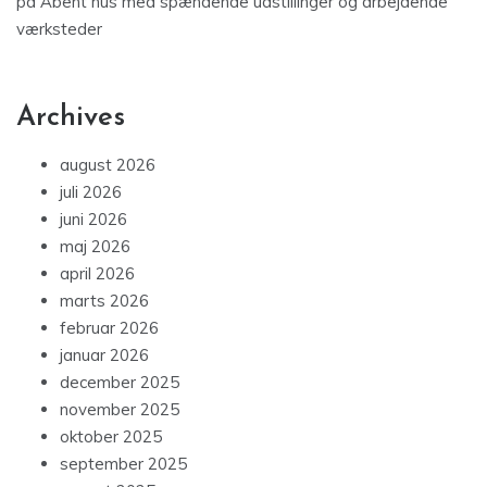
på
Åbent hus med spændende udstillinger og arbejdende
værksteder
Archives
august 2026
juli 2026
juni 2026
maj 2026
april 2026
marts 2026
februar 2026
januar 2026
december 2025
november 2025
oktober 2025
september 2025