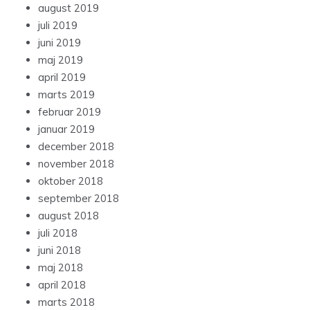
august 2019
juli 2019
juni 2019
maj 2019
april 2019
marts 2019
februar 2019
januar 2019
december 2018
november 2018
oktober 2018
september 2018
august 2018
juli 2018
juni 2018
maj 2018
april 2018
marts 2018