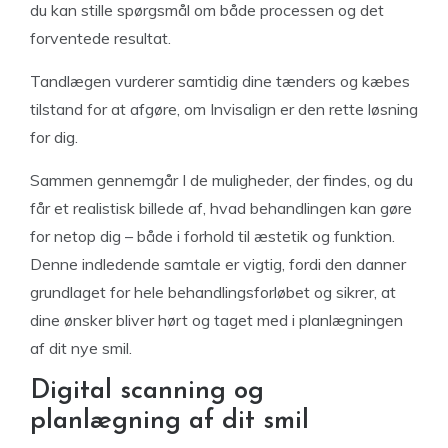
du kan stille spørgsmål om både processen og det
forventede resultat.
Tandlægen vurderer samtidig dine tænders og kæbes
tilstand for at afgøre, om Invisalign er den rette løsning
for dig.
Sammen gennemgår I de muligheder, der findes, og du
får et realistisk billede af, hvad behandlingen kan gøre
for netop dig – både i forhold til æstetik og funktion.
Denne indledende samtale er vigtig, fordi den danner
grundlaget for hele behandlingsforløbet og sikrer, at
dine ønsker bliver hørt og taget med i planlægningen
af dit nye smil.
Digital scanning og
planlægning af dit smil