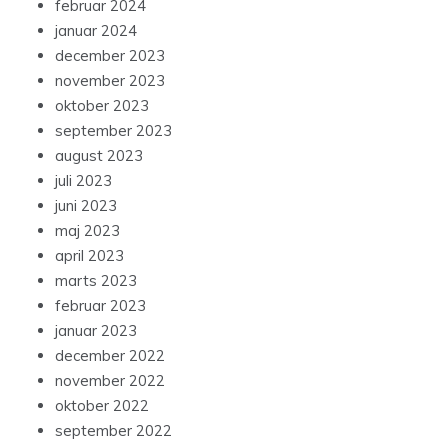
februar 2024
januar 2024
december 2023
november 2023
oktober 2023
september 2023
august 2023
juli 2023
juni 2023
maj 2023
april 2023
marts 2023
februar 2023
januar 2023
december 2022
november 2022
oktober 2022
september 2022