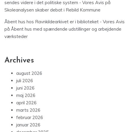
sendes videre i det politiske system - Vores Avis
på
Skoleanalysen skaber debat i Rebild Kommune
Åbent hus hos Ravnkildearkivet er i biblioteket - Vores Avis
på
Åbent hus med spændende udstillinger og arbejdende
værksteder
Archives
august 2026
juli 2026
juni 2026
maj 2026
april 2026
marts 2026
februar 2026
januar 2026