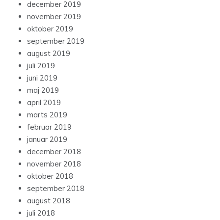
december 2019
november 2019
oktober 2019
september 2019
august 2019
juli 2019
juni 2019
maj 2019
april 2019
marts 2019
februar 2019
januar 2019
december 2018
november 2018
oktober 2018
september 2018
august 2018
juli 2018