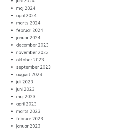
juni 2024
maj 2024
april 2024
marts 2024
februar 2024
januar 2024
december 2023
november 2023
oktober 2023
september 2023
august 2023
juli 2023
juni 2023
maj 2023
april 2023
marts 2023
februar 2023
januar 2023