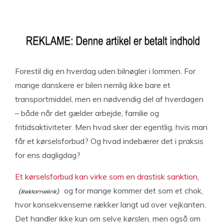
Forestil dig en hverdag uden bilnøgler i lommen. For
mange danskere er bilen nemlig ikke bare et
transportmiddel, men en nødvendig del af hverdagen
– både når det gælder arbejde, familie og
fritidsaktiviteter. Men hvad sker der egentlig, hvis man
får et kørselsforbud? Og hvad indebærer det i praksis
for ens dagligdag?
Et kørselsforbud kan virke som en drastisk sanktion,
og for mange kommer det som et chok,
hvor konsekvenserne rækker langt ud over vejkanten.
Det handler ikke kun om selve kørslen, men også om