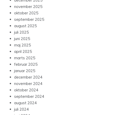
december 2025
november 2025
oktober 2025
september 2025
august 2025
juli 2025
juni 2025
maj 2025
april 2025
marts 2025
februar 2025
januar 2025
december 2024
november 2024
oktober 2024
september 2024
august 2024
juli 2024