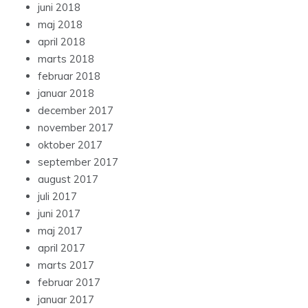
juni 2018
maj 2018
april 2018
marts 2018
februar 2018
januar 2018
december 2017
november 2017
oktober 2017
september 2017
august 2017
juli 2017
juni 2017
maj 2017
april 2017
marts 2017
februar 2017
januar 2017