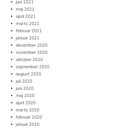
juni 2021
maj 2021
april 2021
marts 2021
februar 2021
januar 2021
december 2020
november 2020
oktober 2020
september 2020
august 2020
juli 2020
juni 2020
maj 2020
april 2020
marts 2020
februar 2020
januar 2020