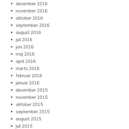
december 2016
november 2016
oktober 2016
september 2016
august 2016
juli 2016
juni 2016
maj 2016
april 2016
marts 2016
februar 2016
januar 2016
december 2015
november 2015
oktober 2015
september 2015
august 2015
juli 2015