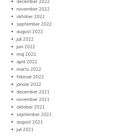
december 2022
november 2022
oktober 2022
september 2022
august 2022
juli 2022
juni 2022
maj 2022
april 2022
marts 2022
februar 2022
januar 2022
december 2021
november 2021
oktober 2021
september 2021
august 2021
juli 2021