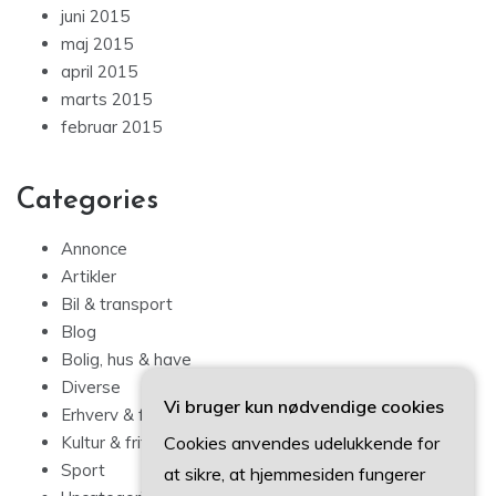
juni 2015
maj 2015
april 2015
marts 2015
februar 2015
Categories
Annonce
Artikler
Bil & transport
Blog
Bolig, hus & have
Diverse
Vi bruger kun nødvendige cookies
Erhverv & forbrug
Cookies anvendes udelukkende for
Kultur & fritid
Sport
at sikre, at hjemmesiden fungerer