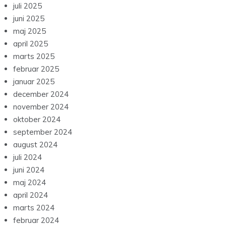
juli 2025
juni 2025
maj 2025
april 2025
marts 2025
februar 2025
januar 2025
december 2024
november 2024
oktober 2024
september 2024
august 2024
juli 2024
juni 2024
maj 2024
april 2024
marts 2024
februar 2024