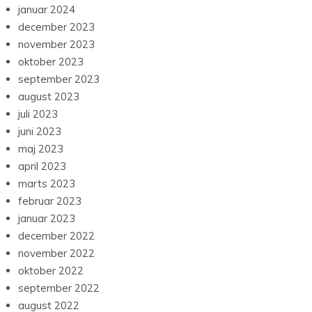
januar 2024
december 2023
november 2023
oktober 2023
september 2023
august 2023
juli 2023
juni 2023
maj 2023
april 2023
marts 2023
februar 2023
januar 2023
december 2022
november 2022
oktober 2022
september 2022
august 2022