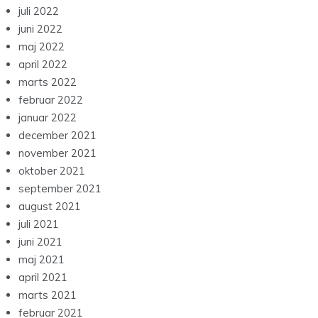
juli 2022
juni 2022
maj 2022
april 2022
marts 2022
februar 2022
januar 2022
december 2021
november 2021
oktober 2021
september 2021
august 2021
juli 2021
juni 2021
maj 2021
april 2021
marts 2021
februar 2021