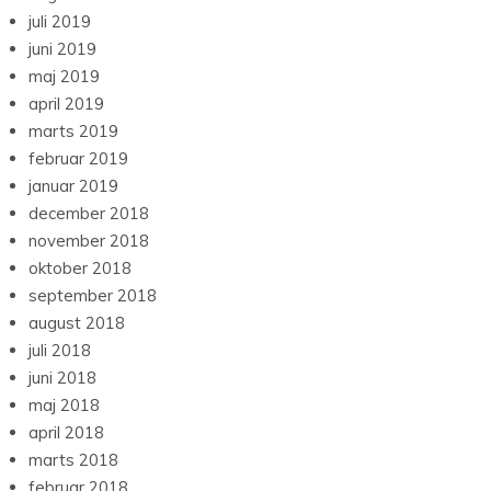
juli 2019
juni 2019
maj 2019
april 2019
marts 2019
februar 2019
januar 2019
december 2018
november 2018
oktober 2018
september 2018
august 2018
juli 2018
juni 2018
maj 2018
april 2018
marts 2018
februar 2018