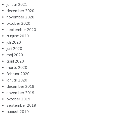
januar 2021
december 2020
november 2020
oktober 2020
september 2020
august 2020
juli 2020
juni 2020
maj 2020
april 2020
marts 2020
februar 2020
januar 2020
december 2019
november 2019
oktober 2019
september 2019
august 2019