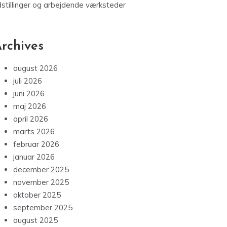
dstillinger og arbejdende værksteder
rchives
august 2026
juli 2026
juni 2026
maj 2026
april 2026
marts 2026
februar 2026
januar 2026
december 2025
november 2025
oktober 2025
september 2025
august 2025