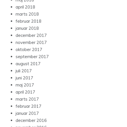
april 2018
marts 2018
februar 2018
januar 2018
december 2017
november 2017
oktober 2017
september 2017
august 2017
juli 2017
juni 2017
maj 2017
april 2017
marts 2017
februar 2017
januar 2017
december 2016