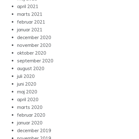
april 2021
marts 2021
februar 2021
januar 2021
december 2020
november 2020
oktober 2020
september 2020
august 2020
juli 2020
juni 2020
maj 2020
april 2020
marts 2020
februar 2020
januar 2020
december 2019
november 2019