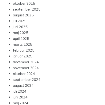
oktober 2025
september 2025
august 2025
juli 2025
juni 2025
maj 2025
april 2025
marts 2025
februar 2025
januar 2025
december 2024
november 2024
oktober 2024
september 2024
august 2024
juli 2024
juni 2024
maj 2024