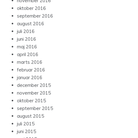
november 2016
oktober 2016
september 2016
august 2016
juli 2016
juni 2016
maj 2016
april 2016
marts 2016
februar 2016
januar 2016
december 2015
november 2015
oktober 2015
september 2015
august 2015
juli 2015
juni 2015