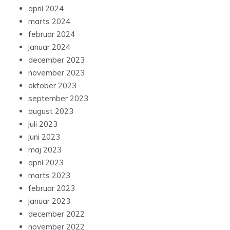
april 2024
marts 2024
februar 2024
januar 2024
december 2023
november 2023
oktober 2023
september 2023
august 2023
juli 2023
juni 2023
maj 2023
april 2023
marts 2023
februar 2023
januar 2023
december 2022
november 2022