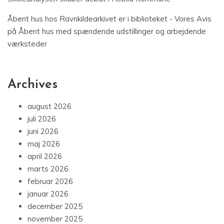
Åbent hus hos Ravnkildearkivet er i biblioteket - Vores Avis
på
Åbent hus med spændende udstillinger og arbejdende
værksteder
Archives
august 2026
juli 2026
juni 2026
maj 2026
april 2026
marts 2026
februar 2026
januar 2026
december 2025
november 2025