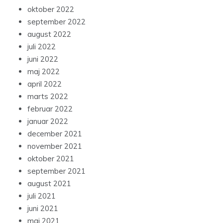
oktober 2022
september 2022
august 2022
juli 2022
juni 2022
maj 2022
april 2022
marts 2022
februar 2022
januar 2022
december 2021
november 2021
oktober 2021
september 2021
august 2021
juli 2021
juni 2021
maj 2021