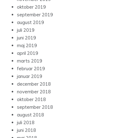
oktober 2019
september 2019
august 2019
juli 2019
juni 2019
maj 2019
april 2019
marts 2019
februar 2019
januar 2019
december 2018
november 2018
oktober 2018
september 2018
august 2018
juli 2018
juni 2018
maj 2018