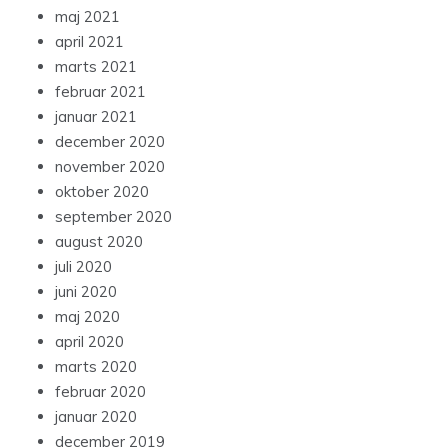
maj 2021
april 2021
marts 2021
februar 2021
januar 2021
december 2020
november 2020
oktober 2020
september 2020
august 2020
juli 2020
juni 2020
maj 2020
april 2020
marts 2020
februar 2020
januar 2020
december 2019