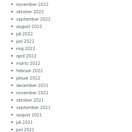
november 2022
oktober 2022
september 2022
august 2022
juli 2022
juni 2022
maj 2022
april 2022
marts 2022
februar 2022
januar 2022
december 2021
november 2021
oktober 2021
september 2021
august 2021
juli 2021
juni 2021