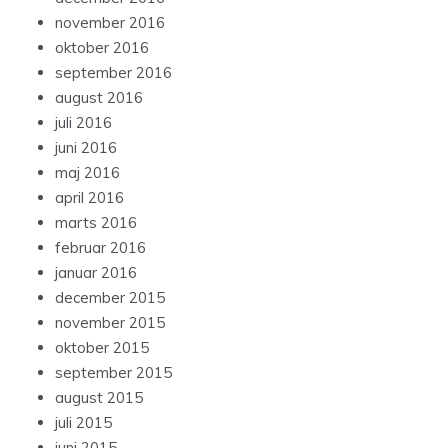
november 2016
oktober 2016
september 2016
august 2016
juli 2016
juni 2016
maj 2016
april 2016
marts 2016
februar 2016
januar 2016
december 2015
november 2015
oktober 2015
september 2015
august 2015
juli 2015
juni 2015