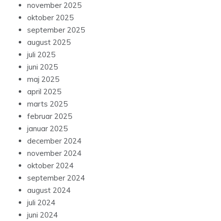
november 2025
oktober 2025
september 2025
august 2025
juli 2025
juni 2025
maj 2025
april 2025
marts 2025
februar 2025
januar 2025
december 2024
november 2024
oktober 2024
september 2024
august 2024
juli 2024
juni 2024