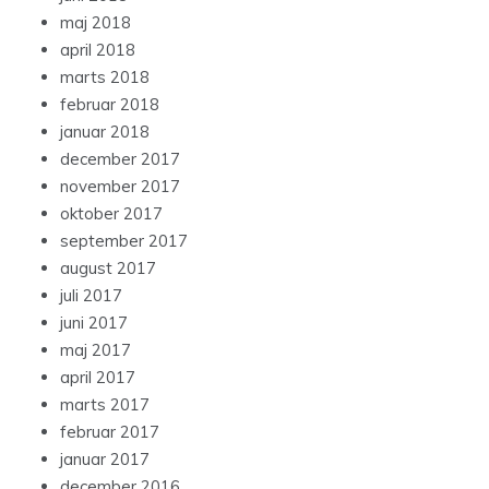
maj 2018
april 2018
marts 2018
februar 2018
januar 2018
december 2017
november 2017
oktober 2017
september 2017
august 2017
juli 2017
juni 2017
maj 2017
april 2017
marts 2017
februar 2017
januar 2017
december 2016