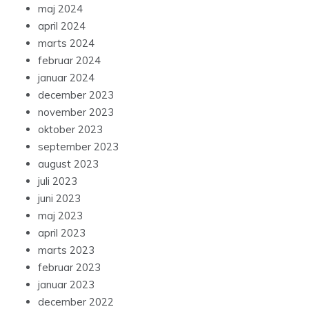
maj 2024
april 2024
marts 2024
februar 2024
januar 2024
december 2023
november 2023
oktober 2023
september 2023
august 2023
juli 2023
juni 2023
maj 2023
april 2023
marts 2023
februar 2023
januar 2023
december 2022