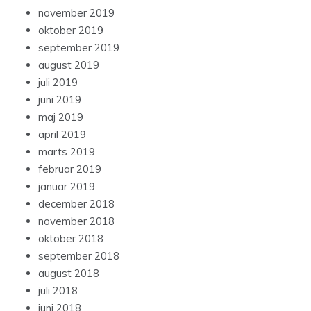
november 2019
oktober 2019
september 2019
august 2019
juli 2019
juni 2019
maj 2019
april 2019
marts 2019
februar 2019
januar 2019
december 2018
november 2018
oktober 2018
september 2018
august 2018
juli 2018
juni 2018