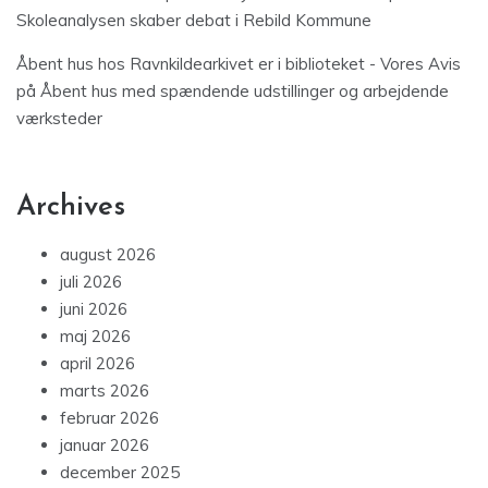
Skoleanalysen skaber debat i Rebild Kommune
Åbent hus hos Ravnkildearkivet er i biblioteket - Vores Avis
på
Åbent hus med spændende udstillinger og arbejdende
værksteder
Archives
august 2026
juli 2026
juni 2026
maj 2026
april 2026
marts 2026
februar 2026
januar 2026
december 2025