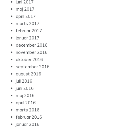
juni 2017
maj 2017
april 2017
marts 2017
februar 2017
januar 2017
december 2016
november 2016
oktober 2016
september 2016
august 2016
juli 2016
juni 2016
maj 2016
april 2016
marts 2016
februar 2016
januar 2016