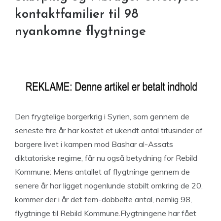
kontaktfamilier til 98
nyankomne flygtninge
Den frygtelige borgerkrig i Syrien, som gennem de
seneste fire år har kostet et ukendt antal titusinder af
borgere livet i kampen mod Bashar al-Assats
diktatoriske regime, får nu også betydning for Rebild
Kommune: Mens antallet af flygtninge gennem de
senere år har ligget nogenlunde stabilt omkring de 20,
kommer der i år det fem-dobbelte antal, nemlig 98,
flygtninge til Rebild Kommune.Flygtningene har fået