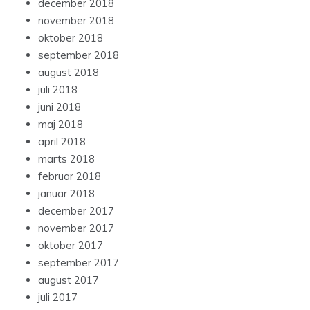
december 2018
november 2018
oktober 2018
september 2018
august 2018
juli 2018
juni 2018
maj 2018
april 2018
marts 2018
februar 2018
januar 2018
december 2017
november 2017
oktober 2017
september 2017
august 2017
juli 2017