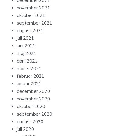
december 2021
november 2021
oktober 2021
september 2021
august 2021
juli 2021
juni 2021
maj 2021
april 2021
marts 2021
februar 2021
januar 2021
december 2020
november 2020
oktober 2020
september 2020
august 2020
juli 2020