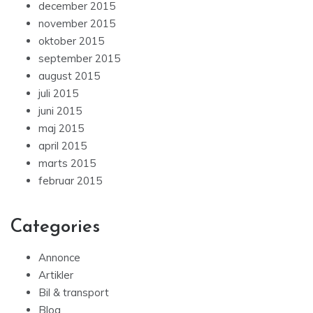
december 2015
november 2015
oktober 2015
september 2015
august 2015
juli 2015
juni 2015
maj 2015
april 2015
marts 2015
februar 2015
Categories
Annonce
Artikler
Bil & transport
Blog