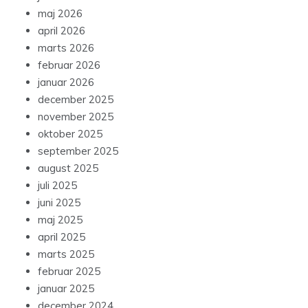
maj 2026
april 2026
marts 2026
februar 2026
januar 2026
december 2025
november 2025
oktober 2025
september 2025
august 2025
juli 2025
juni 2025
maj 2025
april 2025
marts 2025
februar 2025
januar 2025
december 2024