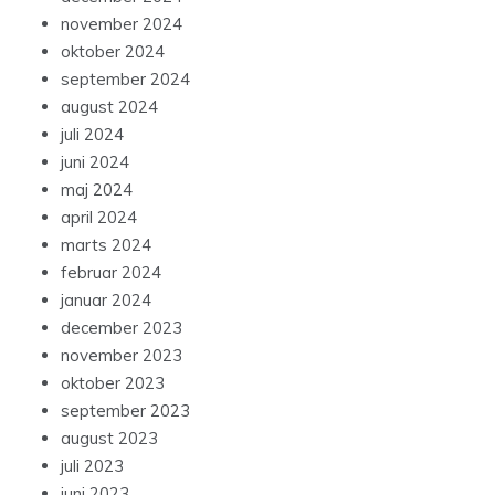
november 2024
oktober 2024
september 2024
august 2024
juli 2024
juni 2024
maj 2024
april 2024
marts 2024
februar 2024
januar 2024
december 2023
november 2023
oktober 2023
september 2023
august 2023
juli 2023
juni 2023