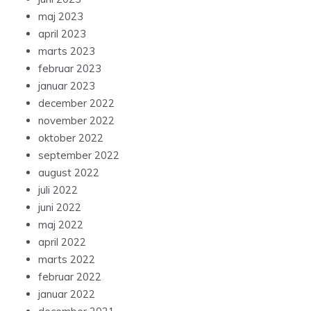
maj 2023
april 2023
marts 2023
februar 2023
januar 2023
december 2022
november 2022
oktober 2022
september 2022
august 2022
juli 2022
juni 2022
maj 2022
april 2022
marts 2022
februar 2022
januar 2022