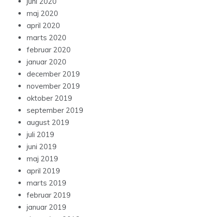
juni 2020
maj 2020
april 2020
marts 2020
februar 2020
januar 2020
december 2019
november 2019
oktober 2019
september 2019
august 2019
juli 2019
juni 2019
maj 2019
april 2019
marts 2019
februar 2019
januar 2019