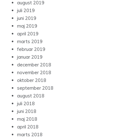
august 2019
juli 2019
juni 2019
maj 2019
april 2019
marts 2019
februar 2019
januar 2019
december 2018
november 2018
oktober 2018
september 2018
august 2018
juli 2018
juni 2018
maj 2018
april 2018
marts 2018