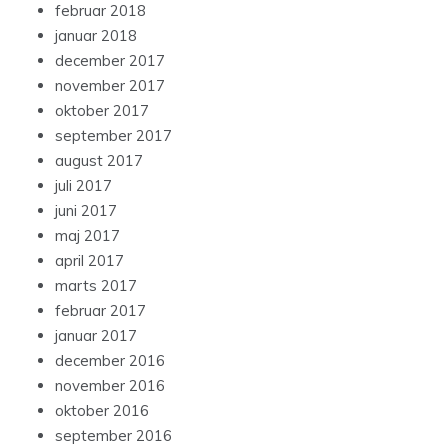
februar 2018
januar 2018
december 2017
november 2017
oktober 2017
september 2017
august 2017
juli 2017
juni 2017
maj 2017
april 2017
marts 2017
februar 2017
januar 2017
december 2016
november 2016
oktober 2016
september 2016