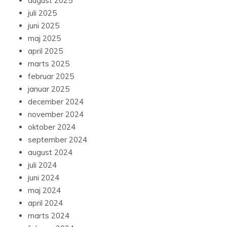
august 2025
juli 2025
juni 2025
maj 2025
april 2025
marts 2025
februar 2025
januar 2025
december 2024
november 2024
oktober 2024
september 2024
august 2024
juli 2024
juni 2024
maj 2024
april 2024
marts 2024