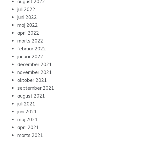
august 2022
juli 2022
juni 2022
maj 2022
april 2022
marts 2022
februar 2022
januar 2022
december 2021
november 2021
oktober 2021
september 2021
august 2021
juli 2021
juni 2021
maj 2021
april 2021
marts 2021