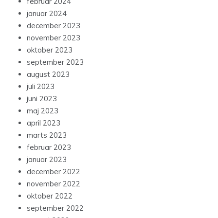
februar 2024
januar 2024
december 2023
november 2023
oktober 2023
september 2023
august 2023
juli 2023
juni 2023
maj 2023
april 2023
marts 2023
februar 2023
januar 2023
december 2022
november 2022
oktober 2022
september 2022