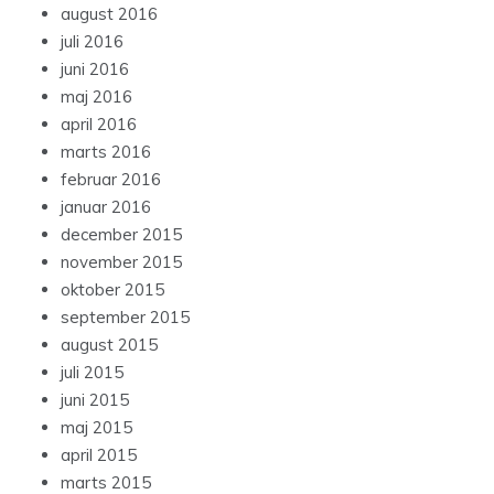
august 2016
juli 2016
juni 2016
maj 2016
april 2016
marts 2016
februar 2016
januar 2016
december 2015
november 2015
oktober 2015
september 2015
august 2015
juli 2015
juni 2015
maj 2015
april 2015
marts 2015