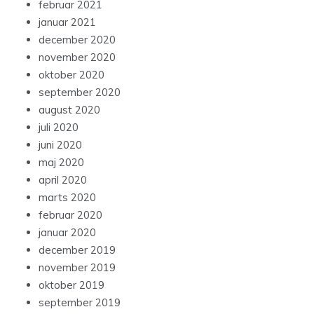
februar 2021
januar 2021
december 2020
november 2020
oktober 2020
september 2020
august 2020
juli 2020
juni 2020
maj 2020
april 2020
marts 2020
februar 2020
januar 2020
december 2019
november 2019
oktober 2019
september 2019