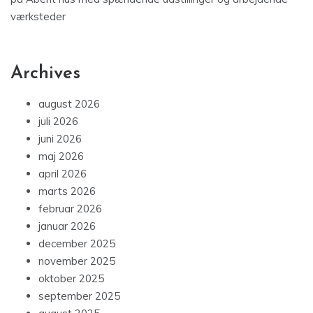
værksteder
Archives
august 2026
juli 2026
juni 2026
maj 2026
april 2026
marts 2026
februar 2026
januar 2026
december 2025
november 2025
oktober 2025
september 2025