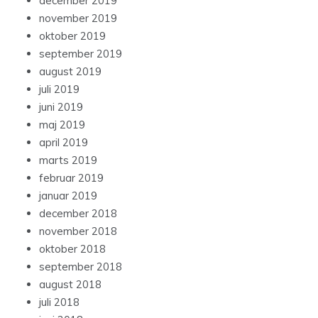
december 2019
november 2019
oktober 2019
september 2019
august 2019
juli 2019
juni 2019
maj 2019
april 2019
marts 2019
februar 2019
januar 2019
december 2018
november 2018
oktober 2018
september 2018
august 2018
juli 2018