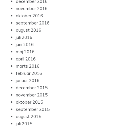
december 2016
november 2016
oktober 2016
september 2016
august 2016
juli 2016
juni 2016
maj 2016
april 2016
marts 2016
februar 2016
januar 2016
december 2015
november 2015
oktober 2015
september 2015
august 2015
juli 2015