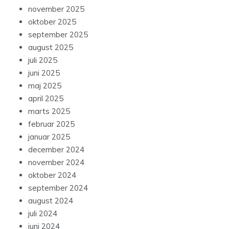
november 2025
oktober 2025
september 2025
august 2025
juli 2025
juni 2025
maj 2025
april 2025
marts 2025
februar 2025
januar 2025
december 2024
november 2024
oktober 2024
september 2024
august 2024
juli 2024
juni 2024