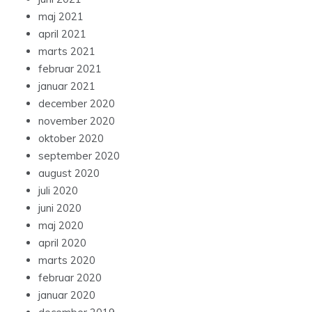
maj 2021
april 2021
marts 2021
februar 2021
januar 2021
december 2020
november 2020
oktober 2020
september 2020
august 2020
juli 2020
juni 2020
maj 2020
april 2020
marts 2020
februar 2020
januar 2020