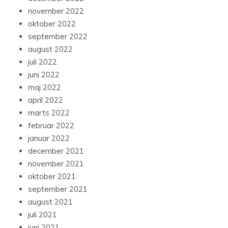
november 2022
oktober 2022
september 2022
august 2022
juli 2022
juni 2022
maj 2022
april 2022
marts 2022
februar 2022
januar 2022
december 2021
november 2021
oktober 2021
september 2021
august 2021
juli 2021
juni 2021