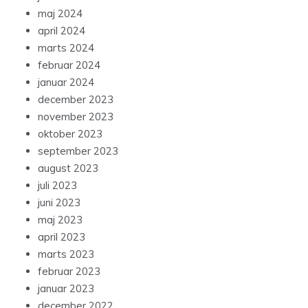
maj 2024
april 2024
marts 2024
februar 2024
januar 2024
december 2023
november 2023
oktober 2023
september 2023
august 2023
juli 2023
juni 2023
maj 2023
april 2023
marts 2023
februar 2023
januar 2023
december 2022