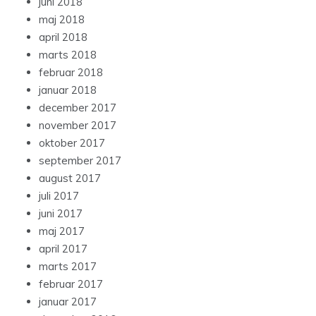
juni 2018
maj 2018
april 2018
marts 2018
februar 2018
januar 2018
december 2017
november 2017
oktober 2017
september 2017
august 2017
juli 2017
juni 2017
maj 2017
april 2017
marts 2017
februar 2017
januar 2017