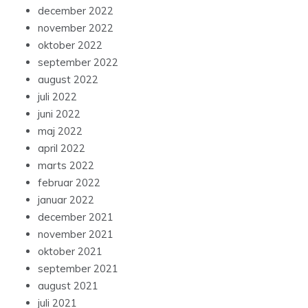
december 2022
november 2022
oktober 2022
september 2022
august 2022
juli 2022
juni 2022
maj 2022
april 2022
marts 2022
februar 2022
januar 2022
december 2021
november 2021
oktober 2021
september 2021
august 2021
juli 2021