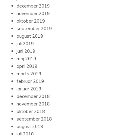
december 2019
november 2019
oktober 2019
september 2019
august 2019
juli 2019
juni 2019
maj 2019
april 2019
marts 2019
februar 2019
januar 2019
december 2018
november 2018
oktober 2018
september 2018
august 2018
juli 2018