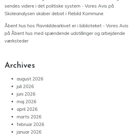
sendes videre i det politiske system - Vores Avis
på
Skoleanalysen skaber debat i Rebild Kommune
Åbent hus hos Ravnkildearkivet er i biblioteket - Vores Avis
på
Åbent hus med spændende udstillinger og arbejdende
værksteder
Archives
august 2026
juli 2026
juni 2026
maj 2026
april 2026
marts 2026
februar 2026
januar 2026