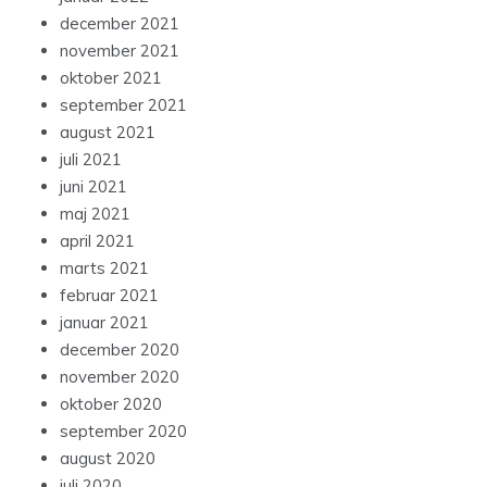
december 2021
november 2021
oktober 2021
september 2021
august 2021
juli 2021
juni 2021
maj 2021
april 2021
marts 2021
februar 2021
januar 2021
december 2020
november 2020
oktober 2020
september 2020
august 2020
juli 2020