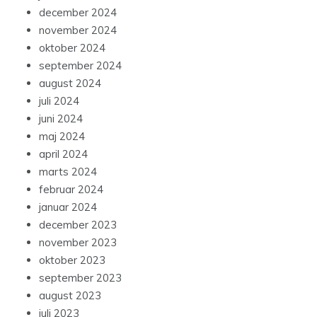
december 2024
november 2024
oktober 2024
september 2024
august 2024
juli 2024
juni 2024
maj 2024
april 2024
marts 2024
februar 2024
januar 2024
december 2023
november 2023
oktober 2023
september 2023
august 2023
juli 2023