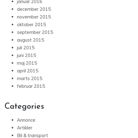
januar 2016
december 2015
november 2015
oktober 2015
september 2015
august 2015
juli 2015
juni 2015
maj 2015
april 2015
marts 2015
februar 2015
Categories
Annonce
Artikler
Bil & transport