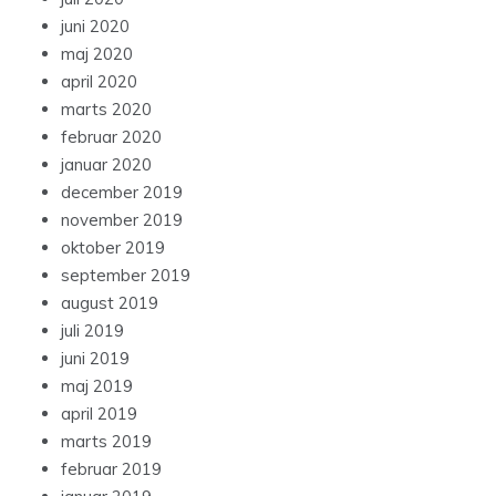
juni 2020
maj 2020
april 2020
marts 2020
februar 2020
januar 2020
december 2019
november 2019
oktober 2019
september 2019
august 2019
juli 2019
juni 2019
maj 2019
april 2019
marts 2019
februar 2019