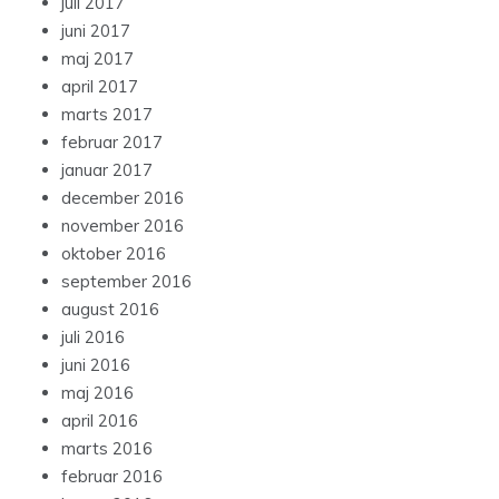
juli 2017
juni 2017
maj 2017
april 2017
marts 2017
februar 2017
januar 2017
december 2016
november 2016
oktober 2016
september 2016
august 2016
juli 2016
juni 2016
maj 2016
april 2016
marts 2016
februar 2016