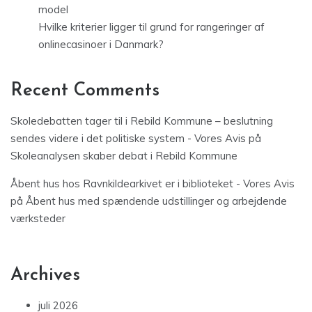
model
Hvilke kriterier ligger til grund for rangeringer af
onlinecasinoer i Danmark?
Recent Comments
Skoledebatten tager til i Rebild Kommune – beslutning
sendes videre i det politiske system - Vores Avis
på
Skoleanalysen skaber debat i Rebild Kommune
Åbent hus hos Ravnkildearkivet er i biblioteket - Vores Avis
på
Åbent hus med spændende udstillinger og arbejdende
værksteder
Archives
juli 2026