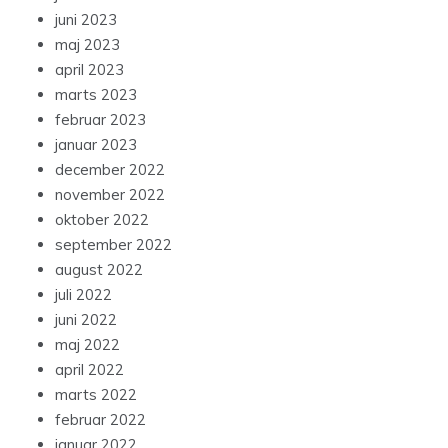
juni 2023
maj 2023
april 2023
marts 2023
februar 2023
januar 2023
december 2022
november 2022
oktober 2022
september 2022
august 2022
juli 2022
juni 2022
maj 2022
april 2022
marts 2022
februar 2022
januar 2022