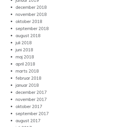
januar 2019
december 2018
november 2018
oktober 2018
september 2018
august 2018
juli 2018
juni 2018
maj 2018
april 2018
marts 2018
februar 2018
januar 2018
december 2017
november 2017
oktober 2017
september 2017
august 2017