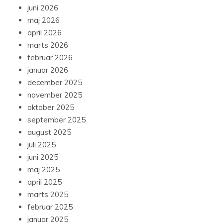
juni 2026
maj 2026
april 2026
marts 2026
februar 2026
januar 2026
december 2025
november 2025
oktober 2025
september 2025
august 2025
juli 2025
juni 2025
maj 2025
april 2025
marts 2025
februar 2025
januar 2025