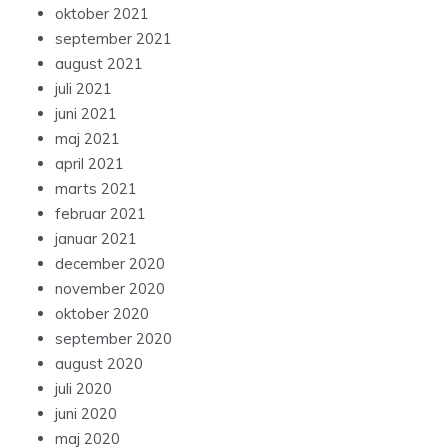
oktober 2021
september 2021
august 2021
juli 2021
juni 2021
maj 2021
april 2021
marts 2021
februar 2021
januar 2021
december 2020
november 2020
oktober 2020
september 2020
august 2020
juli 2020
juni 2020
maj 2020