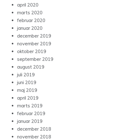
april 2020
marts 2020
februar 2020
januar 2020
december 2019
november 2019
oktober 2019
september 2019
august 2019
juli 2019
juni 2019
maj 2019
april 2019
marts 2019
februar 2019
januar 2019
december 2018
november 2018