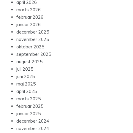
april 2026
marts 2026
februar 2026
januar 2026
december 2025
november 2025
oktober 2025
september 2025
august 2025
juli 2025
juni 2025
maj 2025
april 2025
marts 2025
februar 2025
januar 2025
december 2024
november 2024