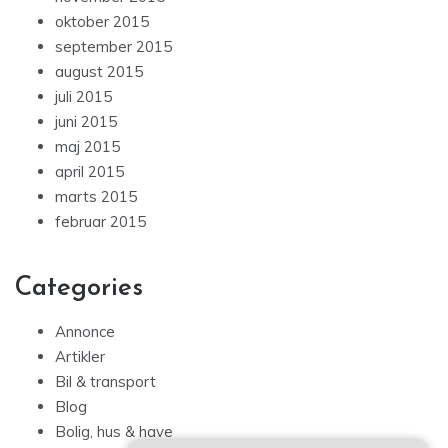
oktober 2015
september 2015
august 2015
juli 2015
juni 2015
maj 2015
april 2015
marts 2015
februar 2015
Categories
Annonce
Artikler
Bil & transport
Blog
Bolig, hus & have