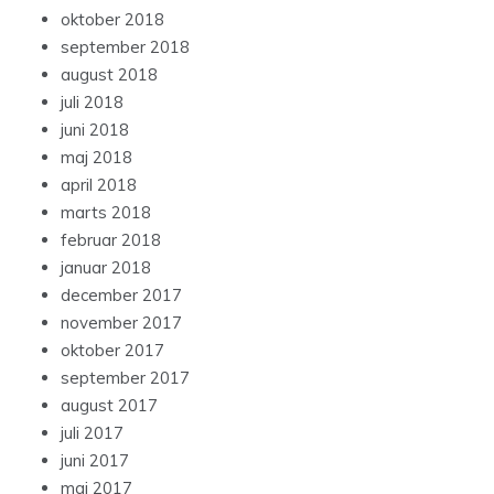
oktober 2018
september 2018
august 2018
juli 2018
juni 2018
maj 2018
april 2018
marts 2018
februar 2018
januar 2018
december 2017
november 2017
oktober 2017
september 2017
august 2017
juli 2017
juni 2017
maj 2017