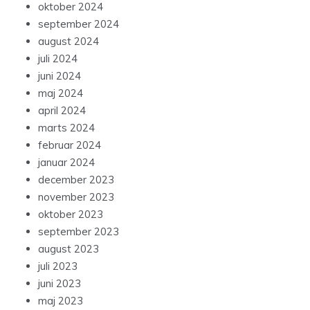
oktober 2024
september 2024
august 2024
juli 2024
juni 2024
maj 2024
april 2024
marts 2024
februar 2024
januar 2024
december 2023
november 2023
oktober 2023
september 2023
august 2023
juli 2023
juni 2023
maj 2023