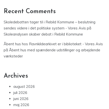
Recent Comments
Skoledebatten tager til i Rebild Kommune – beslutning
sendes videre i det politiske system - Vores Avis
på
Skoleanalysen skaber debat i Rebild Kommune
Åbent hus hos Ravnkildearkivet er i biblioteket - Vores Avis
på
Åbent hus med spændende udstillinger og arbejdende
værksteder
Archives
august 2026
juli 2026
juni 2026
maj 2026