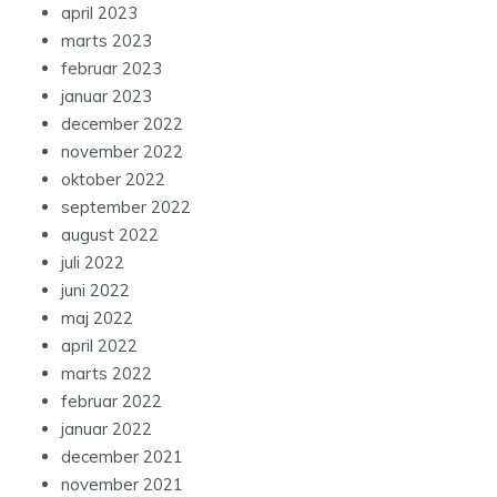
april 2023
marts 2023
februar 2023
januar 2023
december 2022
november 2022
oktober 2022
september 2022
august 2022
juli 2022
juni 2022
maj 2022
april 2022
marts 2022
februar 2022
januar 2022
december 2021
november 2021