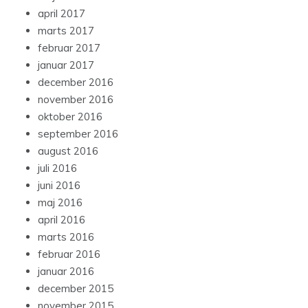
april 2017
marts 2017
februar 2017
januar 2017
december 2016
november 2016
oktober 2016
september 2016
august 2016
juli 2016
juni 2016
maj 2016
april 2016
marts 2016
februar 2016
januar 2016
december 2015
november 2015