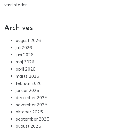
værksteder
Archives
august 2026
juli 2026
juni 2026
maj 2026
april 2026
marts 2026
februar 2026
januar 2026
december 2025
november 2025
oktober 2025
september 2025
august 2025