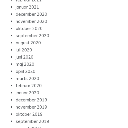
januar 2021
december 2020
november 2020
oktober 2020
september 2020
august 2020
juli 2020
juni 2020
maj 2020
april 2020
marts 2020
februar 2020
januar 2020
december 2019
november 2019
oktober 2019
september 2019