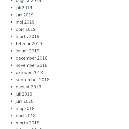
august 2019
juli 2019
juni 2019
maj 2019
april 2019
marts 2019
februar 2019
januar 2019
december 2018
november 2018
oktober 2018
september 2018
august 2018
juli 2018
juni 2018
maj 2018
april 2018
marts 2018