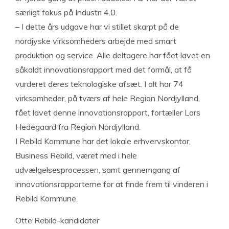
særligt fokus på Industri 4.0.
– I dette års udgave har vi stillet skarpt på de
nordjyske virksomheders arbejde med smart
produktion og service. Alle deltagere har fået lavet en
såkaldt innovationsrapport med det formål, at få
vurderet deres teknologiske afsæt. I alt har 74
virksomheder, på tværs af hele Region Nordjylland,
fået lavet denne innovationsrapport, fortæller Lars
Hedegaard fra Region Nordjylland.
I Rebild Kommune har det lokale erhvervskontor,
Business Rebild, været med i hele
udvælgelsesprocessen, samt gennemgang af
innovationsrapporterne for at finde frem til vinderen i
Rebild Kommune.
Otte Rebild-kandidater