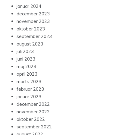
januar 2024
december 2023
november 2023
oktober 2023
september 2023
august 2023
juli 2023
juni 2023
maj 2023
april 2023
marts 2023
februar 2023
januar 2023
december 2022
november 2022
oktober 2022
september 2022
august 2022