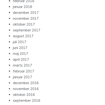
februar 2018
januar 2018
december 2017
november 2017
oktober 2017
september 2017
august 2017
juli 2017
juni 2017
maj 2017
april 2017
marts 2017
februar 2017
januar 2017
december 2016
november 2016
oktober 2016
september 2016