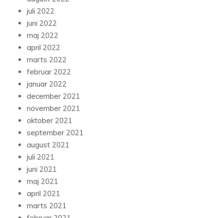
juli 2022
juni 2022
maj 2022
april 2022
marts 2022
februar 2022
januar 2022
december 2021
november 2021
oktober 2021
september 2021
august 2021
juli 2021
juni 2021
maj 2021
april 2021
marts 2021
februar 2021