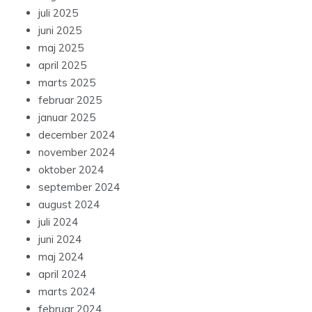
juli 2025
juni 2025
maj 2025
april 2025
marts 2025
februar 2025
januar 2025
december 2024
november 2024
oktober 2024
september 2024
august 2024
juli 2024
juni 2024
maj 2024
april 2024
marts 2024
februar 2024