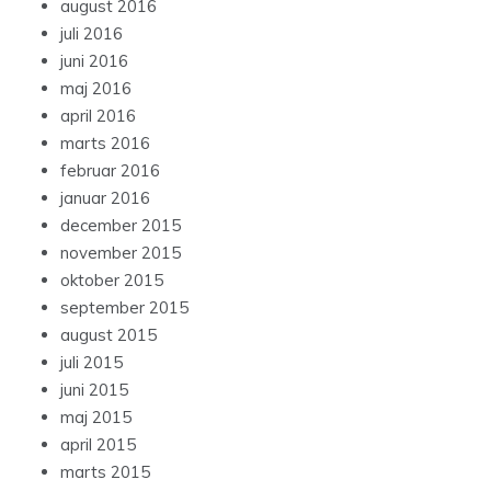
august 2016
juli 2016
juni 2016
maj 2016
april 2016
marts 2016
februar 2016
januar 2016
december 2015
november 2015
oktober 2015
september 2015
august 2015
juli 2015
juni 2015
maj 2015
april 2015
marts 2015