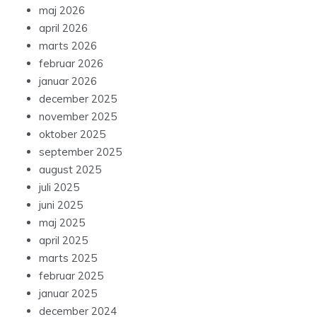
maj 2026
april 2026
marts 2026
februar 2026
januar 2026
december 2025
november 2025
oktober 2025
september 2025
august 2025
juli 2025
juni 2025
maj 2025
april 2025
marts 2025
februar 2025
januar 2025
december 2024