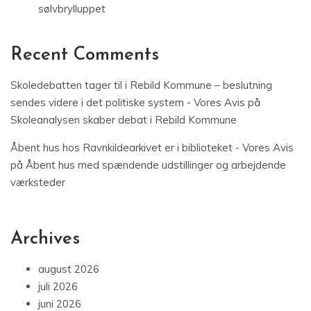
sølvbrylluppet
Recent Comments
Skoledebatten tager til i Rebild Kommune – beslutning
sendes videre i det politiske system - Vores Avis
på
Skoleanalysen skaber debat i Rebild Kommune
Åbent hus hos Ravnkildearkivet er i biblioteket - Vores Avis
på
Åbent hus med spændende udstillinger og arbejdende
værksteder
Archives
august 2026
juli 2026
juni 2026