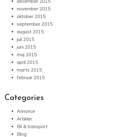
december 2015
november 2015
oktober 2015
september 2015
august 2015
juli 2015
juni 2015
maj 2015
april 2015
marts 2015
februar 2015
Categories
Annonce
Artikler
Bil & transport
Blog