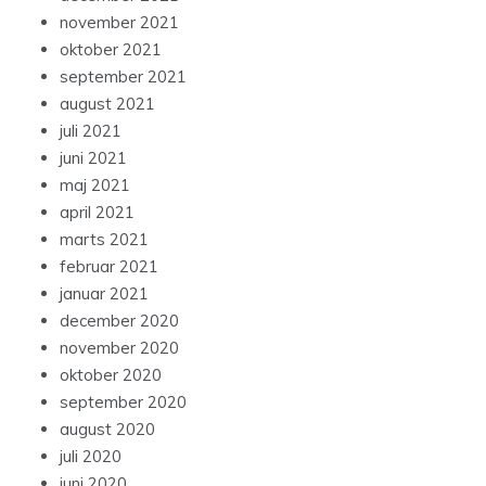
november 2021
oktober 2021
september 2021
august 2021
juli 2021
juni 2021
maj 2021
april 2021
marts 2021
februar 2021
januar 2021
december 2020
november 2020
oktober 2020
september 2020
august 2020
juli 2020
juni 2020