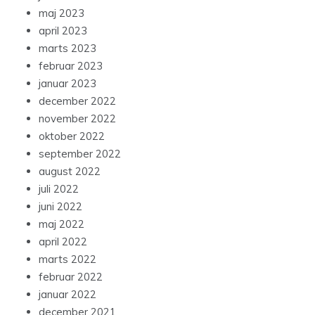
maj 2023
april 2023
marts 2023
februar 2023
januar 2023
december 2022
november 2022
oktober 2022
september 2022
august 2022
juli 2022
juni 2022
maj 2022
april 2022
marts 2022
februar 2022
januar 2022
december 2021