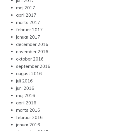
juni 2017
maj 2017
april 2017
marts 2017
februar 2017
januar 2017
december 2016
november 2016
oktober 2016
september 2016
august 2016
juli 2016
juni 2016
maj 2016
april 2016
marts 2016
februar 2016
januar 2016