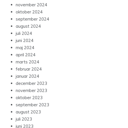
november 2024
oktober 2024
september 2024
august 2024
juli 2024
juni 2024
maj 2024
april 2024
marts 2024
februar 2024
januar 2024
december 2023
november 2023
oktober 2023
september 2023
august 2023
juli 2023
juni 2023