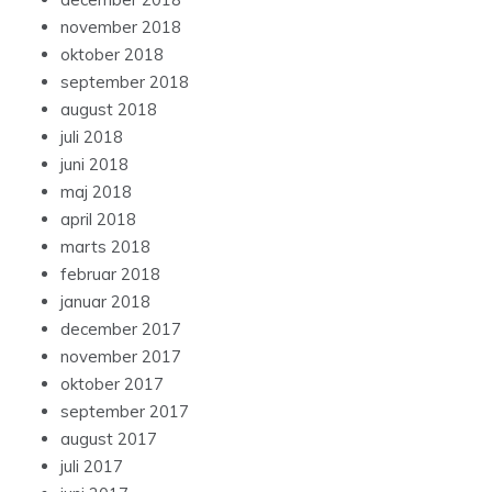
november 2018
oktober 2018
september 2018
august 2018
juli 2018
juni 2018
maj 2018
april 2018
marts 2018
februar 2018
januar 2018
december 2017
november 2017
oktober 2017
september 2017
august 2017
juli 2017