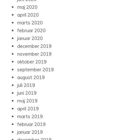
maj 2020
april 2020
marts 2020
februar 2020
januar 2020
december 2019
november 2019
oktober 2019
september 2019
august 2019
juli 2019
juni 2019
maj 2019
april 2019
marts 2019
februar 2019
januar 2019
december 2018