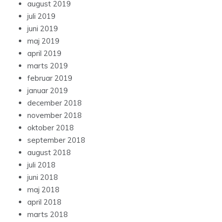
august 2019
juli 2019
juni 2019
maj 2019
april 2019
marts 2019
februar 2019
januar 2019
december 2018
november 2018
oktober 2018
september 2018
august 2018
juli 2018
juni 2018
maj 2018
april 2018
marts 2018