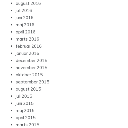
august 2016
juli 2016
juni 2016
maj 2016
april 2016
marts 2016
februar 2016
januar 2016
december 2015
november 2015
oktober 2015
september 2015
august 2015
juli 2015
juni 2015
maj 2015
april 2015
marts 2015