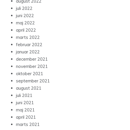
august 2022
juli 2022
juni 2022
maj 2022
april 2022
marts 2022
februar 2022
januar 2022
december 2021
november 2021
oktober 2021
september 2021
august 2021
juli 2021
juni 2021
maj 2021
april 2021
marts 2021