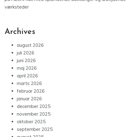
værksteder
Archives
august 2026
juli 2026
juni 2026
maj 2026
april 2026
marts 2026
februar 2026
januar 2026
december 2025
november 2025
oktober 2025
september 2025
august 2025