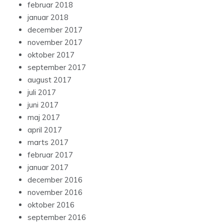
februar 2018
januar 2018
december 2017
november 2017
oktober 2017
september 2017
august 2017
juli 2017
juni 2017
maj 2017
april 2017
marts 2017
februar 2017
januar 2017
december 2016
november 2016
oktober 2016
september 2016