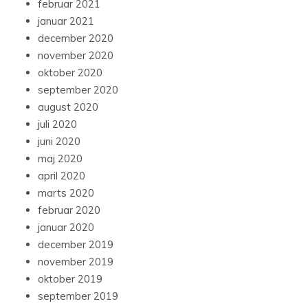
februar 2021
januar 2021
december 2020
november 2020
oktober 2020
september 2020
august 2020
juli 2020
juni 2020
maj 2020
april 2020
marts 2020
februar 2020
januar 2020
december 2019
november 2019
oktober 2019
september 2019