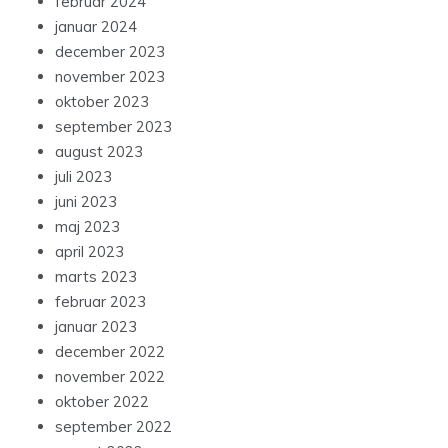
februar 2024
januar 2024
december 2023
november 2023
oktober 2023
september 2023
august 2023
juli 2023
juni 2023
maj 2023
april 2023
marts 2023
februar 2023
januar 2023
december 2022
november 2022
oktober 2022
september 2022