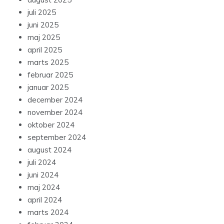
juli 2025
juni 2025
maj 2025
april 2025
marts 2025
februar 2025
januar 2025
december 2024
november 2024
oktober 2024
september 2024
august 2024
juli 2024
juni 2024
maj 2024
april 2024
marts 2024