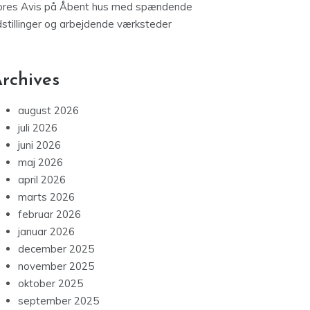
ores Avis
på
Åbent hus med spændende
dstillinger og arbejdende værksteder
rchives
august 2026
juli 2026
juni 2026
maj 2026
april 2026
marts 2026
februar 2026
januar 2026
december 2025
november 2025
oktober 2025
september 2025