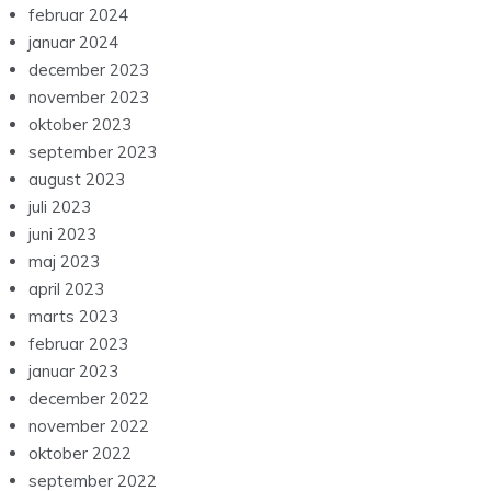
februar 2024
januar 2024
december 2023
november 2023
oktober 2023
september 2023
august 2023
juli 2023
juni 2023
maj 2023
april 2023
marts 2023
februar 2023
januar 2023
december 2022
november 2022
oktober 2022
september 2022