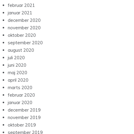
februar 2021
januar 2021
december 2020
november 2020
oktober 2020
september 2020
august 2020
juli 2020
juni 2020
maj 2020
april 2020
marts 2020
februar 2020
januar 2020
december 2019
november 2019
oktober 2019
september 2019