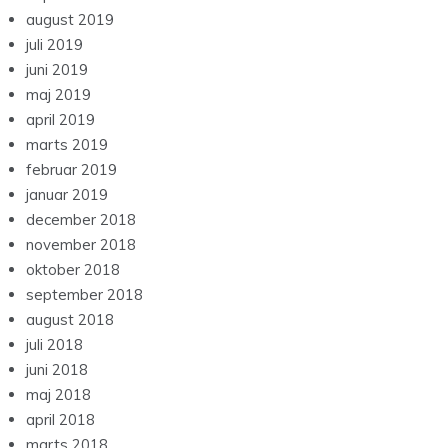
august 2019
juli 2019
juni 2019
maj 2019
april 2019
marts 2019
februar 2019
januar 2019
december 2018
november 2018
oktober 2018
september 2018
august 2018
juli 2018
juni 2018
maj 2018
april 2018
marts 2018