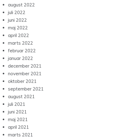
august 2022
juli 2022
juni 2022
maj 2022
april 2022
marts 2022
februar 2022
januar 2022
december 2021
november 2021
oktober 2021
september 2021
august 2021
juli 2021
juni 2021
maj 2021
april 2021
marts 2021