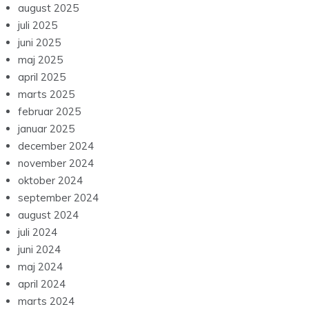
august 2025
juli 2025
juni 2025
maj 2025
april 2025
marts 2025
februar 2025
januar 2025
december 2024
november 2024
oktober 2024
september 2024
august 2024
juli 2024
juni 2024
maj 2024
april 2024
marts 2024