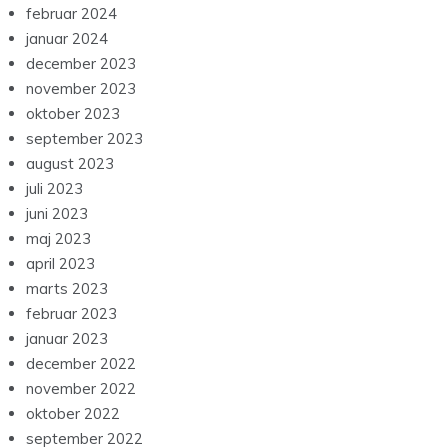
februar 2024
januar 2024
december 2023
november 2023
oktober 2023
september 2023
august 2023
juli 2023
juni 2023
maj 2023
april 2023
marts 2023
februar 2023
januar 2023
december 2022
november 2022
oktober 2022
september 2022