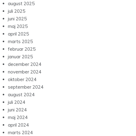
august 2025
juli 2025
juni 2025
maj 2025
april 2025
marts 2025
februar 2025
januar 2025
december 2024
november 2024
oktober 2024
september 2024
august 2024
juli 2024
juni 2024
maj 2024
april 2024
marts 2024