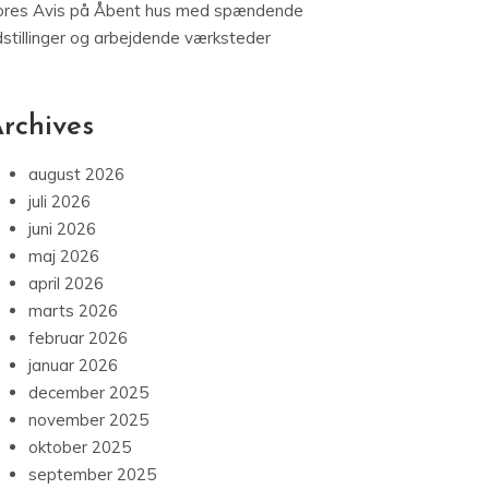
ores Avis
på
Åbent hus med spændende
dstillinger og arbejdende værksteder
rchives
august 2026
juli 2026
juni 2026
maj 2026
april 2026
marts 2026
februar 2026
januar 2026
december 2025
november 2025
oktober 2025
september 2025