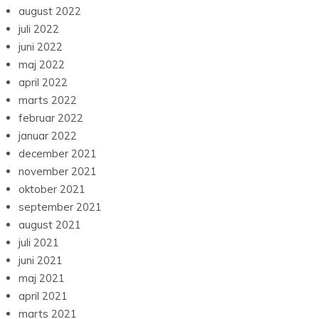
august 2022
juli 2022
juni 2022
maj 2022
april 2022
marts 2022
februar 2022
januar 2022
december 2021
november 2021
oktober 2021
september 2021
august 2021
juli 2021
juni 2021
maj 2021
april 2021
marts 2021