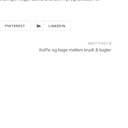
PINTEREST
LINKEDIN
Kaffe og kage mellem krudt & kugler