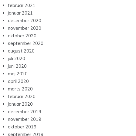
februar 2021
januar 2021
december 2020
november 2020
oktober 2020
september 2020
august 2020
juli 2020
juni 2020
maj 2020
april 2020
marts 2020
februar 2020
januar 2020
december 2019
november 2019
oktober 2019
september 2019