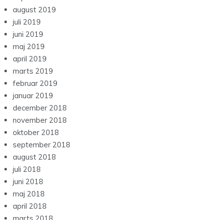
august 2019
juli 2019
juni 2019
maj 2019
april 2019
marts 2019
februar 2019
januar 2019
december 2018
november 2018
oktober 2018
september 2018
august 2018
juli 2018
juni 2018
maj 2018
april 2018
marts 2018