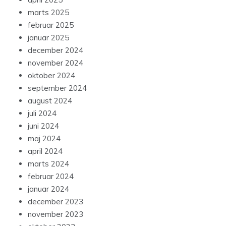
marts 2025
februar 2025
januar 2025
december 2024
november 2024
oktober 2024
september 2024
august 2024
juli 2024
juni 2024
maj 2024
april 2024
marts 2024
februar 2024
januar 2024
december 2023
november 2023