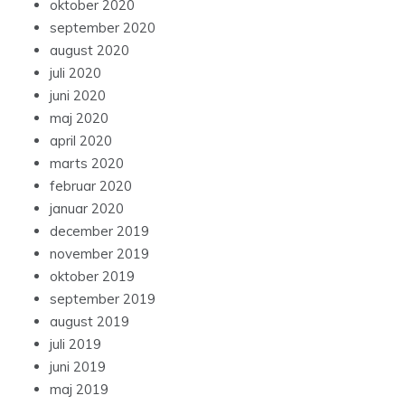
oktober 2020
september 2020
august 2020
juli 2020
juni 2020
maj 2020
april 2020
marts 2020
februar 2020
januar 2020
december 2019
november 2019
oktober 2019
september 2019
august 2019
juli 2019
juni 2019
maj 2019