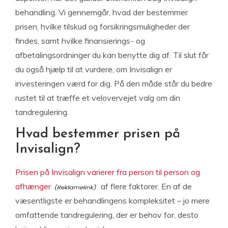
behandling. Vi gennemgår, hvad der bestemmer
prisen, hvilke tilskud og forsikringsmuligheder der
findes, samt hvilke finansierings- og
afbetalingsordninger du kan benytte dig af. Til slut får
du også hjælp til at vurdere, om Invisalign er
investeringen værd for dig. På den måde står du bedre
rustet til at træffe et velovervejet valg om din
tandregulering.
Hvad bestemmer prisen på
Invisalign?
Prisen på Invisalign varierer fra person til person og
afhænger
af flere faktorer. En af de
væsentligste er behandlingens kompleksitet – jo mere
omfattende tandregulering, der er behov for, desto