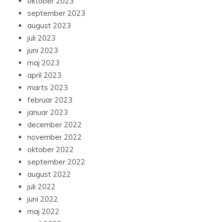
oktober 2023
september 2023
august 2023
juli 2023
juni 2023
maj 2023
april 2023
marts 2023
februar 2023
januar 2023
december 2022
november 2022
oktober 2022
september 2022
august 2022
juli 2022
juni 2022
maj 2022