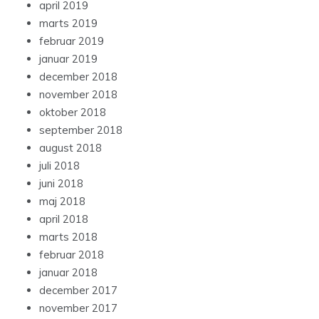
april 2019
marts 2019
februar 2019
januar 2019
december 2018
november 2018
oktober 2018
september 2018
august 2018
juli 2018
juni 2018
maj 2018
april 2018
marts 2018
februar 2018
januar 2018
december 2017
november 2017