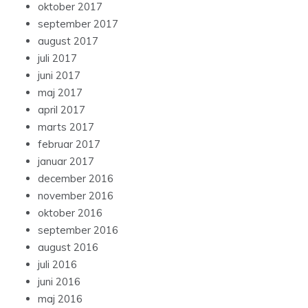
oktober 2017
september 2017
august 2017
juli 2017
juni 2017
maj 2017
april 2017
marts 2017
februar 2017
januar 2017
december 2016
november 2016
oktober 2016
september 2016
august 2016
juli 2016
juni 2016
maj 2016