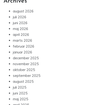
Archives
august 2026
juli 2026
juni 2026
maj 2026
april 2026
marts 2026
februar 2026
januar 2026
december 2025
november 2025
oktober 2025
september 2025
august 2025
juli 2025
juni 2025
maj 2025
april 2025