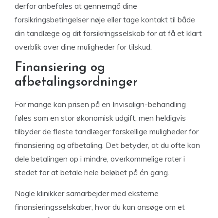
derfor anbefales at gennemgå dine
forsikringsbetingelser nøje eller tage kontakt til både
din tandlæge og dit forsikringsselskab for at få et klart
overblik over dine muligheder for tilskud.
Finansiering og
afbetalingsordninger
For mange kan prisen på en Invisalign-behandling
føles som en stor økonomisk udgift, men heldigvis
tilbyder de fleste tandlæger forskellige muligheder for
finansiering og afbetaling. Det betyder, at du ofte kan
dele betalingen op i mindre, overkommelige rater i
stedet for at betale hele beløbet på én gang.
Nogle klinikker samarbejder med eksterne
finansieringsselskaber, hvor du kan ansøge om et