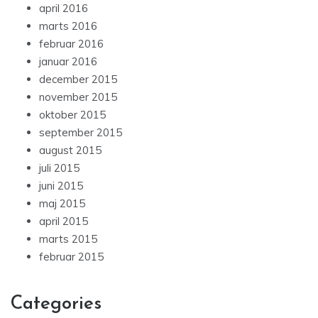
april 2016
marts 2016
februar 2016
januar 2016
december 2015
november 2015
oktober 2015
september 2015
august 2015
juli 2015
juni 2015
maj 2015
april 2015
marts 2015
februar 2015
Categories