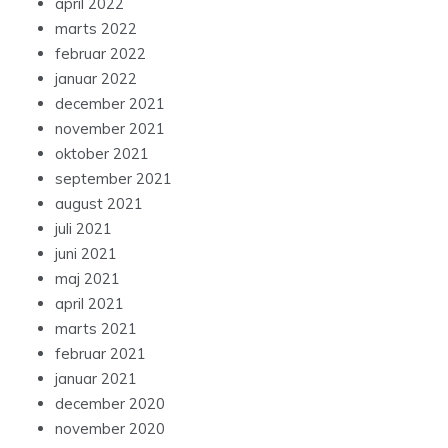
april 2022
marts 2022
februar 2022
januar 2022
december 2021
november 2021
oktober 2021
september 2021
august 2021
juli 2021
juni 2021
maj 2021
april 2021
marts 2021
februar 2021
januar 2021
december 2020
november 2020