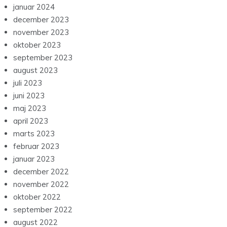
januar 2024
december 2023
november 2023
oktober 2023
september 2023
august 2023
juli 2023
juni 2023
maj 2023
april 2023
marts 2023
februar 2023
januar 2023
december 2022
november 2022
oktober 2022
september 2022
august 2022