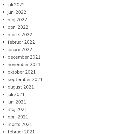
juli 2022
juni 2022
maj 2022
april 2022
marts 2022
februar 2022
januar 2022
december 2021
november 2021
oktober 2021
september 2021
august 2021
juli 2021
juni 2021
maj 2021
april 2021
marts 2021
februar 2021