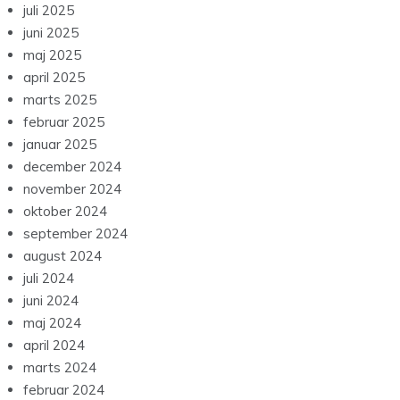
juli 2025
juni 2025
maj 2025
april 2025
marts 2025
februar 2025
januar 2025
december 2024
november 2024
oktober 2024
september 2024
august 2024
juli 2024
juni 2024
maj 2024
april 2024
marts 2024
februar 2024