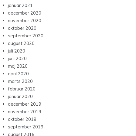
januar 2021
december 2020
november 2020
oktober 2020
september 2020
august 2020
juli 2020
juni 2020
maj 2020
april 2020
marts 2020
februar 2020
januar 2020
december 2019
november 2019
oktober 2019
september 2019
august 2019