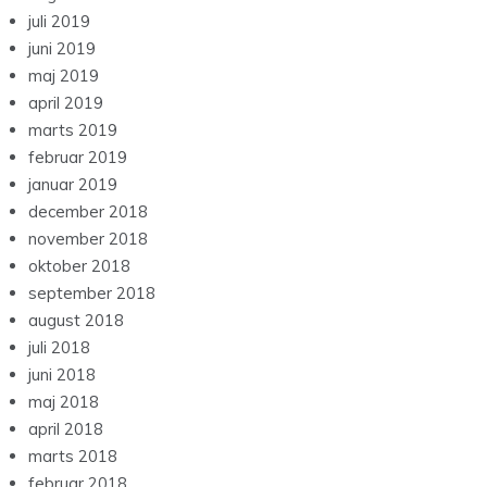
juli 2019
juni 2019
maj 2019
april 2019
marts 2019
februar 2019
januar 2019
december 2018
november 2018
oktober 2018
september 2018
august 2018
juli 2018
juni 2018
maj 2018
april 2018
marts 2018
februar 2018