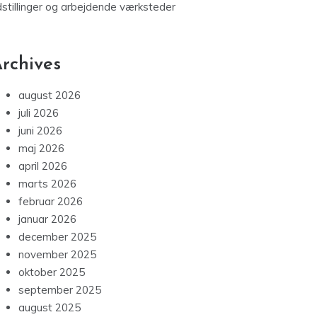
dstillinger og arbejdende værksteder
rchives
august 2026
juli 2026
juni 2026
maj 2026
april 2026
marts 2026
februar 2026
januar 2026
december 2025
november 2025
oktober 2025
september 2025
august 2025