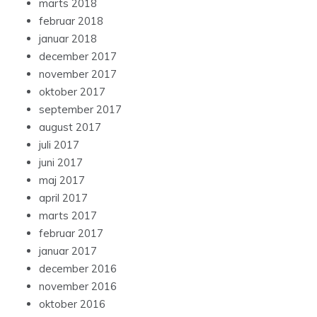
marts 2018
februar 2018
januar 2018
december 2017
november 2017
oktober 2017
september 2017
august 2017
juli 2017
juni 2017
maj 2017
april 2017
marts 2017
februar 2017
januar 2017
december 2016
november 2016
oktober 2016