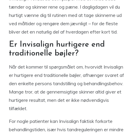
tænder og skinner rene og pæne. I dagligdagen vil du
hurtigt vænne dig til rutinen med at tage skinnerne ud
ved måltider og rengøre dem jævnligt – for de fleste
bliver det en naturlig del af hverdagen efter kort tid.
Er Invisalign hurtigere end
traditionelle bøjler?
Når det kommer til spørgsmålet om, hvorvidt Invisalign
er hurtigere end traditionelle bøjler, afhænger svaret af
den enkelte persons tandstilling og behandlingsbehov.
Mange tror, at de gennemsigtige skinner altid giver et
hurtigere resultat, men det er ikke nødvendigvis
tilfældet.
For nogle patienter kan Invisalign faktisk forkorte
behandlingstiden, især hvis tandreguleringen er mindre