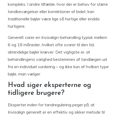
kompleks. I andre tilfælde, hvor der er behov for større
tandbevægelser eller korrektioner af bidet, kan
traditionelle bøjler være lige så hurtige eller endda
hurtigere.
Generelt varer en Invisalign-behandling typisk mellem
6 og 18 måneder, hvilket ofte svarer til den tid,
almindelige bøjler kræver. Det vigtigste er, at
behandlingens varighed bestemmes af tandlægen ud
fra en individuel vurdering – og ikke kun af hvilken type
bøjle, man vælger.
Hvad siger eksperterne og
tidligere brugere?
Eksperter inden for tandregulering peger på, at
Invisalign generelt er en effektiv og sikker metode til