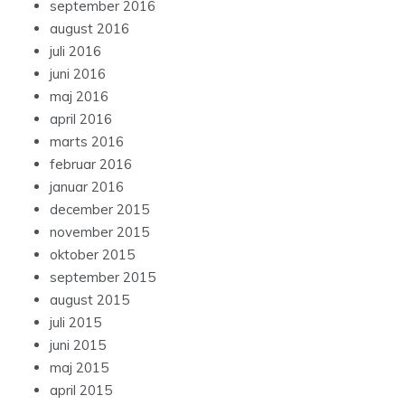
september 2016
august 2016
juli 2016
juni 2016
maj 2016
april 2016
marts 2016
februar 2016
januar 2016
december 2015
november 2015
oktober 2015
september 2015
august 2015
juli 2015
juni 2015
maj 2015
april 2015