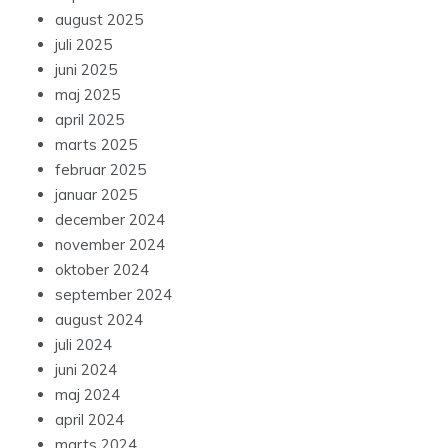
august 2025
juli 2025
juni 2025
maj 2025
april 2025
marts 2025
februar 2025
januar 2025
december 2024
november 2024
oktober 2024
september 2024
august 2024
juli 2024
juni 2024
maj 2024
april 2024
marts 2024