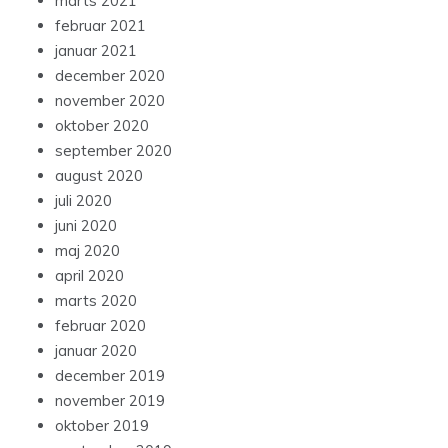
marts 2021
februar 2021
januar 2021
december 2020
november 2020
oktober 2020
september 2020
august 2020
juli 2020
juni 2020
maj 2020
april 2020
marts 2020
februar 2020
januar 2020
december 2019
november 2019
oktober 2019