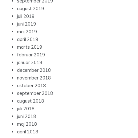
september 2019
august 2019
juli 2019
juni 2019
maj 2019
april 2019
marts 2019
februar 2019
januar 2019
december 2018
november 2018
oktober 2018
september 2018
august 2018
juli 2018
juni 2018
maj 2018
april 2018