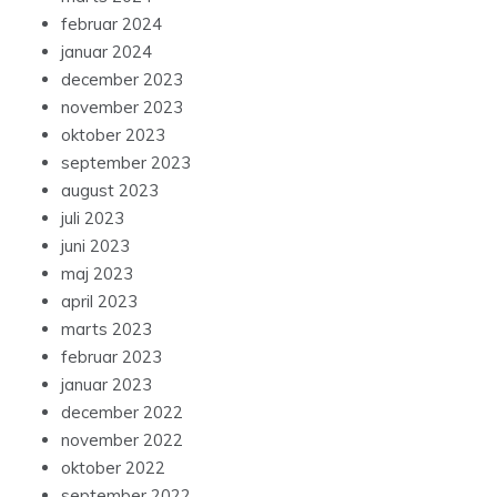
februar 2024
januar 2024
december 2023
november 2023
oktober 2023
september 2023
august 2023
juli 2023
juni 2023
maj 2023
april 2023
marts 2023
februar 2023
januar 2023
december 2022
november 2022
oktober 2022
september 2022