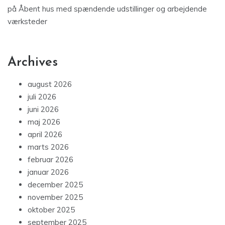
på
Åbent hus med spændende udstillinger og arbejdende
værksteder
Archives
august 2026
juli 2026
juni 2026
maj 2026
april 2026
marts 2026
februar 2026
januar 2026
december 2025
november 2025
oktober 2025
september 2025