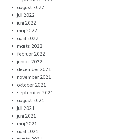
august 2022
juli 2022
juni 2022
maj 2022
april 2022
marts 2022
februar 2022
januar 2022
december 2021
november 2021
oktober 2021
september 2021
august 2021
juli 2021
juni 2021
maj 2021
april 2021