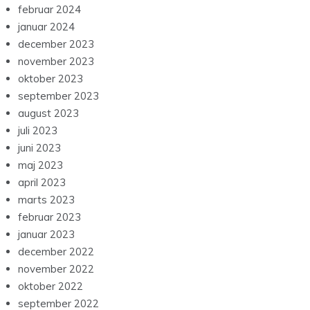
februar 2024
januar 2024
december 2023
november 2023
oktober 2023
september 2023
august 2023
juli 2023
juni 2023
maj 2023
april 2023
marts 2023
februar 2023
januar 2023
december 2022
november 2022
oktober 2022
september 2022