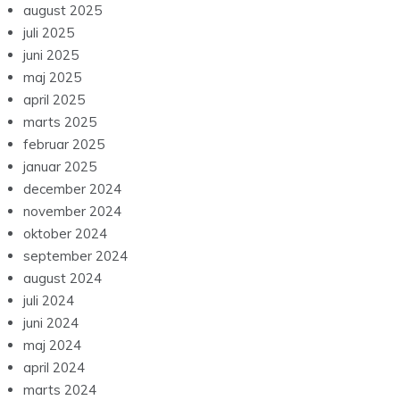
august 2025
juli 2025
juni 2025
maj 2025
april 2025
marts 2025
februar 2025
januar 2025
december 2024
november 2024
oktober 2024
september 2024
august 2024
juli 2024
juni 2024
maj 2024
april 2024
marts 2024