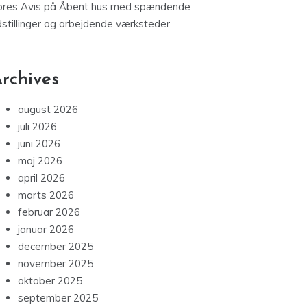
ores Avis
på
Åbent hus med spændende
dstillinger og arbejdende værksteder
rchives
august 2026
juli 2026
juni 2026
maj 2026
april 2026
marts 2026
februar 2026
januar 2026
december 2025
november 2025
oktober 2025
september 2025