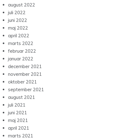
august 2022
juli 2022
juni 2022
maj 2022
april 2022
marts 2022
februar 2022
januar 2022
december 2021
november 2021
oktober 2021
september 2021
august 2021
juli 2021
juni 2021
maj 2021
april 2021
marts 2021