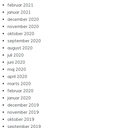
februar 2021
januar 2021
december 2020
november 2020
oktober 2020
september 2020
august 2020
juli 2020
juni 2020
maj 2020
april 2020
marts 2020
februar 2020
januar 2020
december 2019
november 2019
oktober 2019
september 2019