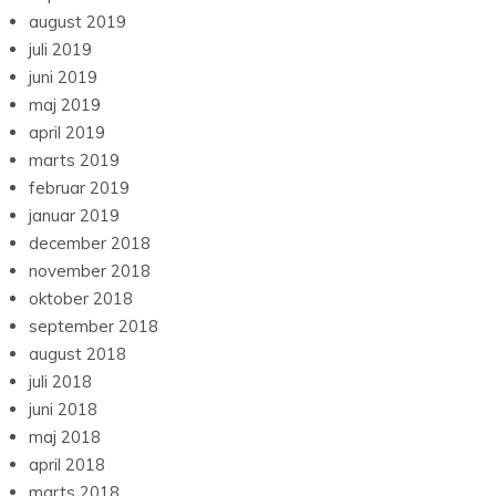
august 2019
juli 2019
juni 2019
maj 2019
april 2019
marts 2019
februar 2019
januar 2019
december 2018
november 2018
oktober 2018
september 2018
august 2018
juli 2018
juni 2018
maj 2018
april 2018
marts 2018