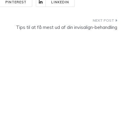
PINTEREST
LINKEDIN
Tips til at få mest ud af din invisalign-behandling