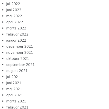
juli 2022
juni 2022
maj 2022
april 2022
marts 2022
februar 2022
januar 2022
december 2021
november 2021
oktober 2021
september 2021
august 2021
juli 2021
juni 2021
maj 2021
april 2021
marts 2021
februar 2021