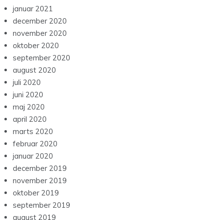
januar 2021
december 2020
november 2020
oktober 2020
september 2020
august 2020
juli 2020
juni 2020
maj 2020
april 2020
marts 2020
februar 2020
januar 2020
december 2019
november 2019
oktober 2019
september 2019
august 2019