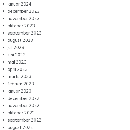
januar 2024
december 2023
november 2023
oktober 2023
september 2023
august 2023
juli 2023
juni 2023
maj 2023
april 2023
marts 2023
februar 2023
januar 2023
december 2022
november 2022
oktober 2022
september 2022
august 2022