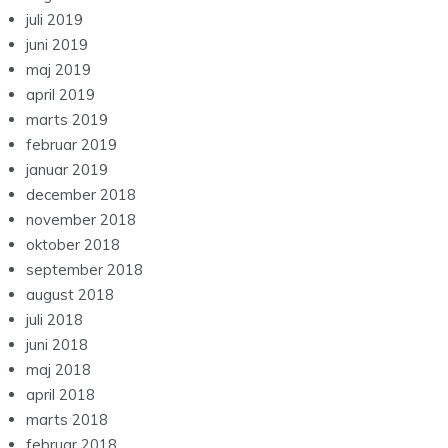
juli 2019
juni 2019
maj 2019
april 2019
marts 2019
februar 2019
januar 2019
december 2018
november 2018
oktober 2018
september 2018
august 2018
juli 2018
juni 2018
maj 2018
april 2018
marts 2018
februar 2018