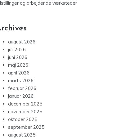
dstillinger og arbejdende værksteder
rchives
august 2026
juli 2026
juni 2026
maj 2026
april 2026
marts 2026
februar 2026
januar 2026
december 2025
november 2025
oktober 2025
september 2025
august 2025