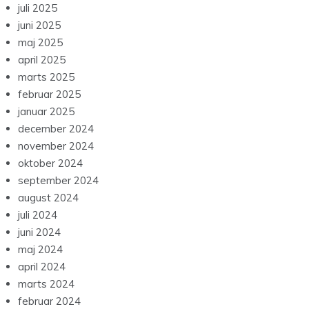
juli 2025
juni 2025
maj 2025
april 2025
marts 2025
februar 2025
januar 2025
december 2024
november 2024
oktober 2024
september 2024
august 2024
juli 2024
juni 2024
maj 2024
april 2024
marts 2024
februar 2024