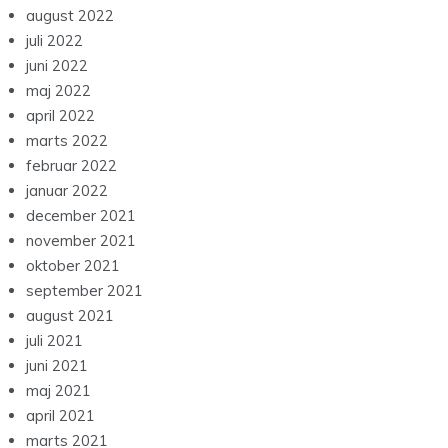
august 2022
juli 2022
juni 2022
maj 2022
april 2022
marts 2022
februar 2022
januar 2022
december 2021
november 2021
oktober 2021
september 2021
august 2021
juli 2021
juni 2021
maj 2021
april 2021
marts 2021