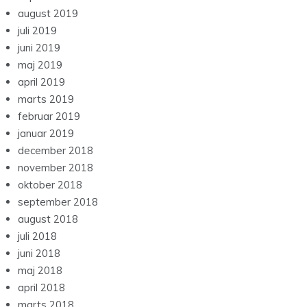
august 2019
juli 2019
juni 2019
maj 2019
april 2019
marts 2019
februar 2019
januar 2019
december 2018
november 2018
oktober 2018
september 2018
august 2018
juli 2018
juni 2018
maj 2018
april 2018
marts 2018