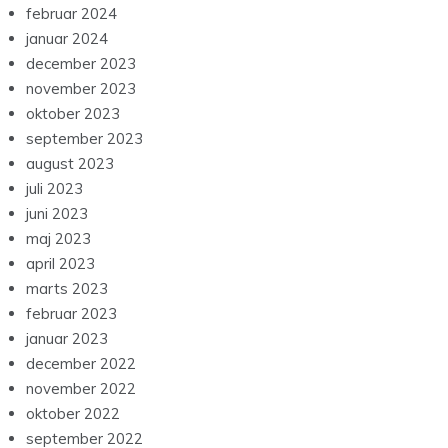
februar 2024
januar 2024
december 2023
november 2023
oktober 2023
september 2023
august 2023
juli 2023
juni 2023
maj 2023
april 2023
marts 2023
februar 2023
januar 2023
december 2022
november 2022
oktober 2022
september 2022