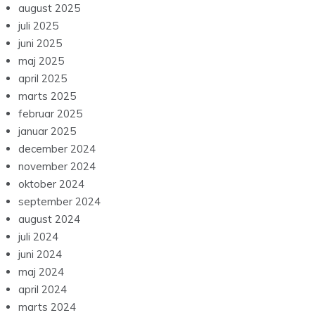
august 2025
juli 2025
juni 2025
maj 2025
april 2025
marts 2025
februar 2025
januar 2025
december 2024
november 2024
oktober 2024
september 2024
august 2024
juli 2024
juni 2024
maj 2024
april 2024
marts 2024