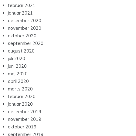
februar 2021
januar 2021
december 2020
november 2020
oktober 2020
september 2020
august 2020
juli 2020
juni 2020
maj 2020
april 2020
marts 2020
februar 2020
januar 2020
december 2019
november 2019
oktober 2019
september 2019