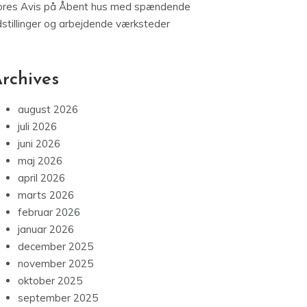
ores Avis
på
Åbent hus med spændende
dstillinger og arbejdende værksteder
rchives
august 2026
juli 2026
juni 2026
maj 2026
april 2026
marts 2026
februar 2026
januar 2026
december 2025
november 2025
oktober 2025
september 2025