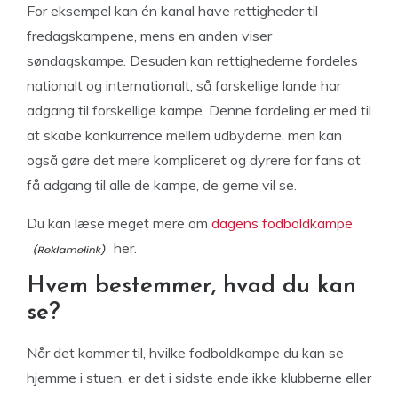
For eksempel kan én kanal have rettigheder til
fredagskampene, mens en anden viser
søndagskampe. Desuden kan rettighederne fordeles
nationalt og internationalt, så forskellige lande har
adgang til forskellige kampe. Denne fordeling er med til
at skabe konkurrence mellem udbyderne, men kan
også gøre det mere kompliceret og dyrere for fans at
få adgang til alle de kampe, de gerne vil se.
Du kan læse meget mere om
dagens fodboldkampe
her.
Hvem bestemmer, hvad du kan
se?
Når det kommer til, hvilke fodboldkampe du kan se
hjemme i stuen, er det i sidste ende ikke klubberne eller