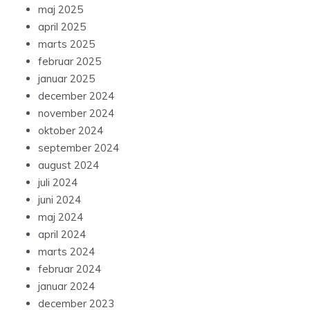
maj 2025
april 2025
marts 2025
februar 2025
januar 2025
december 2024
november 2024
oktober 2024
september 2024
august 2024
juli 2024
juni 2024
maj 2024
april 2024
marts 2024
februar 2024
januar 2024
december 2023