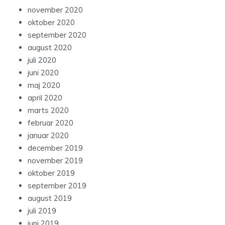
november 2020
oktober 2020
september 2020
august 2020
juli 2020
juni 2020
maj 2020
april 2020
marts 2020
februar 2020
januar 2020
december 2019
november 2019
oktober 2019
september 2019
august 2019
juli 2019
juni 2019