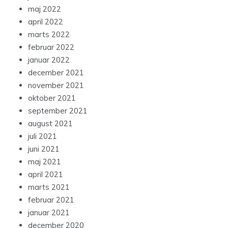
maj 2022
april 2022
marts 2022
februar 2022
januar 2022
december 2021
november 2021
oktober 2021
september 2021
august 2021
juli 2021
juni 2021
maj 2021
april 2021
marts 2021
februar 2021
januar 2021
december 2020