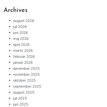
Archives
august 2026
juli 2026
juni 2026
maj 2026
april 2026
marts 2026
februar 2026
januar 2026
december 2025
november 2025
oktober 2025
september 2025
august 2025
juli 2025
juni 2025