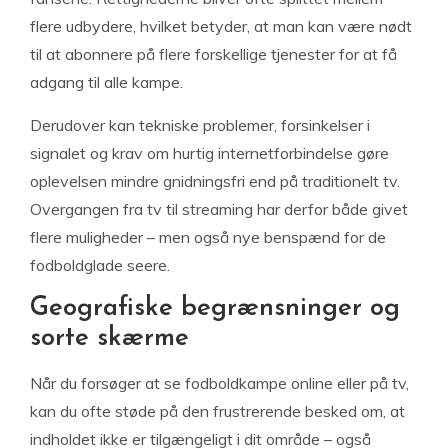
flere udbydere, hvilket betyder, at man kan være nødt
til at abonnere på flere forskellige tjenester for at få
adgang til alle kampe.
Derudover kan tekniske problemer, forsinkelser i
signalet og krav om hurtig internetforbindelse gøre
oplevelsen mindre gnidningsfri end på traditionelt tv.
Overgangen fra tv til streaming har derfor både givet
flere muligheder – men også nye benspænd for de
fodboldglade seere.
Geografiske begrænsninger og
sorte skærme
Når du forsøger at se fodboldkampe online eller på tv,
kan du ofte støde på den frustrerende besked om, at
indholdet ikke er tilgængeligt i dit område – også