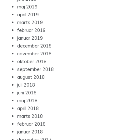
maj 2019
april 2019
marts 2019
februar 2019
januar 2019
december 2018
november 2018
oktober 2018
september 2018
august 2018
juli 2018
juni 2018
maj 2018
april 2018
marts 2018
februar 2018
januar 2018
december 2017