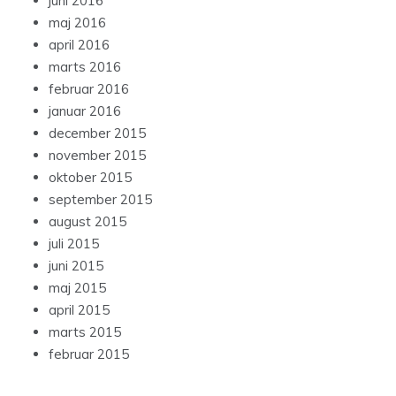
juni 2016
maj 2016
april 2016
marts 2016
februar 2016
januar 2016
december 2015
november 2015
oktober 2015
september 2015
august 2015
juli 2015
juni 2015
maj 2015
april 2015
marts 2015
februar 2015