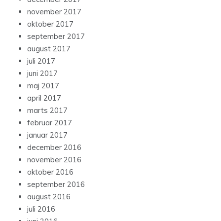
november 2017
oktober 2017
september 2017
august 2017
juli 2017
juni 2017
maj 2017
april 2017
marts 2017
februar 2017
januar 2017
december 2016
november 2016
oktober 2016
september 2016
august 2016
juli 2016