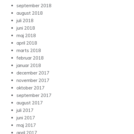
september 2018
august 2018
juli 2018
juni 2018
maj 2018
april 2018
marts 2018
februar 2018
januar 2018
december 2017
november 2017
oktober 2017
september 2017
august 2017
juli 2017
juni 2017
maj 2017
april 2017