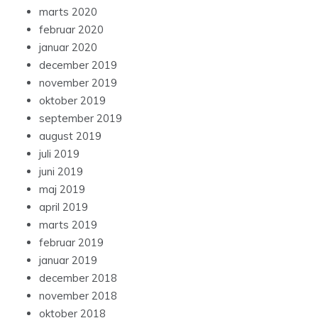
marts 2020
februar 2020
januar 2020
december 2019
november 2019
oktober 2019
september 2019
august 2019
juli 2019
juni 2019
maj 2019
april 2019
marts 2019
februar 2019
januar 2019
december 2018
november 2018
oktober 2018