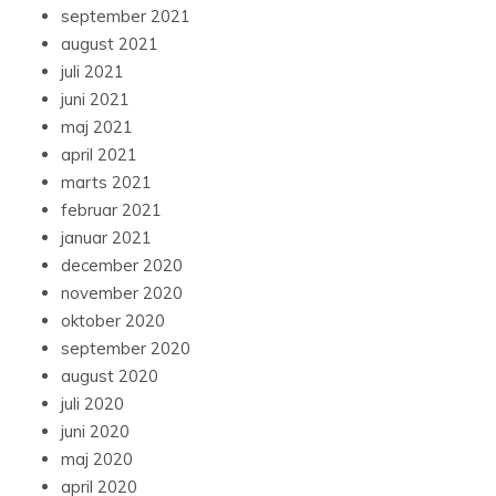
september 2021
august 2021
juli 2021
juni 2021
maj 2021
april 2021
marts 2021
februar 2021
januar 2021
december 2020
november 2020
oktober 2020
september 2020
august 2020
juli 2020
juni 2020
maj 2020
april 2020