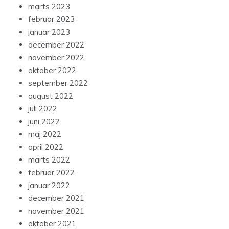
marts 2023
februar 2023
januar 2023
december 2022
november 2022
oktober 2022
september 2022
august 2022
juli 2022
juni 2022
maj 2022
april 2022
marts 2022
februar 2022
januar 2022
december 2021
november 2021
oktober 2021