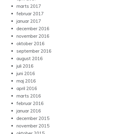
marts 2017
februar 2017
januar 2017
december 2016
november 2016
oktober 2016
september 2016
august 2016
juli 2016
juni 2016
maj 2016
april 2016
marts 2016
februar 2016
januar 2016
december 2015
november 2015
oktober 2015