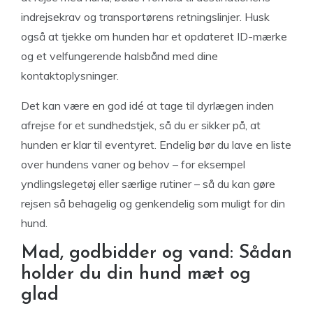
indrejsekrav og transportørens retningslinjer. Husk
også at tjekke om hunden har et opdateret ID-mærke
og et velfungerende halsbånd med dine
kontaktoplysninger.
Det kan være en god idé at tage til dyrlægen inden
afrejse for et sundhedstjek, så du er sikker på, at
hunden er klar til eventyret. Endelig bør du lave en liste
over hundens vaner og behov – for eksempel
yndlingslegetøj eller særlige rutiner – så du kan gøre
rejsen så behagelig og genkendelig som muligt for din
hund.
Mad, godbidder og vand: Sådan
holder du din hund mæt og
glad