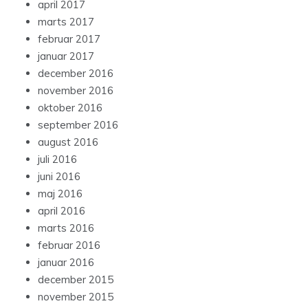
april 2017
marts 2017
februar 2017
januar 2017
december 2016
november 2016
oktober 2016
september 2016
august 2016
juli 2016
juni 2016
maj 2016
april 2016
marts 2016
februar 2016
januar 2016
december 2015
november 2015