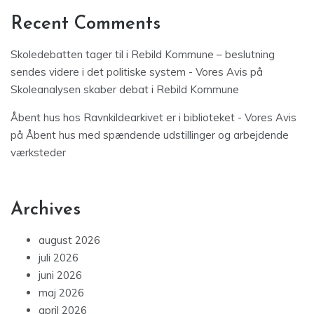
Recent Comments
Skoledebatten tager til i Rebild Kommune – beslutning
sendes videre i det politiske system - Vores Avis
på
Skoleanalysen skaber debat i Rebild Kommune
Åbent hus hos Ravnkildearkivet er i biblioteket - Vores Avis
på
Åbent hus med spændende udstillinger og arbejdende
værksteder
Archives
august 2026
juli 2026
juni 2026
maj 2026
april 2026