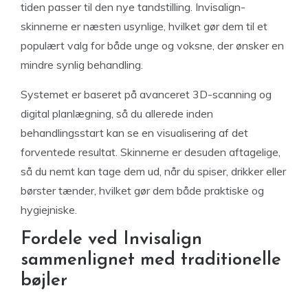
tiden passer til den nye tandstilling. Invisalign-
skinnerne er næsten usynlige, hvilket gør dem til et
populært valg for både unge og voksne, der ønsker en
mindre synlig behandling.
Systemet er baseret på avanceret 3D-scanning og
digital planlægning, så du allerede inden
behandlingsstart kan se en visualisering af det
forventede resultat. Skinnerne er desuden aftagelige,
så du nemt kan tage dem ud, når du spiser, drikker eller
børster tænder, hvilket gør dem både praktiske og
hygiejniske.
Fordele ved Invisalign
sammenlignet med traditionelle
bøjler