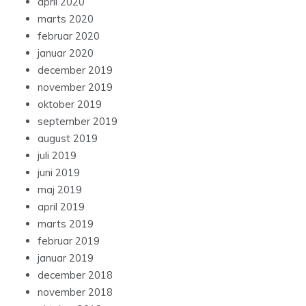
april 2020
marts 2020
februar 2020
januar 2020
december 2019
november 2019
oktober 2019
september 2019
august 2019
juli 2019
juni 2019
maj 2019
april 2019
marts 2019
februar 2019
januar 2019
december 2018
november 2018