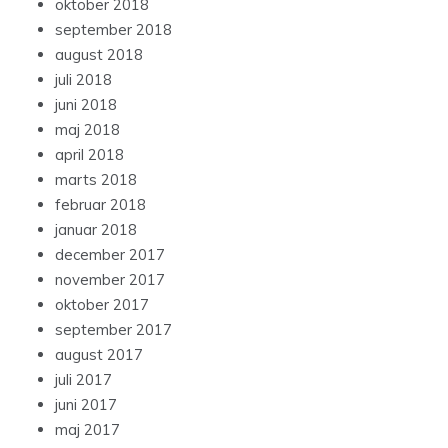
oktober 2018
september 2018
august 2018
juli 2018
juni 2018
maj 2018
april 2018
marts 2018
februar 2018
januar 2018
december 2017
november 2017
oktober 2017
september 2017
august 2017
juli 2017
juni 2017
maj 2017