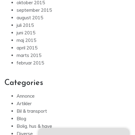
oktober 2015
september 2015
august 2015
juli 2015
juni 2015
maj 2015
april 2015
marts 2015
februar 2015
Categories
Annonce
Artikler
Bil & transport
Blog
Bolig, hus & have
Diverse