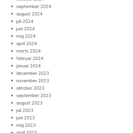
september 2024
august 2024
juli 2024
juni 2024
maj 2024
april 2024
marts 2024
februar 2024
januar 2024
december 2023
november 2023
oktober 2023
september 2023
august 2023
juli 2023
juni 2023
maj 2023
april 2023