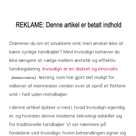
Drømmer du om et smukkere smil, men ønsker ikke at
bære synlige tandbøjler? Med Invisalign behøver du
ikke længere at vælge mellem æstetik og effektiv
tandregulering.
Invisalign er en diskret og innovativ
løsning, som har gjort det muligt for
millioner af mennesker verden over at opnå et flottere
smil – helt uden metalbøjler.
I denne artikel dykker vi ned i, hvad Invisalign egentlig
er, og hvordan denne moderne teknologi adskiller sig
fra traditionelle tandbøjler. Vi ser nærmere på
fordelene ved Invisalign, hvem behandlingen egner sig