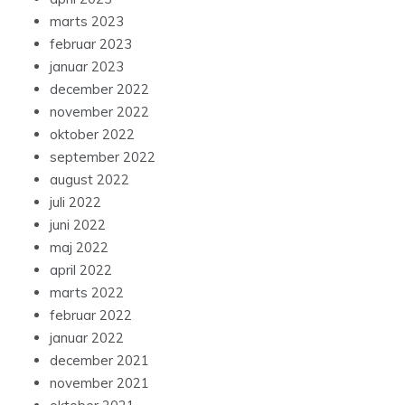
marts 2023
februar 2023
januar 2023
december 2022
november 2022
oktober 2022
september 2022
august 2022
juli 2022
juni 2022
maj 2022
april 2022
marts 2022
februar 2022
januar 2022
december 2021
november 2021