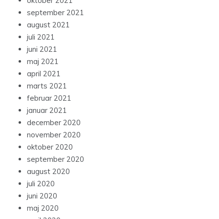
oktober 2021
september 2021
august 2021
juli 2021
juni 2021
maj 2021
april 2021
marts 2021
februar 2021
januar 2021
december 2020
november 2020
oktober 2020
september 2020
august 2020
juli 2020
juni 2020
maj 2020