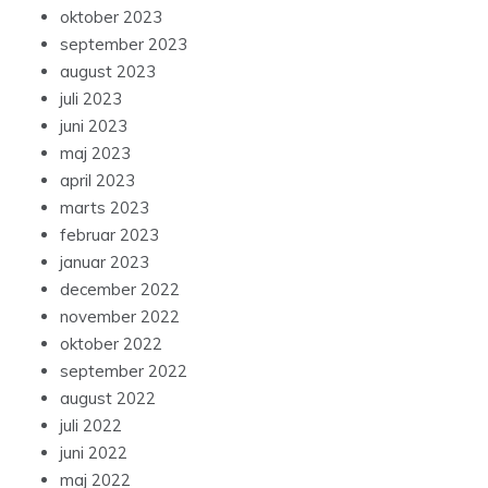
oktober 2023
september 2023
august 2023
juli 2023
juni 2023
maj 2023
april 2023
marts 2023
februar 2023
januar 2023
december 2022
november 2022
oktober 2022
september 2022
august 2022
juli 2022
juni 2022
maj 2022