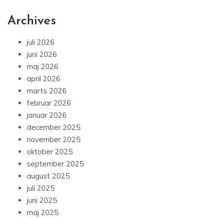
Archives
juli 2026
juni 2026
maj 2026
april 2026
marts 2026
februar 2026
januar 2026
december 2025
november 2025
oktober 2025
september 2025
august 2025
juli 2025
juni 2025
maj 2025