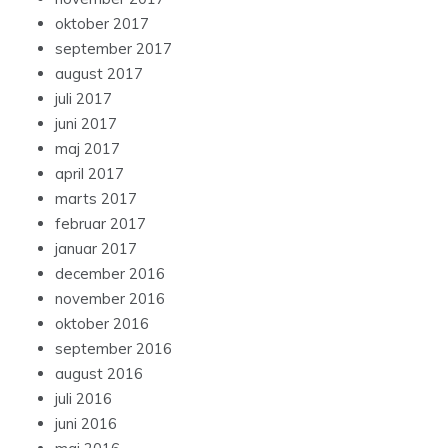
oktober 2017
september 2017
august 2017
juli 2017
juni 2017
maj 2017
april 2017
marts 2017
februar 2017
januar 2017
december 2016
november 2016
oktober 2016
september 2016
august 2016
juli 2016
juni 2016