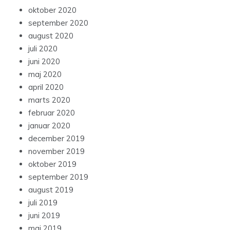
oktober 2020
september 2020
august 2020
juli 2020
juni 2020
maj 2020
april 2020
marts 2020
februar 2020
januar 2020
december 2019
november 2019
oktober 2019
september 2019
august 2019
juli 2019
juni 2019
maj 2019