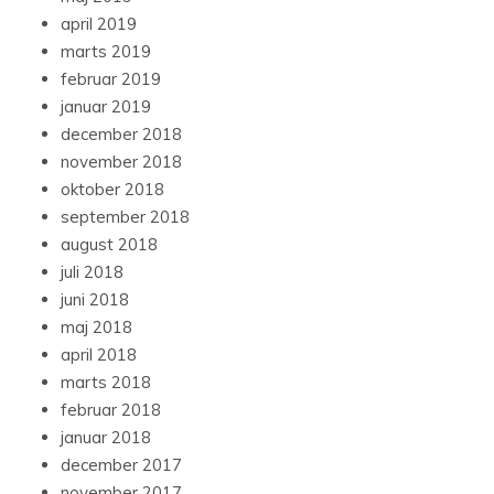
april 2019
marts 2019
februar 2019
januar 2019
december 2018
november 2018
oktober 2018
september 2018
august 2018
juli 2018
juni 2018
maj 2018
april 2018
marts 2018
februar 2018
januar 2018
december 2017
november 2017