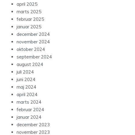
april 2025
marts 2025
februar 2025
januar 2025
december 2024
november 2024
oktober 2024
september 2024
august 2024
juli 2024
juni 2024
maj 2024
april 2024
marts 2024
februar 2024
januar 2024
december 2023
november 2023