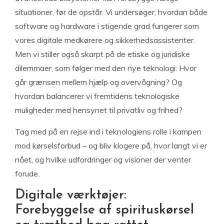
situationer, før de opstår. Vi undersøger, hvordan både
software og hardware i stigende grad fungerer som
vores digitale medkørere og sikkerhedsassistenter.
Men vi stiller også skarpt på de etiske og juridiske
dilemmaer, som følger med den nye teknologi: Hvor
går grænsen mellem hjælp og overvågning? Og
hvordan balancerer vi fremtidens teknologiske
muligheder med hensynet til privatliv og frihed?
Tag med på en rejse ind i teknologiens rolle i kampen
mod kørselsforbud – og bliv klogere på, hvor langt vi er
nået, og hvilke udfordringer og visioner der venter
forude.
Digitale værktøjer:
Forebyggelse af spirituskørsel