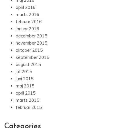
maj 2016
april 2016
marts 2016
februar 2016
januar 2016
december 2015
november 2015
oktober 2015
september 2015
august 2015
juli 2015
juni 2015
maj 2015
april 2015
marts 2015
februar 2015
Categories