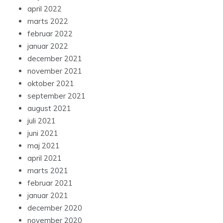
april 2022
marts 2022
februar 2022
januar 2022
december 2021
november 2021
oktober 2021
september 2021
august 2021
juli 2021
juni 2021
maj 2021
april 2021
marts 2021
februar 2021
januar 2021
december 2020
november 2020