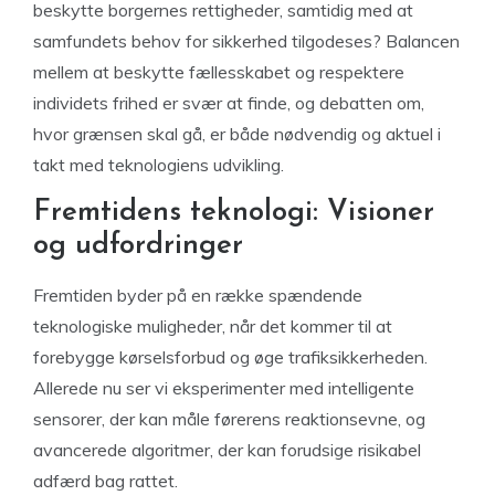
beskytte borgernes rettigheder, samtidig med at
samfundets behov for sikkerhed tilgodeses? Balancen
mellem at beskytte fællesskabet og respektere
individets frihed er svær at finde, og debatten om,
hvor grænsen skal gå, er både nødvendig og aktuel i
takt med teknologiens udvikling.
Fremtidens teknologi: Visioner
og udfordringer
Fremtiden byder på en række spændende
teknologiske muligheder, når det kommer til at
forebygge kørselsforbud og øge trafiksikkerheden.
Allerede nu ser vi eksperimenter med intelligente
sensorer, der kan måle førerens reaktionsevne, og
avancerede algoritmer, der kan forudsige risikabel
adfærd bag rattet.