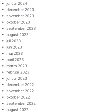
januar 2024
december 2023
november 2023
oktober 2023
september 2023
august 2023
juli 2023
juni 2023
maj 2023
april 2023
marts 2023
februar 2023
januar 2023
december 2022
november 2022
oktober 2022
september 2022
august 2022