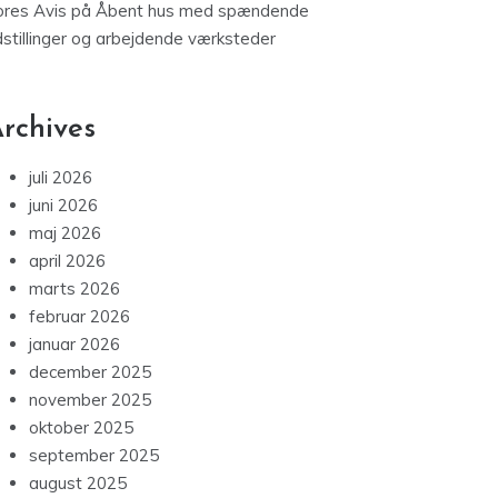
ores Avis
på
Åbent hus med spændende
dstillinger og arbejdende værksteder
rchives
juli 2026
juni 2026
maj 2026
april 2026
marts 2026
februar 2026
januar 2026
december 2025
november 2025
oktober 2025
september 2025
august 2025