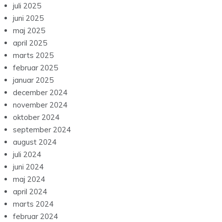
juli 2025
juni 2025
maj 2025
april 2025
marts 2025
februar 2025
januar 2025
december 2024
november 2024
oktober 2024
september 2024
august 2024
juli 2024
juni 2024
maj 2024
april 2024
marts 2024
februar 2024