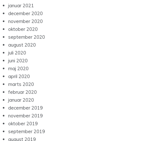
januar 2021
december 2020
november 2020
oktober 2020
september 2020
august 2020
juli 2020
juni 2020
maj 2020
april 2020
marts 2020
februar 2020
januar 2020
december 2019
november 2019
oktober 2019
september 2019
august 2019