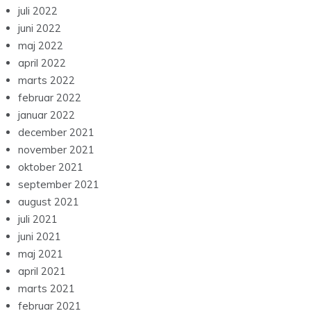
juli 2022
juni 2022
maj 2022
april 2022
marts 2022
februar 2022
januar 2022
december 2021
november 2021
oktober 2021
september 2021
august 2021
juli 2021
juni 2021
maj 2021
april 2021
marts 2021
februar 2021