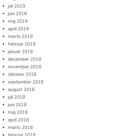
juli 2019
juni 2019
maj 2019
april 2019
marts 2019
februar 2019
januar 2019
december 2018
november 2018
oktober 2018
september 2018
august 2018
juli 2018
juni 2018
maj 2018
april 2018
marts 2018
februar 2018