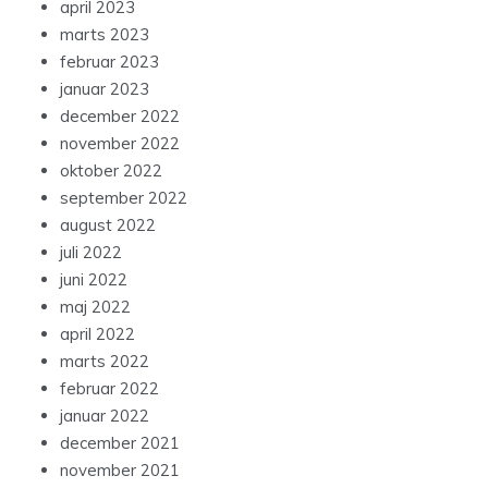
april 2023
marts 2023
februar 2023
januar 2023
december 2022
november 2022
oktober 2022
september 2022
august 2022
juli 2022
juni 2022
maj 2022
april 2022
marts 2022
februar 2022
januar 2022
december 2021
november 2021