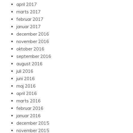
april 2017
marts 2017
februar 2017
januar 2017
december 2016
november 2016
oktober 2016
september 2016
august 2016
juli 2016
juni 2016
maj 2016
april 2016
marts 2016
februar 2016
januar 2016
december 2015
november 2015