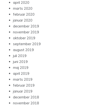
april 2020
marts 2020
februar 2020
januar 2020
december 2019
november 2019
oktober 2019
september 2019
august 2019
juli 2019
juni 2019
maj 2019
april 2019
marts 2019
februar 2019
januar 2019
december 2018
november 2018