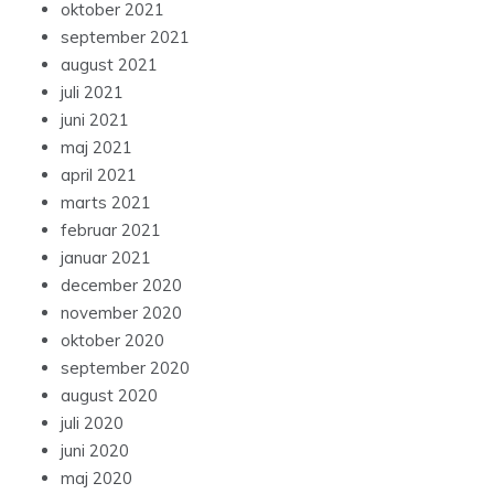
oktober 2021
september 2021
august 2021
juli 2021
juni 2021
maj 2021
april 2021
marts 2021
februar 2021
januar 2021
december 2020
november 2020
oktober 2020
september 2020
august 2020
juli 2020
juni 2020
maj 2020