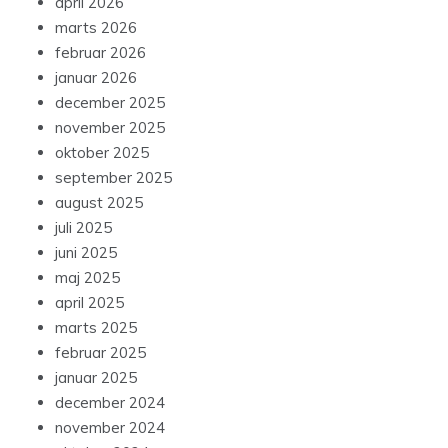
april 2026
marts 2026
februar 2026
januar 2026
december 2025
november 2025
oktober 2025
september 2025
august 2025
juli 2025
juni 2025
maj 2025
april 2025
marts 2025
februar 2025
januar 2025
december 2024
november 2024