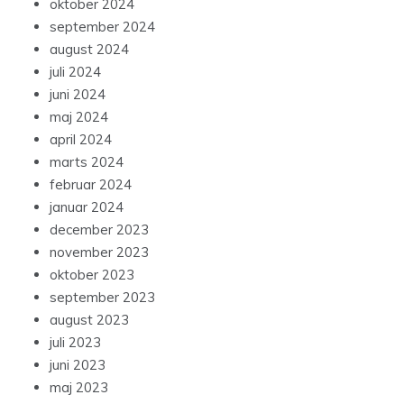
oktober 2024
september 2024
august 2024
juli 2024
juni 2024
maj 2024
april 2024
marts 2024
februar 2024
januar 2024
december 2023
november 2023
oktober 2023
september 2023
august 2023
juli 2023
juni 2023
maj 2023