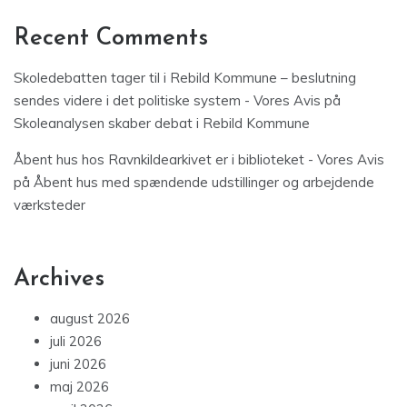
Recent Comments
Skoledebatten tager til i Rebild Kommune – beslutning
sendes videre i det politiske system - Vores Avis
på
Skoleanalysen skaber debat i Rebild Kommune
Åbent hus hos Ravnkildearkivet er i biblioteket - Vores Avis
på
Åbent hus med spændende udstillinger og arbejdende
værksteder
Archives
august 2026
juli 2026
juni 2026
maj 2026