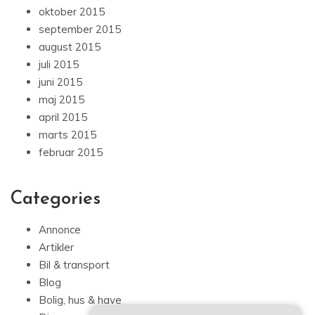
oktober 2015
september 2015
august 2015
juli 2015
juni 2015
maj 2015
april 2015
marts 2015
februar 2015
Categories
Annonce
Artikler
Bil & transport
Blog
Bolig, hus & have