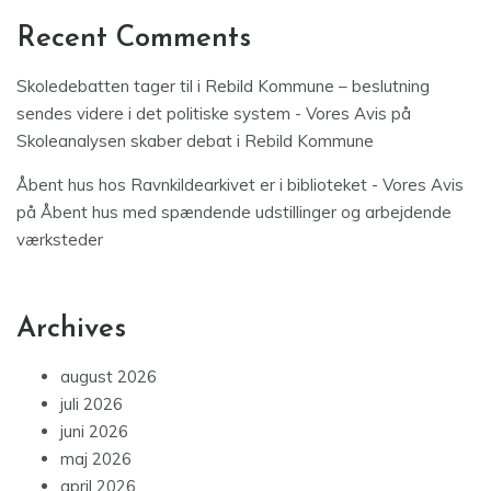
Recent Comments
Skoledebatten tager til i Rebild Kommune – beslutning
sendes videre i det politiske system - Vores Avis
på
Skoleanalysen skaber debat i Rebild Kommune
Åbent hus hos Ravnkildearkivet er i biblioteket - Vores Avis
på
Åbent hus med spændende udstillinger og arbejdende
værksteder
Archives
august 2026
juli 2026
juni 2026
maj 2026
april 2026