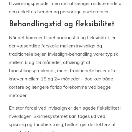
tilvænningsperiode, men det afhænger i sidste ende af
den enkeltes tænder og personlige præferencer.
Behandlingstid og fleksibilitet
Når det kommer til behandlingstid og fleksibilitet, er
der væsentlige forskelle mellem Invisalign og
traditionelle bøjler. Invisalign-behandling varer typisk
mellem 6 og 18 måneder, afhængigt af
tandstillingsproblemet, mens traditionelle bøjler ofte
kræver mellem 18 og 24 måneder – dog kan både
kortere og længere forløb forekomme ved begge
metoder.
En stor fordel ved Invisalign er den øgede fleksibilitet i
hverdagen: Skinnesystemet kan tages ud ved
spisning og tandbørstning, hvilket gør det lettere at