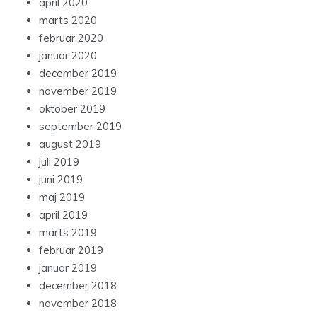
april 2020
marts 2020
februar 2020
januar 2020
december 2019
november 2019
oktober 2019
september 2019
august 2019
juli 2019
juni 2019
maj 2019
april 2019
marts 2019
februar 2019
januar 2019
december 2018
november 2018