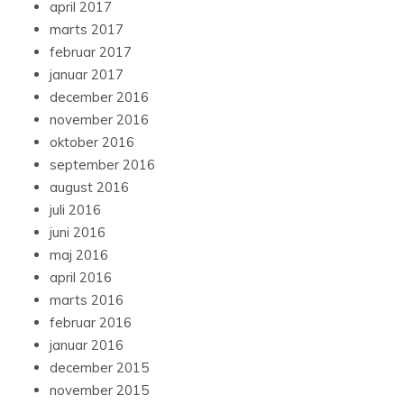
april 2017
marts 2017
februar 2017
januar 2017
december 2016
november 2016
oktober 2016
september 2016
august 2016
juli 2016
juni 2016
maj 2016
april 2016
marts 2016
februar 2016
januar 2016
december 2015
november 2015