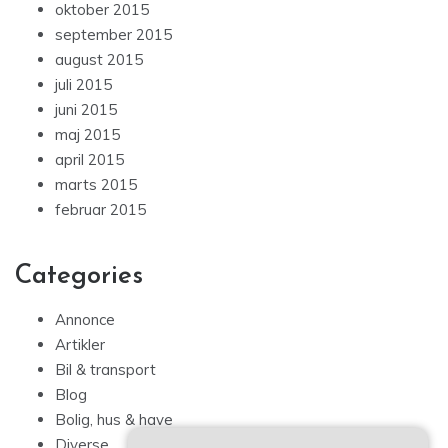
oktober 2015
september 2015
august 2015
juli 2015
juni 2015
maj 2015
april 2015
marts 2015
februar 2015
Categories
Annonce
Artikler
Bil & transport
Blog
Bolig, hus & have
Diverse