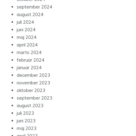
september 2024
august 2024
juli 2024
juni 2024
maj 2024
april 2024
marts 2024
februar 2024
januar 2024
december 2023
november 2023
oktober 2023
september 2023
august 2023
juli 2023
juni 2023
maj 2023
april 2023