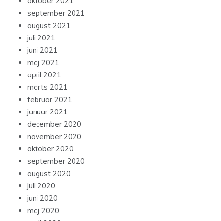
oktober 2021
september 2021
august 2021
juli 2021
juni 2021
maj 2021
april 2021
marts 2021
februar 2021
januar 2021
december 2020
november 2020
oktober 2020
september 2020
august 2020
juli 2020
juni 2020
maj 2020