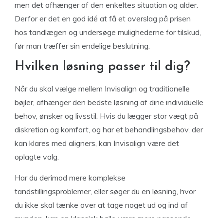
men det afhænger af den enkeltes situation og alder.
Derfor er det en god idé at få et overslag på prisen
hos tandlægen og undersøge mulighederne for tilskud,
før man træffer sin endelige beslutning.
Hvilken løsning passer til dig?
Når du skal vælge mellem Invisalign og traditionelle
bøjler, afhænger den bedste løsning af dine individuelle
behov, ønsker og livsstil. Hvis du lægger stor vægt på
diskretion og komfort, og har et behandlingsbehov, der
kan klares med aligners, kan Invisalign være det
oplagte valg.
Har du derimod mere komplekse
tandstillingsproblemer, eller søger du en løsning, hvor
du ikke skal tænke over at tage noget ud og ind af