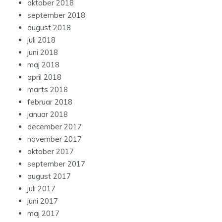
oktober 2018
september 2018
august 2018
juli 2018
juni 2018
maj 2018
april 2018
marts 2018
februar 2018
januar 2018
december 2017
november 2017
oktober 2017
september 2017
august 2017
juli 2017
juni 2017
maj 2017