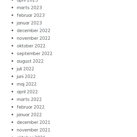
marts 2023
februar 2023
januar 2023
december 2022
november 2022
oktober 2022
september 2022
august 2022
juli 2022
juni 2022
maj 2022
april 2022
marts 2022
februar 2022
januar 2022
december 2021
november 2021