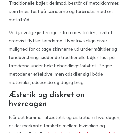
Traditionelle bøjler, derimod, består af metalklammer,
som limes fast på tænderne og forbindes med en
metaltråd.
Ved jævnlige justeringer strammes tråden, hvilket
gradvist flytter tænderne. Hvor Invisalign giver
mulighed for at tage skinnerne ud under måltider og
tandbørstning, sidder de traditionelle bøjler fast på
tænderne under hele behandlingsforløbet. Begge
metoder er effektive, men adskiller sig i både
materialer, udseende og daglig brug.
Æstetik og diskretion i
hverdagen
Når det kommer til æstetik og diskretion i hverdagen,
er der markante forskelle mellem Invisalign og