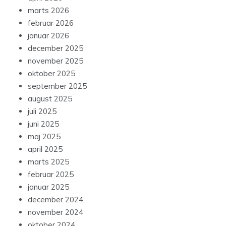
marts 2026
februar 2026
januar 2026
december 2025
november 2025
oktober 2025
september 2025
august 2025
juli 2025
juni 2025
maj 2025
april 2025
marts 2025
februar 2025
januar 2025
december 2024
november 2024
oktober 2024