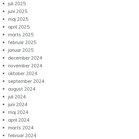
juli 2025
juni 2025
maj 2025
april 2025
marts 2025
februar 2025
januar 2025
december 2024
november 2024
oktober 2024
september 2024
august 2024
juli 2024
juni 2024
maj 2024
april 2024
marts 2024
februar 2024