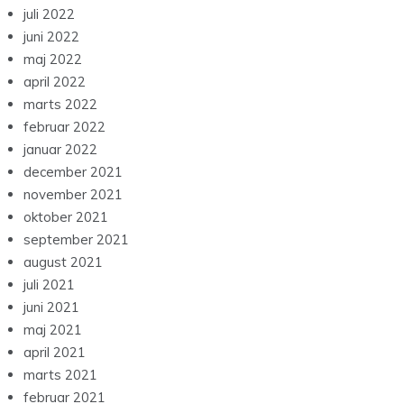
juli 2022
juni 2022
maj 2022
april 2022
marts 2022
februar 2022
januar 2022
december 2021
november 2021
oktober 2021
september 2021
august 2021
juli 2021
juni 2021
maj 2021
april 2021
marts 2021
februar 2021