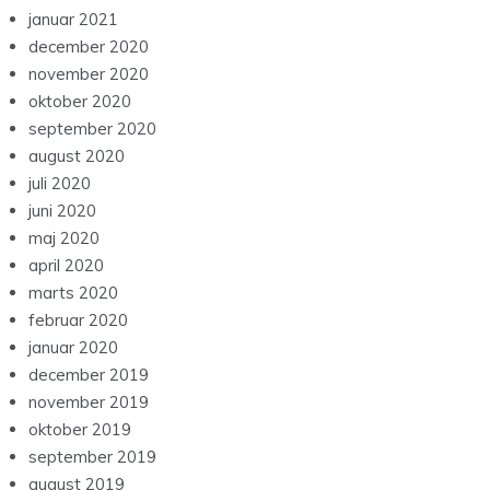
januar 2021
december 2020
november 2020
oktober 2020
september 2020
august 2020
juli 2020
juni 2020
maj 2020
april 2020
marts 2020
februar 2020
januar 2020
december 2019
november 2019
oktober 2019
september 2019
august 2019