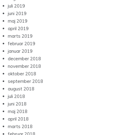
juli 2019
juni 2019
maj 2019
april 2019
marts 2019
februar 2019
januar 2019
december 2018
november 2018
oktober 2018
september 2018
august 2018
juli 2018
juni 2018
maj 2018
april 2018
marts 2018
februar 2018