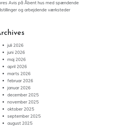
ores Avis
på
Åbent hus med spændende
dstillinger og arbejdende værksteder
rchives
juli 2026
juni 2026
maj 2026
april 2026
marts 2026
februar 2026
januar 2026
december 2025
november 2025
oktober 2025
september 2025
august 2025