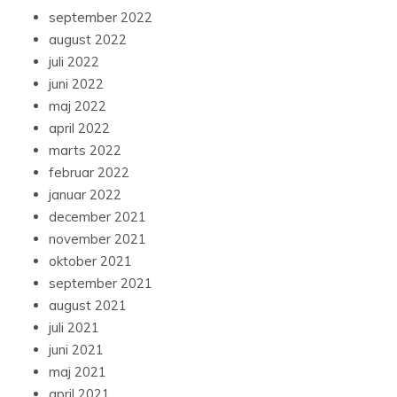
september 2022
august 2022
juli 2022
juni 2022
maj 2022
april 2022
marts 2022
februar 2022
januar 2022
december 2021
november 2021
oktober 2021
september 2021
august 2021
juli 2021
juni 2021
maj 2021
april 2021