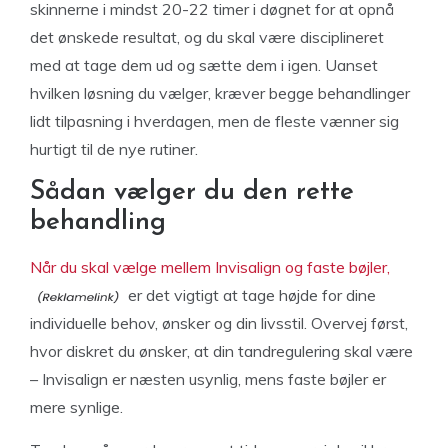
skinnerne i mindst 20-22 timer i døgnet for at opnå
det ønskede resultat, og du skal være disciplineret
med at tage dem ud og sætte dem i igen. Uanset
hvilken løsning du vælger, kræver begge behandlinger
lidt tilpasning i hverdagen, men de fleste vænner sig
hurtigt til de nye rutiner.
Sådan vælger du den rette
behandling
Når du skal vælge mellem Invisalign og faste bøjler,
er det vigtigt at tage højde for dine
individuelle behov, ønsker og din livsstil. Overvej først,
hvor diskret du ønsker, at din tandregulering skal være
– Invisalign er næsten usynlig, mens faste bøjler er
mere synlige.