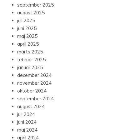
september 2025
august 2025
juli 2025
juni 2025
maj 2025
april 2025
marts 2025
februar 2025
januar 2025
december 2024
november 2024
oktober 2024
september 2024
august 2024
juli 2024
juni 2024
maj 2024
april 2024