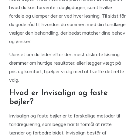
hvad du kan forvente i dagligdagen, samt hvilke
fordele og ulemper der er ved hver løsning. Til sidst får
du gode råd til, hvordan du sammen med din tandlæge
vælger den behandling, der bedst matcher dine behov
og ønsker.
Uanset om du leder efter den mest diskrete løsning,
drømmer om hurtige resultater, eller lægger vægt på
pris og komfort, hjælper vi dig med at træffe det rette
valg.
Hvad er Invisalign og faste
bøjler?
Invisalign og faste bøjler er to forskellige metoder til
tandregulering, som begge har til formål at rette
tænder og forbedre bidet. Invisalign består af