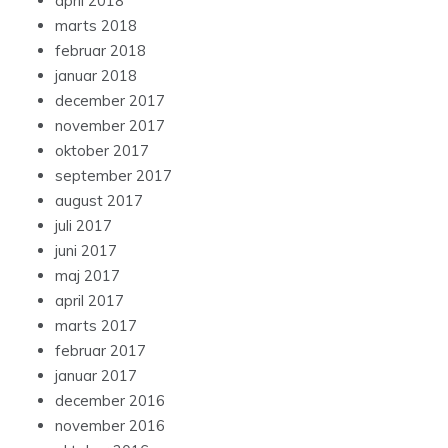
april 2018
marts 2018
februar 2018
januar 2018
december 2017
november 2017
oktober 2017
september 2017
august 2017
juli 2017
juni 2017
maj 2017
april 2017
marts 2017
februar 2017
januar 2017
december 2016
november 2016