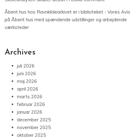
Åbent hus hos Ravnkildearkivet er i biblioteket - Vores Avis
på
Åbent hus med spændende udstillinger og arbejdende
værksteder
Archives
juli 2026
juni 2026
maj 2026
april 2026
marts 2026
februar 2026
januar 2026
december 2025
november 2025
oktober 2025