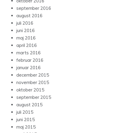
oktober 2016
september 2016
august 2016
juli 2016
juni 2016
maj 2016
april 2016
marts 2016
februar 2016
januar 2016
december 2015
november 2015
oktober 2015
september 2015
august 2015
juli 2015
juni 2015
maj 2015