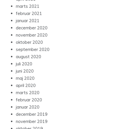
marts 2021
februar 2021
januar 2021
december 2020
november 2020
oktober 2020
september 2020
august 2020
juli 2020
juni 2020
maj 2020
april 2020
marts 2020
februar 2020
januar 2020
december 2019
november 2019
oktober 2019