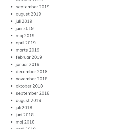
september 2019
august 2019
juli 2019
juni 2019
maj 2019
april 2019
marts 2019
februar 2019
januar 2019
december 2018
november 2018
oktober 2018
september 2018
august 2018
juli 2018
juni 2018
maj 2018