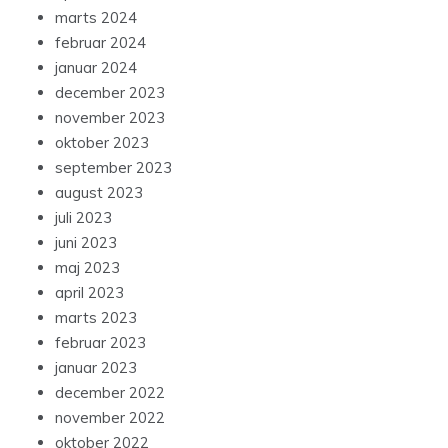
marts 2024
februar 2024
januar 2024
december 2023
november 2023
oktober 2023
september 2023
august 2023
juli 2023
juni 2023
maj 2023
april 2023
marts 2023
februar 2023
januar 2023
december 2022
november 2022
oktober 2022