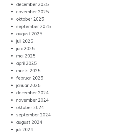
december 2025
november 2025
oktober 2025
september 2025
august 2025
juli 2025
juni 2025
maj 2025
april 2025
marts 2025
februar 2025
januar 2025
december 2024
november 2024
oktober 2024
september 2024
august 2024
juli 2024