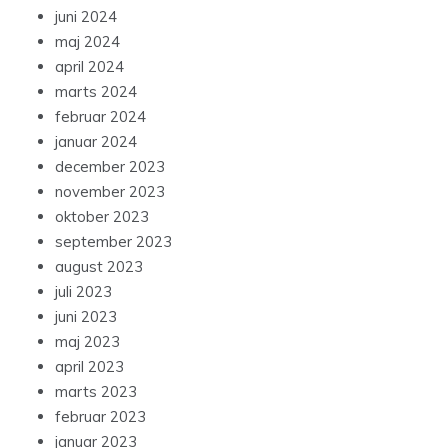
juni 2024
maj 2024
april 2024
marts 2024
februar 2024
januar 2024
december 2023
november 2023
oktober 2023
september 2023
august 2023
juli 2023
juni 2023
maj 2023
april 2023
marts 2023
februar 2023
januar 2023