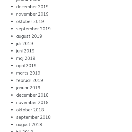
december 2019
november 2019
oktober 2019
september 2019
august 2019
juli 2019
juni 2019
maj 2019
april 2019
marts 2019
februar 2019
januar 2019
december 2018
november 2018
oktober 2018
september 2018
august 2018
juli 2018