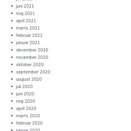
juni 2021
maj 2021
april 2021
marts 2021
februar 2021
januar 2021
december 2020
november 2020
oktober 2020
september 2020
august 2020
juli 2020
juni 2020
maj 2020
april 2020
marts 2020
februar 2020
januar 2020