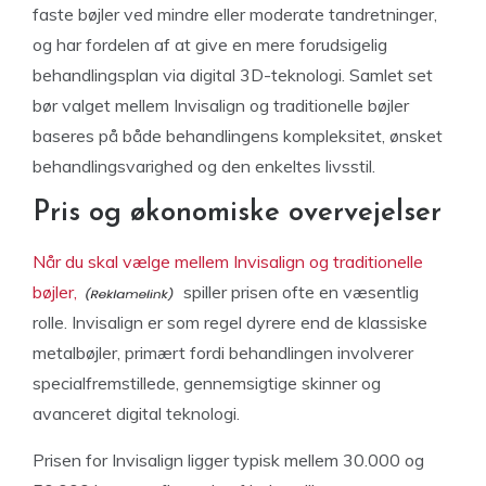
faste bøjler ved mindre eller moderate tandretninger,
og har fordelen af at give en mere forudsigelig
behandlingsplan via digital 3D-teknologi. Samlet set
bør valget mellem Invisalign og traditionelle bøjler
baseres på både behandlingens kompleksitet, ønsket
behandlingsvarighed og den enkeltes livsstil.
Pris og økonomiske overvejelser
Når du skal vælge mellem Invisalign og traditionelle
bøjler,
spiller prisen ofte en væsentlig
rolle. Invisalign er som regel dyrere end de klassiske
metalbøjler, primært fordi behandlingen involverer
specialfremstillede, gennemsigtige skinner og
avanceret digital teknologi.
Prisen for Invisalign ligger typisk mellem 30.000 og