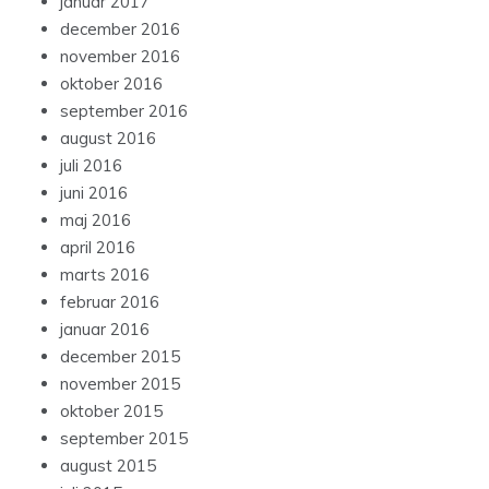
januar 2017
december 2016
november 2016
oktober 2016
september 2016
august 2016
juli 2016
juni 2016
maj 2016
april 2016
marts 2016
februar 2016
januar 2016
december 2015
november 2015
oktober 2015
september 2015
august 2015