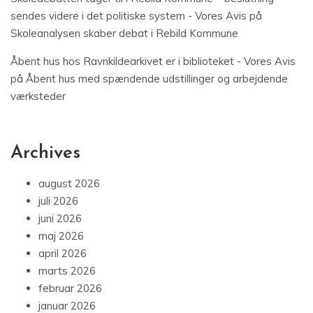
sendes videre i det politiske system - Vores Avis
på
Skoleanalysen skaber debat i Rebild Kommune
Åbent hus hos Ravnkildearkivet er i biblioteket - Vores Avis
på
Åbent hus med spændende udstillinger og arbejdende
værksteder
Archives
august 2026
juli 2026
juni 2026
maj 2026
april 2026
marts 2026
februar 2026
januar 2026