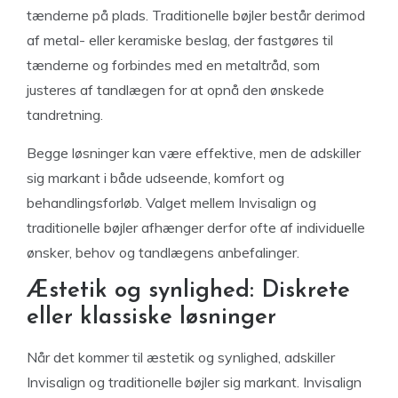
tænderne på plads. Traditionelle bøjler består derimod
af metal- eller keramiske beslag, der fastgøres til
tænderne og forbindes med en metaltråd, som
justeres af tandlægen for at opnå den ønskede
tandretning.
Begge løsninger kan være effektive, men de adskiller
sig markant i både udseende, komfort og
behandlingsforløb. Valget mellem Invisalign og
traditionelle bøjler afhænger derfor ofte af individuelle
ønsker, behov og tandlægens anbefalinger.
Æstetik og synlighed: Diskrete
eller klassiske løsninger
Når det kommer til æstetik og synlighed, adskiller
Invisalign og traditionelle bøjler sig markant. Invisalign