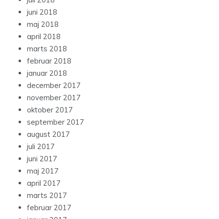
juni 2018
maj 2018
april 2018
marts 2018
februar 2018
januar 2018
december 2017
november 2017
oktober 2017
september 2017
august 2017
juli 2017
juni 2017
maj 2017
april 2017
marts 2017
februar 2017