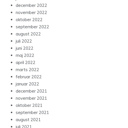
december 2022
november 2022
oktober 2022
september 2022
august 2022
juli 2022
juni 2022
maj 2022
april 2022
marts 2022
februar 2022
januar 2022
december 2021
november 2021
oktober 2021
september 2021
august 2021
juli 2021